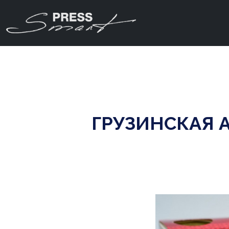
ГРУЗИНСКАЯ 