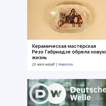
Керамическая мастерская
Резо Габриадзе обрела новую
жизнь
23 часа назад |
Новости