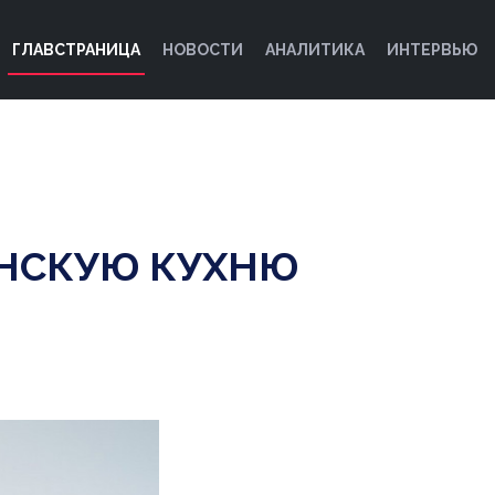
ГЛАВСТРАНИЦА
НОВОСТИ
АНАЛИТИКА
ИНТЕРВЬЮ
ОНСКУЮ КУХНЮ