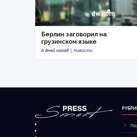
Берлин заговорил на
грузинском языке
6 дней назад |
Новости
РУБРИ
По