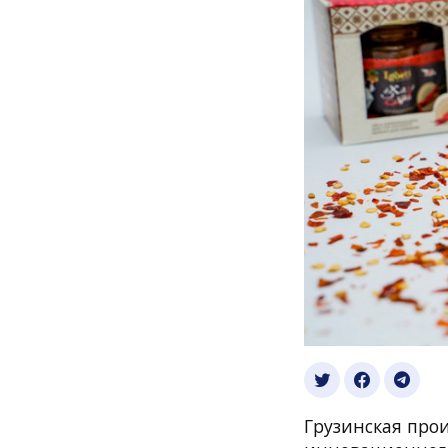
Грузинская про