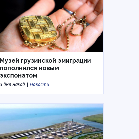
Музей грузинской эмиграции
пополнился новым
экспонатом
3 дня назад |
Новости