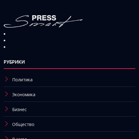
РУБРИКИ
Политика
Экономика
Бизнес
Общество