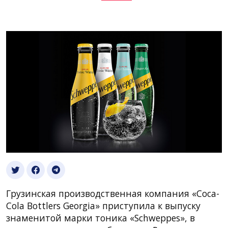
Грузинская производственная компания «Coca-
Cola Bottlers Georgia» приступила к выпуску
знаменитой марки тоника «Schweppes», в