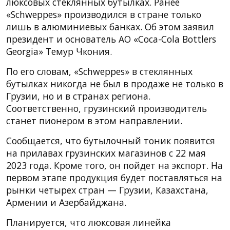
люксовых стеклянных бутылках. Ранее
«Schweppes» производился в стране только
лишь в алюминиевых банках. Об этом заявил
президент и основатель АО «Coca-Cola Bottlers
Georgia» Темур Чкония.
По его словам, «Schweppes» в стеклянных
бутылках никогда не был в продаже не только в
Грузии, но и в странах региона.
Соответственно, грузинский производитель
станет пионером в этом направлении.
Сообщается, что бутылочный тоник появится
на прилавах грузинских магазинов с 22 мая
2023 года. Кроме того, он пойдет на экспорт. На
первом этапе продукция будет поставляться на
рынки четырех стран — Грузии, Казахстана,
Армении и Азербайджана.
Планируется, что люксовая линейка