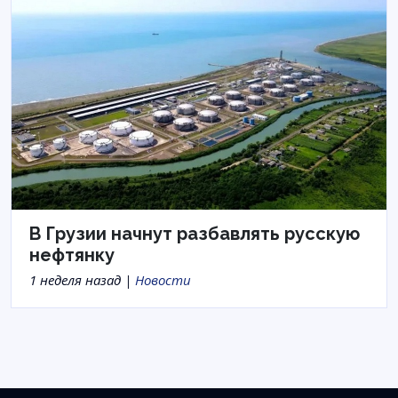
В Грузии начнут разбавлять русскую
нефтянку
1 неделя назад |
Новости