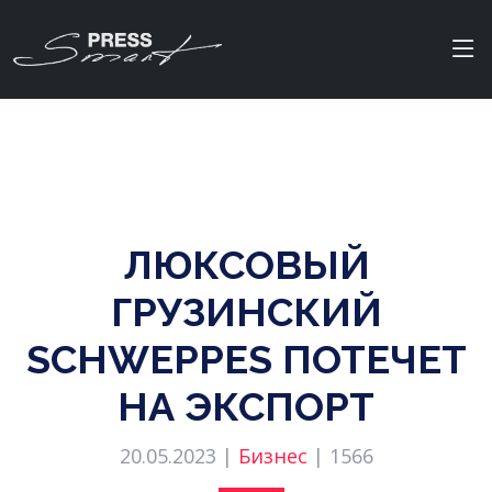
ЛЮКСОВЫЙ
ГРУЗИНСКИЙ
SCHWEPPES ПОТЕЧЕТ
НА ЭКСПОРТ
20.05.2023 |
Бизнес
|
1566