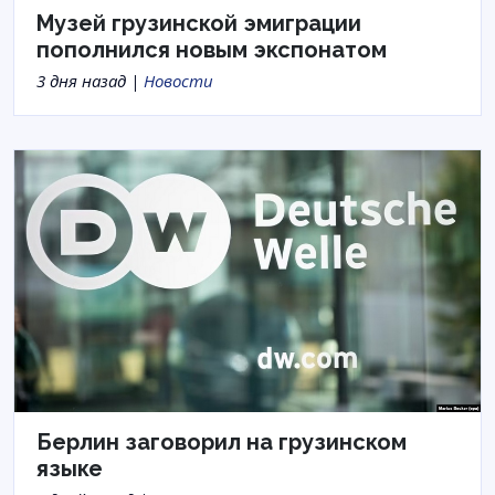
Музей грузинской эмиграции
пополнился новым экспонатом
3 дня назад |
Новости
Берлин заговорил на грузинском
языке