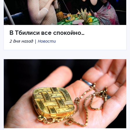
В Тбилиси все спокойно…
2 дня назад |
Новости