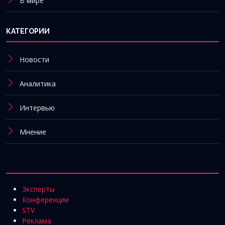
В мире
КАТЕГОРИИ
Новости
Аналитика
Интервью
Мнение
Эксперты
Конференции
STV
Реклама