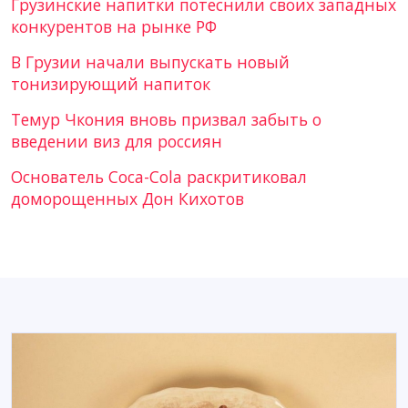
Грузинские напитки потеснили своих западных
конкурентов на рынке РФ
В Грузии начали выпускать новый
тонизирующий напиток
Темур Чкония вновь призвал забыть о
введении виз для россиян
Основатель Coca-Cola раскритиковал
доморощенных Дон Кихотов