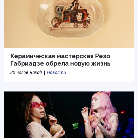
Керамическая мастерская Резо
Габриадзе обрела новую жизнь
20 часов назад |
Новости