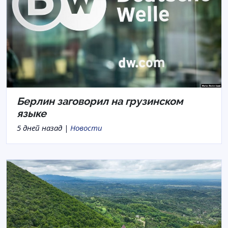
Берлин заговорил на грузинском
языке
5 дней назад |
Новости