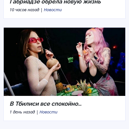
Габриадзе обрела новую жизнь
10 часов назад |
Новости
В Тбилиси все спокойно…
1 день назад |
Новости