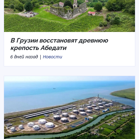
В Грузии восстановят древнюю
крепость Абедати
6 дней назад |
Новости