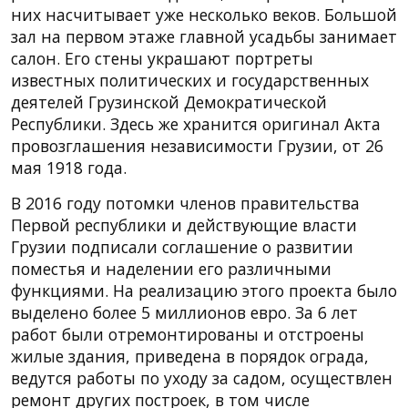
них насчитывает уже несколько веков. Большой
зал на первом этаже главной усадьбы занимает
салон. Его стены украшают портреты
известных политических и государственных
деятелей Грузинской Демократической
Республики. Здесь же хранится оригинал Акта
провозглашения независимости Грузии, от 26
мая 1918 года.
В 2016 году потомки членов правительства
Первой республики и действующие власти
Грузии подписали соглашение о развитии
поместья и наделении его различными
функциями. На реализацию этого проекта было
выделено более 5 миллионов евро. За 6 лет
работ были отремонтированы и отстроены
жилые здания, приведена в порядок ограда,
ведутся работы по уходу за садом, осуществлен
ремонт других построек, в том числе