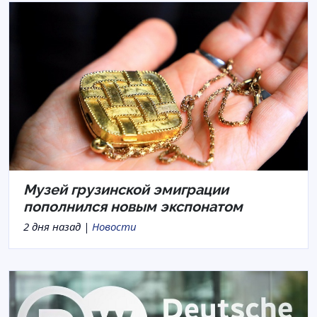
Музей грузинской эмиграции
пополнился новым экспонатом
2 дня назад |
Новости