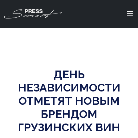
ДЕНЬ
НЕЗАВИСИМОСТИ
ОТМЕТЯТ НОВЫМ
БРЕНДОМ
ГРУЗИНСКИХ ВИН