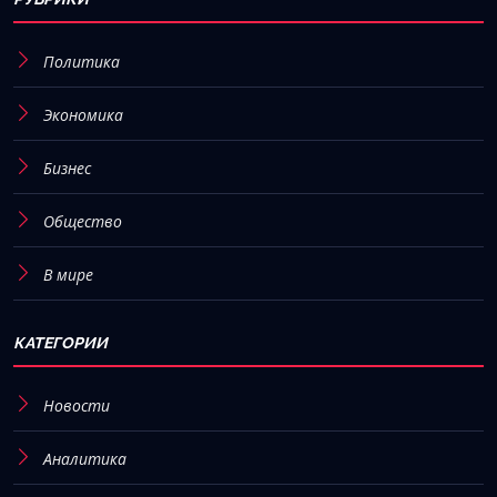
Политика
Экономика
Бизнес
Общество
В мире
КАТЕГОРИИ
Новости
Аналитика