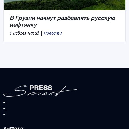
В Грузии начнут разбавлять русскую
нефтянку
1 неделя назад |
Новости
РУБРИКИ