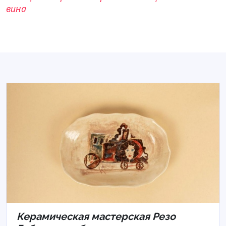
вина
Керамическая мастерская Резо