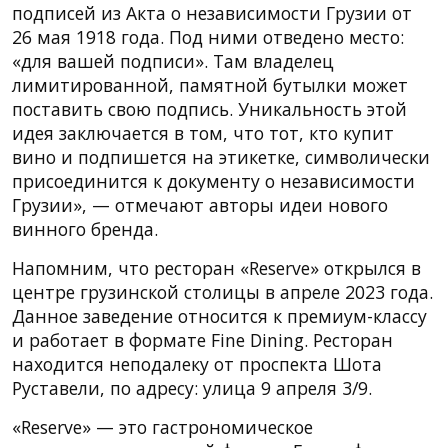
подписей из Акта о независимости Грузии от
26 мая 1918 года. Под ними отведено место:
«для вашей подписи». Там владелец
лимитированной, памятной бутылки может
поставить свою подпись. Уникальность этой
идея заключается в том, что тот, кто купит
вино и подпишется на этикетке, символически
присоединится к документу о независимости
Грузии», — отмечают авторы идеи нового
винного бренда.
Напомним, что ресторан «Reserve» открылся в
центре грузинской столицы в апреле 2023 года.
Данное заведение относится к премиум-классу
и работает в формате Fine Dining. Ресторан
находится неподалеку от проспекта Шота
Руставели, по адресу: улица 9 апреля 3/9.
«Reserve» — это гастрономическое