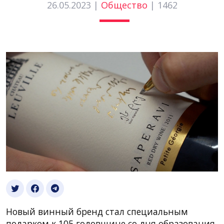
26.05.2023 |
Общество
|
1462
Новый винный бренд стал специальным
подарком к 105 годовщине со дня образования