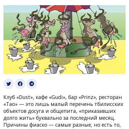
Клуб «Dust», кафе «Gudi», бар «Prinz», ресторан
«Tao» — это лишь малый перечень тбилисских
объектов досуга и общепита, «приказавших
долго жить» буквально за последний месяц.
Причины фиаско — самые разные, но есть то,