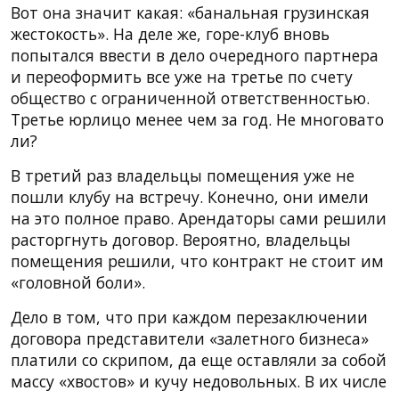
Вот она значит какая: «банальная грузинская
жестокость». На деле же, горе-клуб вновь
попытался ввести в дело очередного партнера
и переоформить все уже на третье по счету
общество с ограниченной ответственностью.
Третье юрлицо менее чем за год. Не многовато
ли?
В третий раз владельцы помещения уже не
пошли клубу на встречу. Конечно, они имели
на это полное право. Арендаторы сами решили
расторгнуть договор. Вероятно, владельцы
помещения решили, что контракт не стоит им
«головной боли».
Дело в том, что при каждом перезаключении
договора представители «залетного бизнеса»
платили со скрипом, да еще оставляли за собой
массу «хвостов» и кучу недовольных. В их числе