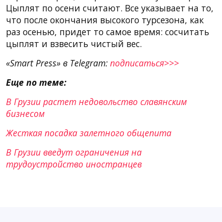
Цыплят по осени считают. Все указывает на то,
что после окончания высокого турсезона, как
раз осенью, придет то самое время: сосчитать
цыплят и взвесить чистый вес.
«Smart Press» в Telegram:
подписаться>>>
Еще по теме:
В Грузии растет недовольство славянским
бизнесом
Жесткая посадка залетного общепита
В Грузии введут ограничения на
трудоустройство иностранцев