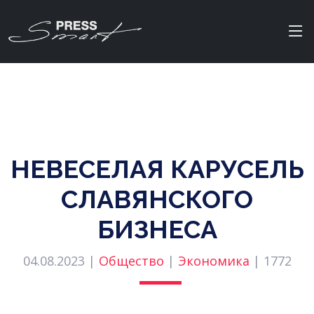
НЕВЕСЕЛАЯ КАРУСЕЛЬ
СЛАВЯНСКОГО
БИЗНЕСА
04.08.2023 |
Общество
|
Экономика
|
1772