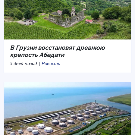
В Грузии восстановят древнюю
крепость Абедати
5 дней назад |
Новости