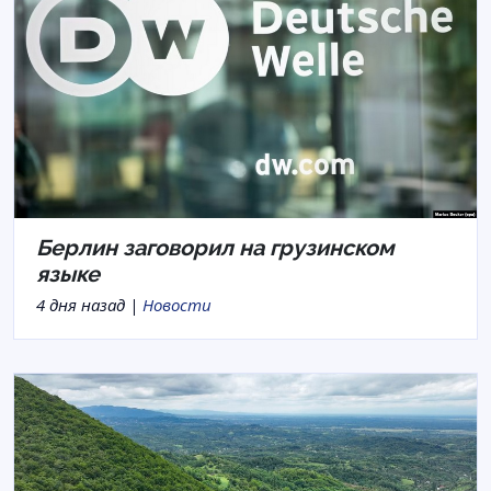
Берлин заговорил на грузинском
языке
4 дня назад |
Новости