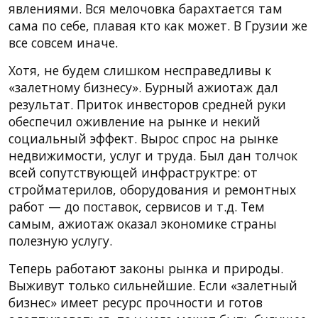
явлениями. Вся мелочовка барахтается там
сама по себе, плавая кто как может. В Грузии же
все совсем иначе.
Хотя, не будем слишком несправедливы к
«залетному бизнесу». Бурный ажиотаж дал
результат. Приток инвесторов средней руки
обеспечил оживление на рынке и некий
социальный эффект. Вырос спрос на рынке
недвижимости, услуг и труда. Был дан толчок
всей сопутствующей инфраструктре: от
стройматерилов, оборудования и ремонтных
работ — до поставок, сервисов и т.д. Тем
самым, ажиотаж оказал экономике страны
полезную услугу.
Теперь работают законы рынка и природы.
Выживут только сильнейшие. Если «залетный
бизнес» имеет ресурс прочности и готов