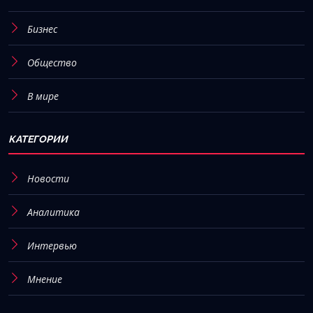
Бизнес
Общество
В мире
КАТЕГОРИИ
Новости
Аналитика
Интервью
Мнение