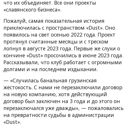
что их объединяет. Все они проекты
«славянского бизнеса».
Пожалуй, самая показательная история
приключилась с пространством «Dust». Оно
появилось на свет осенью 2022 года. Проект
протянул считанные месяцы и с треском
лопнул в августе 2023 года. Первые же слухи о
кончине «Dust» просочились в июне 2023 года.
Рассказывали, что клуб работает с огромными
долгами и на последнем издыхании.
— «Случилась банальная грузинская
жестокость. С нами не перезаключили договор
на новую компанию, хотя действующий
договор был заключен на 3 года и до этого он
перезаключался уже дважды», — пожаловались
на превратности судьбы в администрации
«Dust».