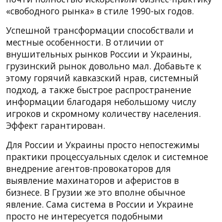
«свободного рынка» в стиле 1990-ых годов.
Успешной трансформации способствали и
местные особенности. В отличии от
внушительных рынков России и Украины,
грузинский рынок довольно мал. Добавьте к
этому горячий кавказский нрав, системный
подход, а также быстрое распространение
информации благодаря небольшому числу
игроков и скромному количеству населения.
Эффект гарантирован.
Для России и Украины просто непостежимы
практики процессуальных сделок и системное
внедрение агентов-провокаторов для
выявление махинаторов и аферистов в
бизнесе. В Грузии же это вполне обычное
явление. Сама система в России и Украине
просто не интересуется подобными