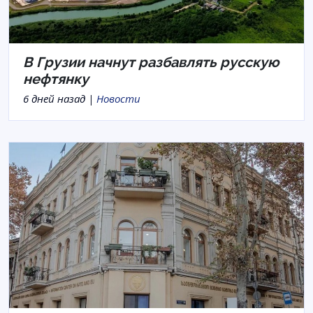
В Грузии начнут разбавлять русскую
нефтянку
6 дней назад |
Новости