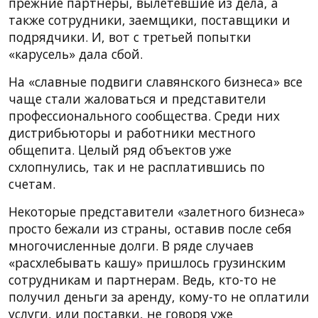
прежние партнеры, вылетевшие из дела, а
также сотрудники, заемщики, поставщики и
подрядчики. И, вот с третьей попытки
«карусель» дала сбой.
На «славные подвиги славянского бизнеса» все
чаще стали жаловаться и представители
профессионального сообщества. Среди них
дистрибьюторы и работники местного
общепита. Целый ряд объектов уже
схлопнулись, так и не расплатившись по
счетам.
Некоторые представители «залетного бизнеса»
просто бежали из страны, оставив после себя
многочисленные долги. В ряде случаев
«расхлебывать кашу» пришлось грузинским
сотрудникам и партнерам. Ведь, кто-то не
получил деньги за аренду, кому-то не оплатили
услуги, или поставки, не говоря уже