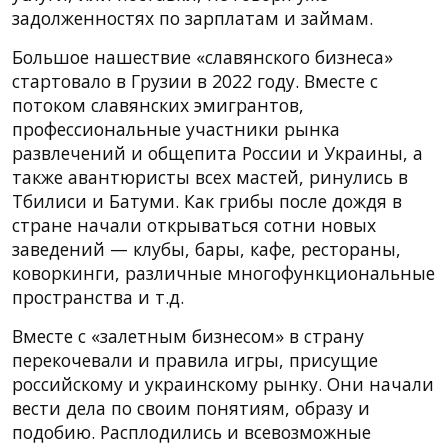
задолженностях по зарплатам и займам.
Большое нашествие «славянского бизнеса»
стартовало в Грузии в 2022 году. Вместе с
потоком славянских эмигрантов,
профессиональные участники рынка
развлечений и общепита России и Украины, а
также авантюристы всех мастей, ринулись в
Тбилиси и Батуми. Как грибы после дождя в
стране начали открываться сотни новых
заведений — клубы, бары, кафе, рестораны,
коворкинги, различные многофункциональные
пространства и т.д.
Вместе с «залетным бизнесом» в страну
перекочевали и правила игры, присущие
российскому и украинскому рынку. Они начали
вести дела по своим понятиям, образу и
подобию. Расплодились и всевозможные