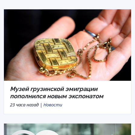
Музей грузинской эмиграции
пополнился новым экспонатом
23 часа назад |
Новости