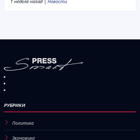
1 неделя назад |
Новости
РУБРИКИ
Политика
Экономика