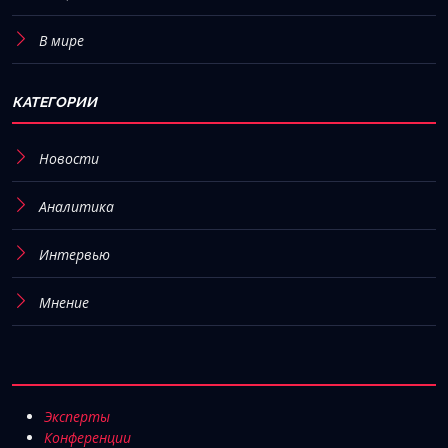
В мире
КАТЕГОРИИ
Новости
Аналитика
Интервью
Мнение
Эксперты
Конференции