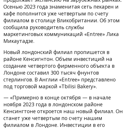
Осенью 2023 года знаменитая сеть пекарен и
кафе пополнится уже четвертым по счету
филиалом в столице Вликобритании. Об этом
сообщила руководитель службы
маркетинговых коммуникаций «Entree» Лика
Микаутадзе.
Новый лондонский филиал пропишется в
районе Кенсигнтон. Объем инвестиций на
создание четвертого фирменного объекта в
Лондоне составил 300 тысяч фнунтов
стерлингов. В Англии «Entree» представлено
под торговой маркой «Tbilisi Bakery».
— «Примерно в конце октября — в начале
ноября 2023 года в лондонском районе
Кенсингтоне откроется наш новый филиал. Он
станет уже четвертым по счету нашим
филиалом в Лондоне. Инвестиции в его