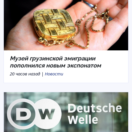
Музей грузинской эмиграции
пополнился новым экспонатом
20 часов назад |
Новости