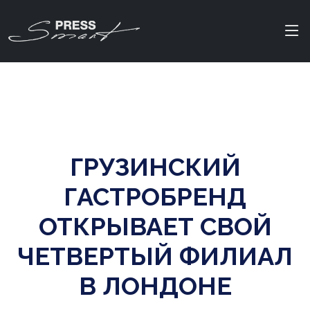
ГРУЗИНСКИЙ
ГАСТРОБРЕНД
ОТКРЫВАЕТ СВОЙ
ЧЕТВЕРТЫЙ ФИЛИАЛ
В ЛОНДОНЕ