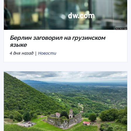
Берлин заговорил на грузинском
языке
4 дня назад |
Новости