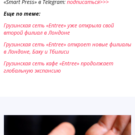
«Smart Press» в Telegram:
подписаться>>>
Еще по теме:
Грузинская сеть «Entree» уже открыла свой
второй филиал в Лондоне
Грузинская сеть «Entree» откроет новые филиалы
в Лондоне, Баку и Тбилиси
Грузинская сеть кафе «Entree» продолжает
глобальную экспансию