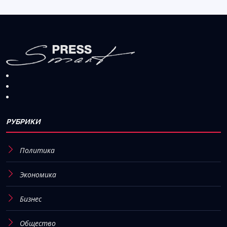
РУБРИКИ
Политика
Экономика
Бизнес
Общество