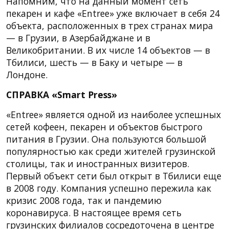
Напомним, что на данный момент сеть
пекарен и кафе «Entree» уже включает в себя 24
объекта, расположенных в трех странах мира
— в Грузии, в Азербайджане и в
Великобритании. В их числе 14 объектов — в
Тбилиси, шесть — в Баку и четыре — в
Лондоне.
СПРАВКА «Smart Press»
«Entree» является одной из наиболее успешных
сетей кофеен, пекарен и объектов быстрого
питания в Грузии. Она пользуются большой
популярностью как среди жителей грузинской
столицы, так и иностранных визитеров.
Первый объект сети был открыт в Тбилиси еще
в 2008 году. Компания успешно пережила как
кризис 2008 года, так и пандемию
коронавируса. В настоящее время сеть
грузинских филиалов сосредоточена в центре