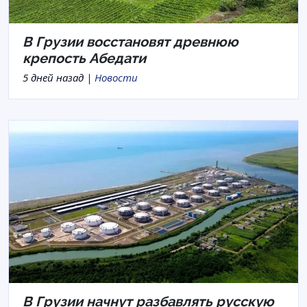
В Грузии восстановят древнюю
крепость Абедати
5 дней назад |
Новости
В Грузии начнут разбавлять русскую