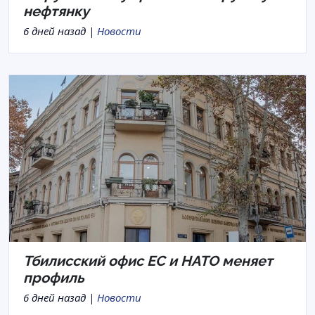
нефтянку
6 дней назад |
Новости
Тбилисский офис ЕС и НАТО меняет
профиль
6 дней назад |
Новости