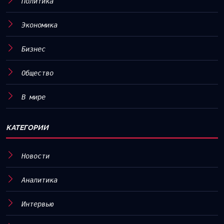
Политика
Экономика
Бизнес
Общество
В мире
КАТЕГОРИИ
Новости
Аналитика
Интервью