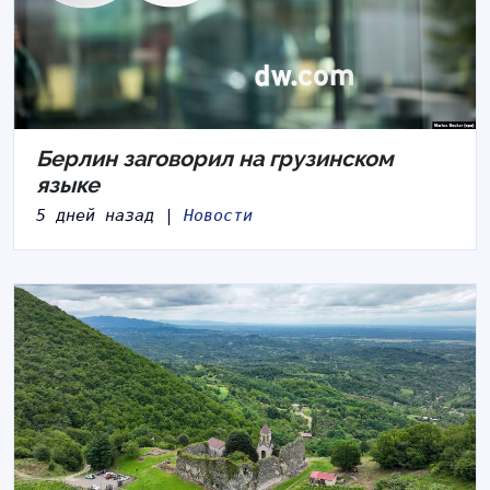
Берлин заговорил на грузинском
языке
5 дней назад |
Новости