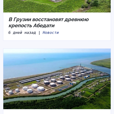
В Грузии восстановят древнюю
крепость Абедати
6 дней назад |
Новости