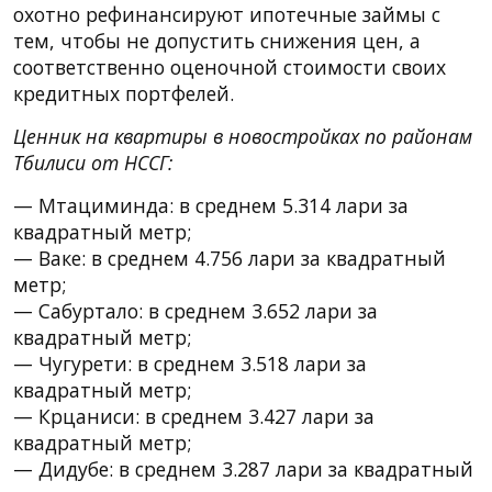
охотно рефинансируют ипотечные займы с
тем, чтобы не допустить снижения цен, а
соответственно оценочной стоимости своих
кредитных портфелей.
Ценник на квартиры в новостройках по районам
Тбилиси от НССГ:
— Мтациминда: в среднем 5.314 лари за
квадратный метр;
— Ваке: в среднем 4.756 лари за квадратный
метр;
— Сабуртало: в среднем 3.652 лари за
квадратный метр;
— Чугурети: в среднем 3.518 лари за
квадратный метр;
— Крцаниси: в среднем 3.427 лари за
квадратный метр;
— Дидубе: в среднем 3.287 лари за квадратный