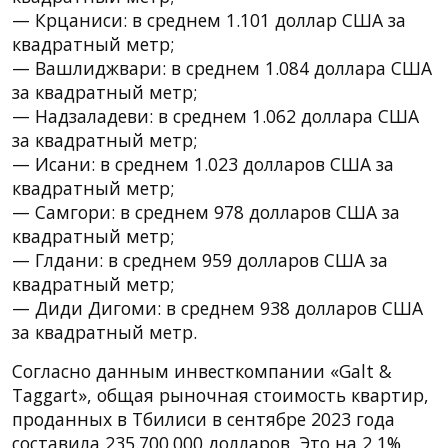
— Крцаниси: в среднем 1.101 доллар США за
квадратный метр;
— Вашлиджвари: в среднем 1.084 доллара США
за квадратный метр;
— Надзаладеви: в среднем 1.062 доллара США
за квадратный метр;
— Исани: в среднем 1.023 долларов США за
квадратный метр;
— Самгори: в среднем 978 долларов США за
квадратный метр;
— Глдани: в среднем 959 долларов США за
квадратный метр;
— Диди Дигоми: в среднем 938 долларов США
за квадратный метр.
Согласно данным инвесткомпании «Galt &
Taggart», общая рыночная стоимость квартир,
проданных в Тбилиси в сентябре 2023 года
составила 235.700.000 ​​долларов. Это на 2,1%