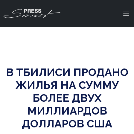
В ТБИЛИСИ ПРОДАНО
ЖИЛЬЯ НА СУММУ
БОЛЕЕ ДВУХ
МИЛЛИАРДОВ
ДОЛЛАРОВ США