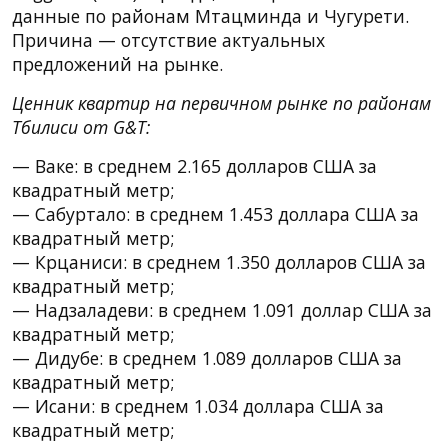
данные по районам Мтацминда и Чугурети.
Причина — отсутствие актуальных
предложений на рынке.
Ценник квартир на первичном рынке по районам
Тбилиси от G&T:
— Ваке: в среднем 2.165 долларов США за
квадратный метр;
— Сабуртало: в среднем 1.453 доллара США за
квадратный метр;
— Крцаниси: в среднем 1.350 долларов США за
квадратный метр;
— Надзаладеви: в среднем 1.091 доллар США за
квадратный метр;
— Дидубе: в среднем 1.089 долларов США за
квадратный метр;
— Исани: в среднем 1.034 доллара США за
квадратный метр;