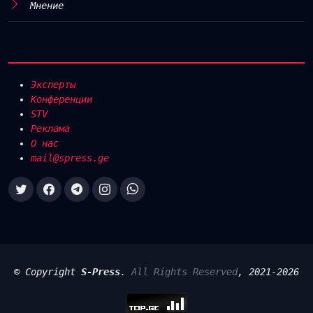
Мнение
Эксперты
Конференции
STV
Реклама
О нас
mail@spress.ge
© Copyright
S-Press
.
All Rights Reserved
, 2021-2026