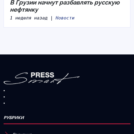
В Грузии начнут разбавлять русскую
нефтянку
1 неделя назад |
Новости
РУБРИКИ