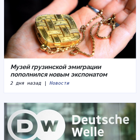
Музей грузинской эмиграции
пополнился новым экспонатом
2 дня назад |
Новости