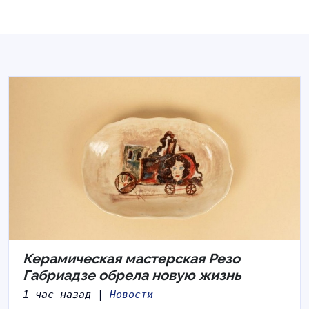
Керамическая мастерская Резо
Габриадзе обрела новую жизнь
1 час назад |
Новости