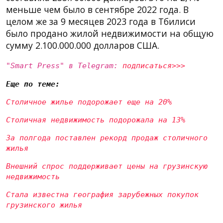
меньше чем было в сентябре 2022 года. В
целом же за 9 месяцев 2023 года в Тбилиси
было продано жилой недвижимости на общую
сумму 2.100.000.000 долларов США.
"Smart Press" в Telegram:
подписаться>>>
Еще по теме:
Столичное жилье подорожает еще на 20%
Столичная недвижимость подорожала на 13%
За полгода поставлен рекорд продаж столичного
жилья
Внешний спрос поддерживает цены на грузинскую
недвижимость
Стала известна география зарубежных покупок
грузинского жилья