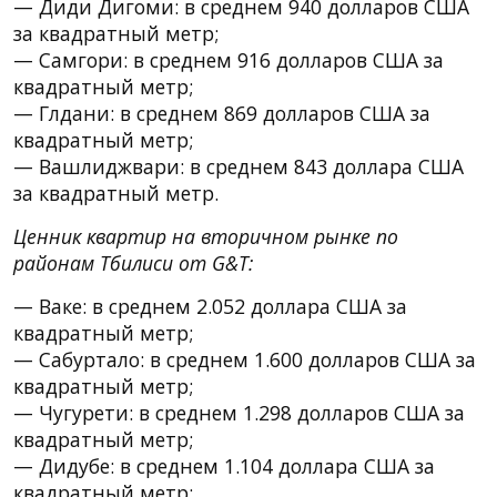
— Диди Дигоми: в среднем 940 долларов США
за квадратный метр;
— Самгори: в среднем 916 долларов США за
квадратный метр;
— Глдани: в среднем 869 долларов США за
квадратный метр;
— Вашлиджвари: в среднем 843 доллара США
за квадратный метр.
Ценник квартир на вторичном рынке по
районам Тбилиси от G&T:
— Ваке: в среднем 2.052 доллара США за
квадратный метр;
— Сабуртало: в среднем 1.600 долларов США за
квадратный метр;
— Чугурети: в среднем 1.298 долларов США за
квадратный метр;
— Дидубе: в среднем 1.104 доллара США за
квадратный метр;