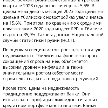
квартале 2023 года выросли еще на 5,5%. В
целом же за девять месяцев 2023 года цены на
жилье в тбилисских новостройках увеличилась
на 15,6%. При этом, по сравнению с средними
показателями 2020 года индекс RPPI в Тбилиси
вырос на 35,9%. Таковы данные Национальной
службы статистики Грузии (НССГ).
По оценкам специалистов, рост цен на жилую
недвижимость Тбилиси, на фоне некоторого
сокращения спроса на нее, объясняется
высоким уровнем инфляции, а также
значительным ростом себестоимости
строительства, из-за ввода новых регуляций.
Кроме того, цены на недвижимость
традиционно поддерживают банки. Они
испытывают профицит ликвидности, а в их
кредитном портфеле много ипотеки. Банки