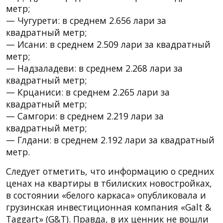
метр;
— Чугурети: в среднем 2.656 лари за
квадратный метр;
— Исани: в среднем 2.509 лари за квадратный
метр;
— Надзаладеви: в среднем 2.268 лари за
квадратный метр;
— Крцаниси: в среднем 2.265 лари за
квадратный метр;
— Самгори: в среднем 2.219 лари за
квадратный метр;
— Глдани: в среднем 2.192 лари за квадратный
метр.
Следует отметить, что информацию о средних
ценах на квартиры в тбилиских новостройках,
в состоянии «белого каркаса» опубликовала и
грузинская инвестиционная компания «Galt &
Taggart» (G&T). Правда, в их ценник не вошли