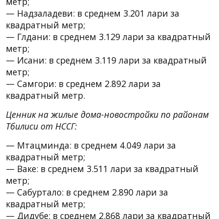
метр;
— Надзаладеви: в среднем 3.201 лари за
квадратный метр;
— Глдани: в среднем 3.129 лари за квадратный
метр;
— Исани: в среднем 3.119 лари за квадратный
метр;
— Самгори: в среднем 2.892 лари за
квадратный метр.
Ценник на жилые дома-новостройки по районам
Тбилиси от НССГ:
— Мтацминда: в среднем 4.049 лари за
квадратный метр;
— Ваке: в среднем 3.511 лари за квадратный
метр;
— Сабуртало: в среднем 2.890 лари за
квадратный метр;
— Дидубе: в среднем 2.868 лари за квадратный