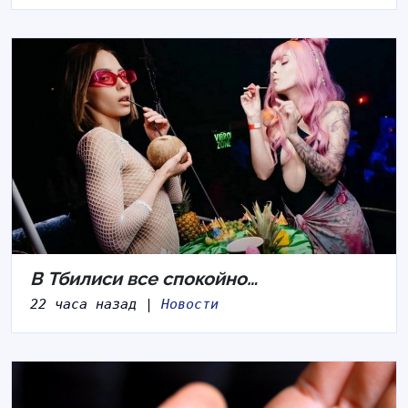
В Тбилиси все спокойно…
22 часа назад |
Новости