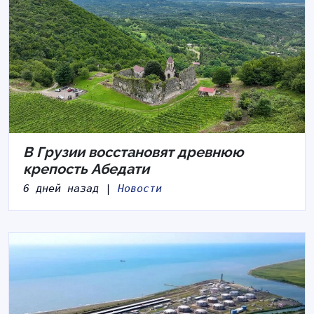
В Грузии восстановят древнюю
крепость Абедати
6 дней назад |
Новости