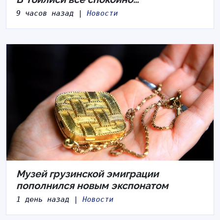
9 часов назад |
Новости
Музей грузинской эмиграции
пополнился новым экспонатом
1 день назад |
Новости