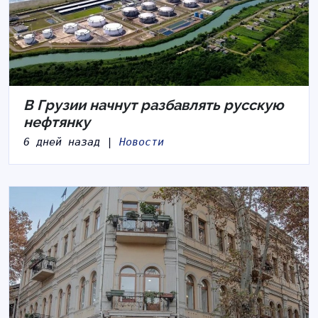
В Грузии начнут разбавлять русскую
нефтянку
6 дней назад |
Новости