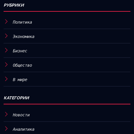
РУБРИКИ
Политика
Экономика
Бизнес
Общество
В мире
КАТЕГОРИИ
Новости
Аналитика