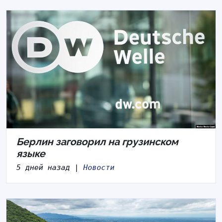
Берлин заговорил на грузинском
языке
5 дней назад |
Новости