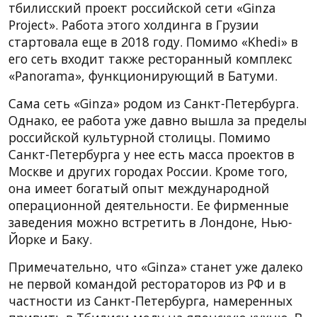
тбилисский проект российской сети «Ginza
Project». Работа этого холдинга в Грузии
стартовала еще в 2018 году. Помимо «Khedi» в
его сеть входит также ресторанный комплекс
«Panorama», функционирующий в Батуми.
Сама сеть «Ginza» родом из Санкт-Петербурга.
Однако, ее работа уже давно вышла за пределы
российской культурной столицы. Помимо
Санкт-Петербурга у нее есть масса проектов в
Москве и других городах России. Кроме того,
она имеет богатый опыт международной
операционной деятельности. Ее фирменные
заведения можно встретить в Лондоне, Нью-
Йорке и Баку.
Примечательно, что «Ginza» станет уже далеко
не первой командой рестораторов из РФ и в
частности из Санкт-Петербурга, намеренных