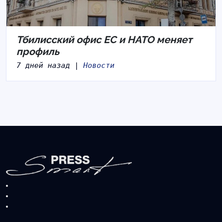
Тбилисский офис ЕС и НАТО меняет
профиль
7 дней назад |
Новости