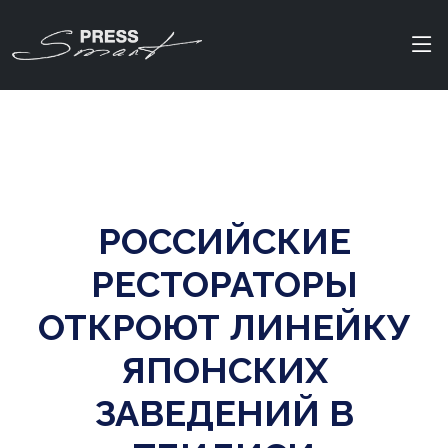
РОССИЙСКИЕ
РЕСТОРАТОРЫ
ОТКРОЮТ ЛИНЕЙКУ
ЯПОНСКИХ
ЗАВЕДЕНИЙ В