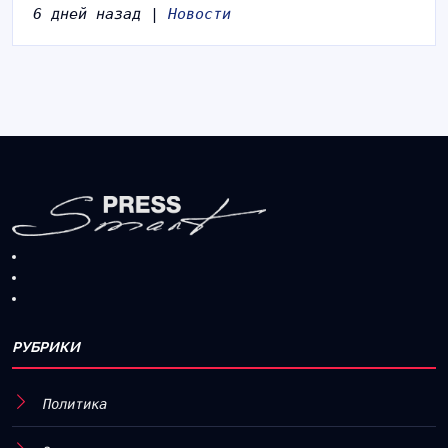
6 дней назад |
Новости
РУБРИКИ
Политика