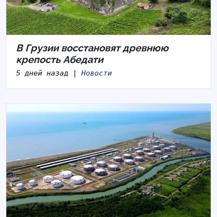
В Грузии восстановят древнюю
крепость Абедати
5 дней назад |
Новости