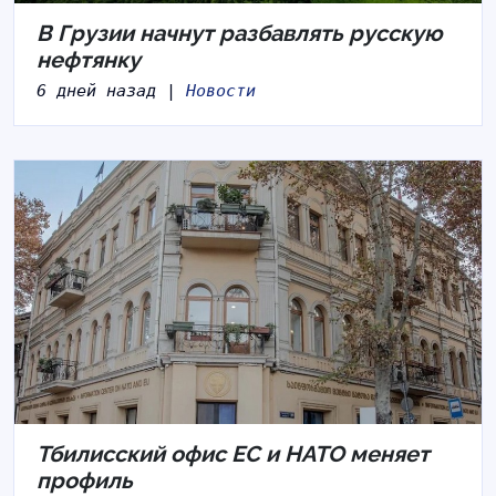
В Грузии начнут разбавлять русскую
нефтянку
6 дней назад |
Новости
Тбилисский офис ЕС и НАТО меняет
профиль