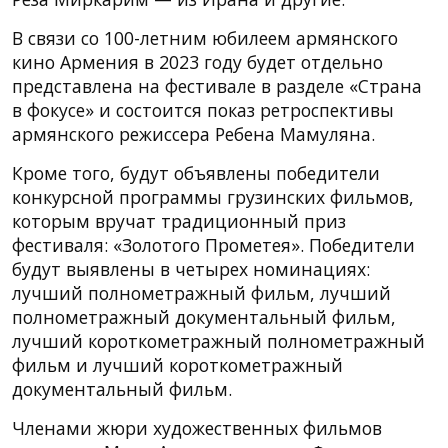
В связи со 100-летним юбилеем армянского
кино Армения в 2023 году будет отдельно
представлена ​​на фестивале в разделе «Страна
в фокусе» и состоится показ ретроспективы
армянского режиссера Ребена Мамуляна.
Кроме того, будут объявлены победители
конкурсной программы грузинских фильмов,
которым вручат традиционный приз
фестиваля: «Золотого Прометея». Победители
будут выявлены в четырех номинациях:
лучший полнометражный фильм, лучший
полнометражный документальный фильм,
лучший короткометражный полнометражный
фильм и лучший короткометражный
документальный фильм.
Членами жюри художественных фильмов