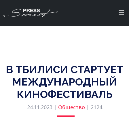
В ТБИЛИСИ СТАРТУЕТ
МЕЖДУНАРОДНЫЙ
КИНОФЕСТИВАЛЬ
24.11.2023 |
Общество
|
2124