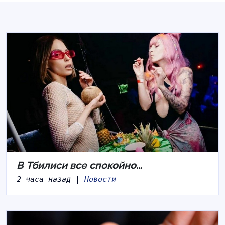
В Тбилиси все спокойно…
2 часа назад |
Новости