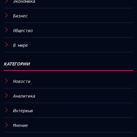
Экономика
Бизнес
Общество
В мире
КАТЕГОРИИ
Новости
Аналитика
Интервью
Мнение