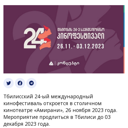
Тбилисский 24-ый международный
кинофестиваль откроется в столичном
кинотеатре «Амирани», 26 ноября 2023 года.
Мероприятие продлиться в Тбилиси до 03
декабря 2023 года.