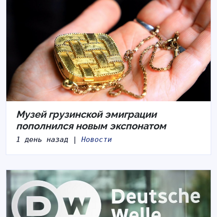
Музей грузинской эмиграции
пополнился новым экспонатом
1 день назад |
Новости