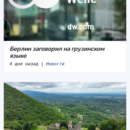
Берлин заговорил на грузинском
языке
4 дня назад |
Новости