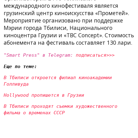
международного кинофестиваля является
грузинский центр киноискусства «Прометей».
Мероприятие организовано при поддержке
Мэрии города Тбилиси, Национального
киноцентра Грузии и «TBC Concept». Стоимость
абонемента на фестиваль составляет 130 лари.
"Smart Press" в Telegram:
подписаться>>>
Еще по теме:
В Тбилиси откроется филиал киноакадемии
Голливуда
Hollywood пропишется в Грузии
В Тбилиси проходят съемки художественного
фильма о временах СССР