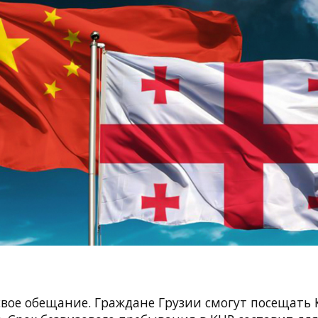
свое обещание. Граждане Грузии смогут посещать 