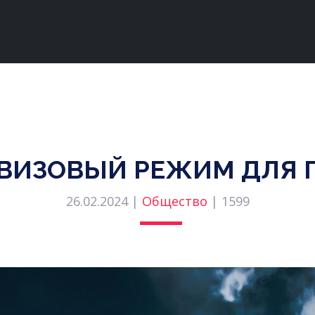
ЗВИЗОВЫЙ РЕЖИМ ДЛЯ 
26.02.2024 |
Общество
|
1599