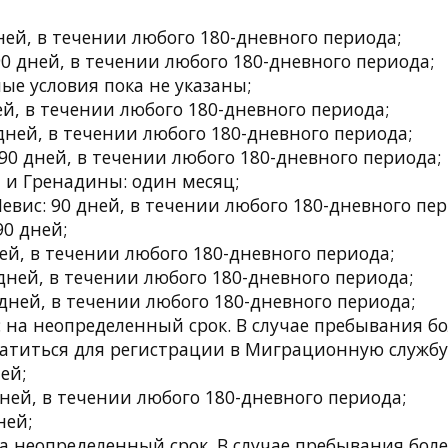
ей, в течении любого 180-дневного периода;
0 дней, в течении любого 180-дневного периода;
ые условия пока не указаны;
ей, в течении любого 180-дневного периода;
ней, в течении любого 180-дневного периода;
0 дней, в течении любого 180-дневного периода;
 и Гренадины: один месяц;
евис: 90 дней, в течении любого 180-дневного пер
0 дней;
ей, в течении любого 180-дневного периода;
дней, в течении любого 180-дневного периода;
дней, в течении любого 180-дневного периода;
на неопределенный срок. В случае пребывания бо
атиться для регистрации в Миграционную службу
ей;
ней, в течении любого 180-дневного периода;
ней;
а неопределенный срок. В случае пребывания боле