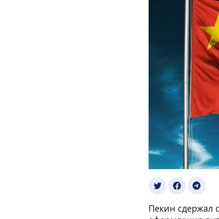
Пекин сдержал 