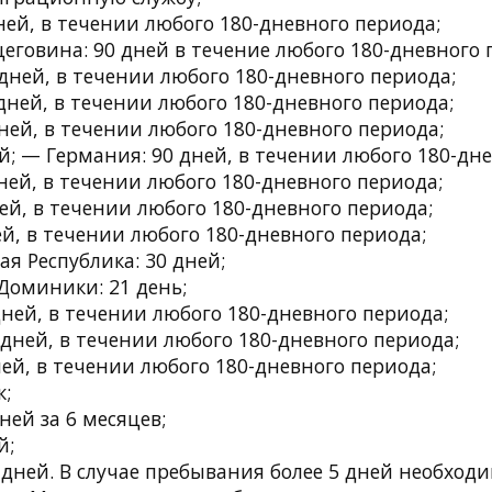
ней, в течении любого 180-дневного периода;
еговина: 90 дней в течение любого 180-дневного 
дней, в течении любого 180-дневного периода;
дней, в течении любого 180-дневного периода;
ней, в течении любого 180-дневного периода;
й; — Германия: 90 дней, в течении любого 180-дн
ней, в течении любого 180-дневного периода;
ей, в течении любого 180-дневного периода;
й, в течении любого 180-дневного периода;
я Республика: 30 дней;
Доминики: 21 день;
ней, в течении любого 180-дневного периода;
дней, в течении любого 180-дневного периода;
ей, в течении любого 180-дневного периода;
к;
ней за 6 месяцев;
й;
 дней. В случае пребывания более 5 дней необход