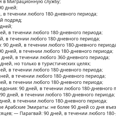
и в Миграционную службу;
0 дней;
, в течении любого 180-дневного периода;
й подряд;
дней;
ей, в течении любого 180-дневного периода;
й, в течении любого 180-дневного периода;
 90 дней, в течении любого 180-дневного периода
0 дней, в течении любого 180-дневного периода;
 дней, в течении любого 360-дневного периода;
дней, но только в туристических целях;
ей, в течении любого 180-дневного периода;
ней, в течении любого 180-дневного периода;
ей, в течении любого 180-дневного периода;
дония: 90 дней, в течении любого 180-дневного 
90 дней, в течении любого 180-дневного периода;
дней, в течении любого 180-дневного периода;
 Арабские Эмираты: не более 90 дней со дня въез
яцев; — Парагвай: 90 дней, в течении любого 180