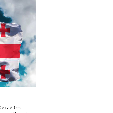
Китай без