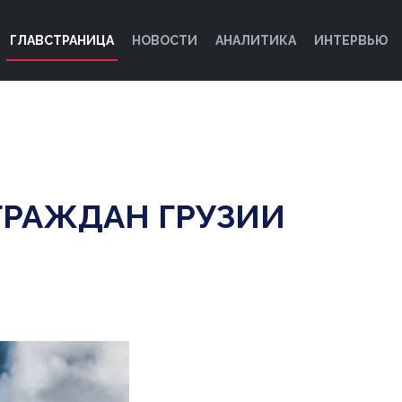
ГЛАВСТРАНИЦА
НОВОСТИ
АНАЛИТИКА
ИНТЕРВЬЮ
ГРАЖДАН ГРУЗИИ