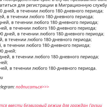
атиться для регистрации в Миграционную службу
0 дней, в течении любого 180-дневного периода;
й, в течении любого 180-дневного периода;
ней, в течении любого 180-дневного периода;
ей, в течении любого 180-дневного периода;
0 дней, в течении любого 180-дневного периода;
й, в течении любого 180-дневного периода;
, в течении любого 180-дневного периода;
0 дней;
дней, в течении любого 180-дневного периода;
ней;
ней, в течении любого 180-дневного периода.
ли
elegram:
подписаться>>>
тся ввести безвизовый режим для граждан Грузии