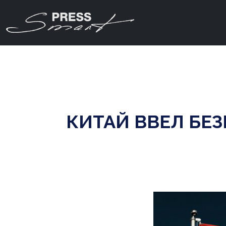
КИТАЙ ВВЕЛ БЕ