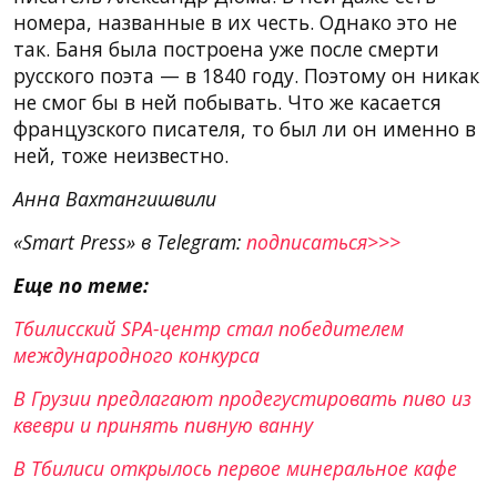
номера, названные в их честь. Однако это не
так. Баня была построена уже после смерти
русского поэта — в 1840 году. Поэтому он никак
не смог бы в ней побывать. Что же касается
французского писателя, то был ли он именно в
ней, тоже неизвестно.
Анна Вахтангишвили
«Smart Press» в Telegram:
подписаться>>>
Еще по теме:
Тбилисский SPA-центр стал победителем
международного конкурса
В Грузии предлагают продегустировать пиво из
квеври и принять пивную ванну
В Тбилиси открылось первое минеральное кафе