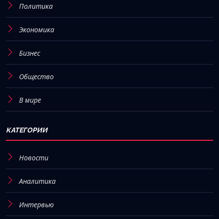
Политика
Экономика
Бизнес
Общество
В мире
КАТЕГОРИИ
Новости
Аналитика
Интервью