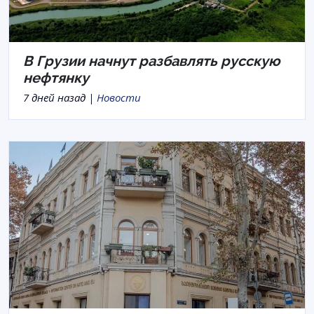
В Грузии начнут разбавлять русскую
нефтянку
7 дней назад |
Новости