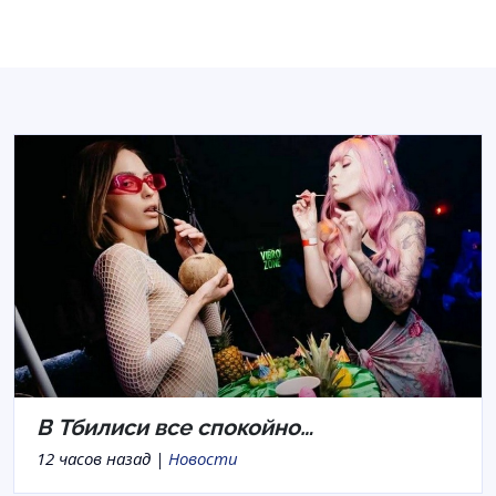
В Тбилиси все спокойно…
12 часов назад |
Новости