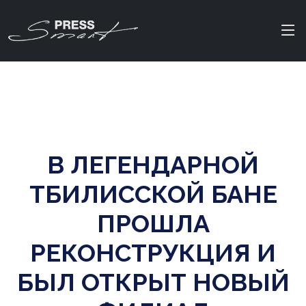
В ЛЕГЕНДАРНОЙ
ТБИЛИССКОЙ БАНЕ
ПРОШЛА
РЕКОНСТРУКЦИЯ И
БЫЛ ОТКРЫТ НОВЫЙ