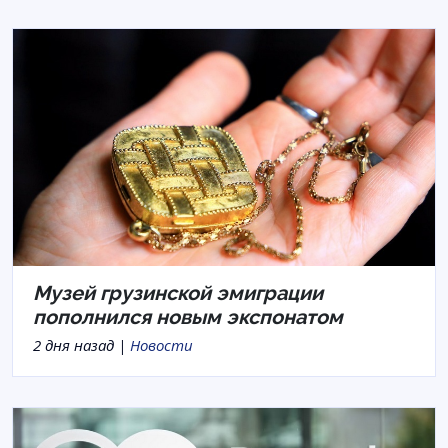
Музей грузинской эмиграции
пополнился новым экспонатом
2 дня назад |
Новости