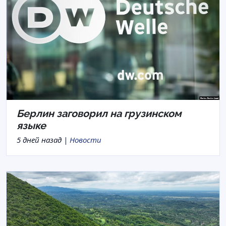
Берлин заговорил на грузинском
языке
5 дней назад |
Новости