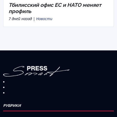
Тбилисский офис ЕС и НАТО меняет
профиль
7 дней назад |
Новости
РУБРИКИ