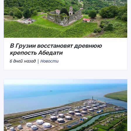
В Грузии восстановят древнюю
крепость Абедати
6 дней назад |
Новости