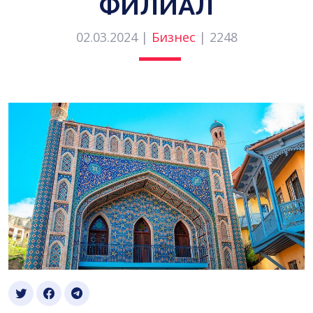
ФИЛИАЛ
02.03.2024 |
Бизнес
|
2248