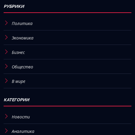
РУБРИКИ
Политика
Экономика
Бизнес
Общество
В мире
КАТЕГОРИИ
Новости
Аналитика