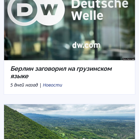
Берлин заговорил на грузинском
языке
5 дней назад |
Новости