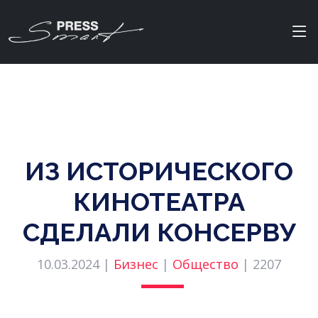
ИЗ ИСТОРИЧЕСКОГО
КИНОТЕАТРА
СДЕЛАЛИ КОНСЕРВУ
10.03.2024 |
Бизнес
|
Общество
|
2207