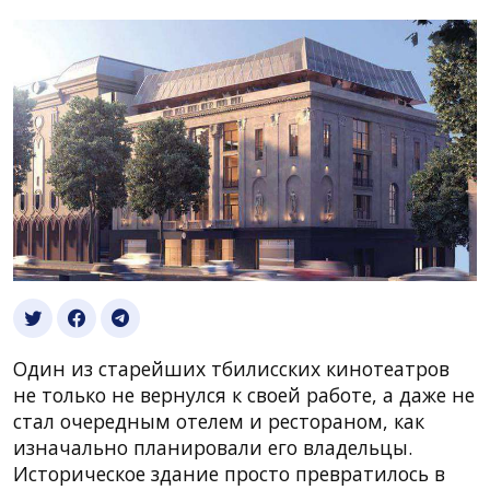
Один из старейших тбилисских кинотеатров
не только не вернулся к своей работе, а даже не
стал очередным отелем и рестораном, как
изначально планировали его владельцы.
Историческое здание просто превратилось в