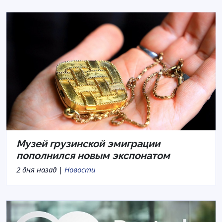
Музей грузинской эмиграции
пополнился новым экспонатом
2 дня назад |
Новости