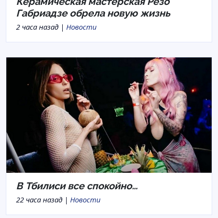
Керамическая мастерская Резо
Габриадзе обрела новую жизнь
2 часа назад |
Новости
В Тбилиси все спокойно…
22 часа назад |
Новости