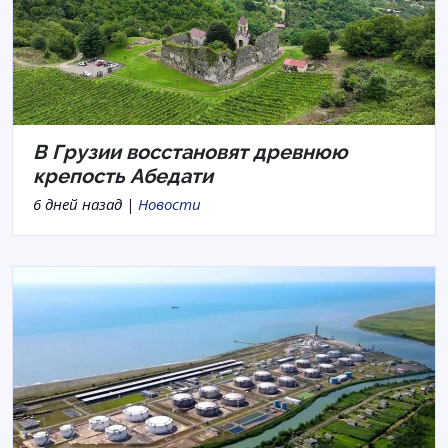
В Грузии восстановят древнюю
крепость Абедати
6 дней назад |
Новости