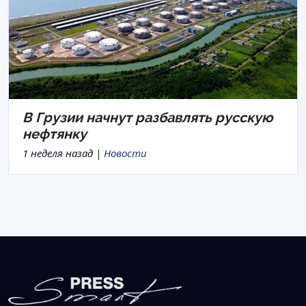
В Грузии начнут разбавлять русскую
нефтянку
1 неделя назад |
Новости