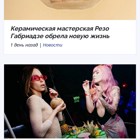
Керамическая мастерская Резо
Габриадзе обрела новую жизнь
1 день назад |
Новости