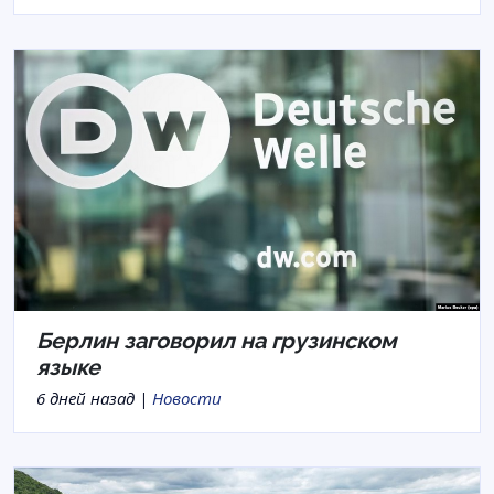
Берлин заговорил на грузинском
языке
6 дней назад |
Новости