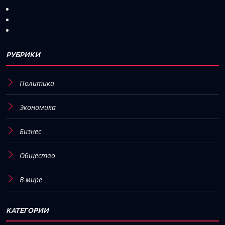
РУБРИКИ
Политика
Экономика
Бизнес
Общество
В мире
КАТЕГОРИИ