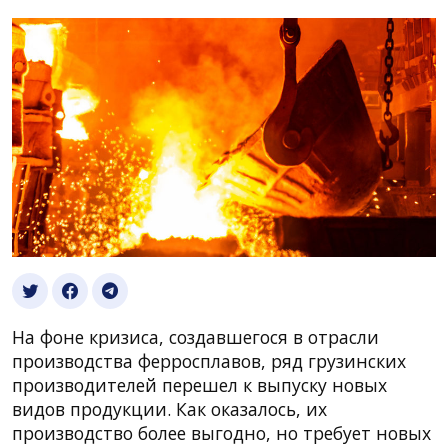
На фоне кризиса, создавшегося в отрасли
производства ферросплавов, ряд грузинских
производителей перешел к выпуску новых
видов продукции. Как оказалось, их
производство более выгодно, но требует новых