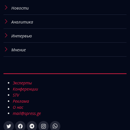
Новости
Аналитика
Интервью
Мнение
Эксперты
Конференции
STV
Реклама
О нас
mail@spress.ge