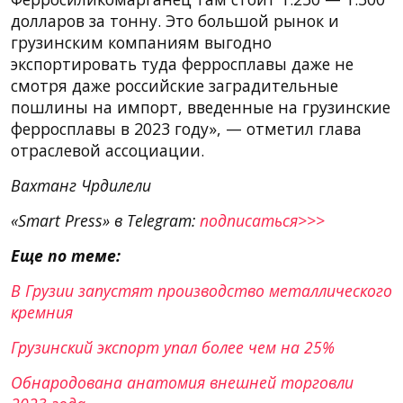
долларов за тонну. Это большой рынок и
грузинским компаниям выгодно
экспортировать туда ферросплавы даже не
смотря даже российские заградительные
пошлины на импорт, введенные на грузинские
ферросплавы в 2023 году», — отметил глава
отраслевой ассоциации.
Вахтанг Чрдилели
«Smart Press» в Telegram:
подписаться>>>
Еще по теме:
В Грузии запустят производство металлического
кремния
Грузинский экспорт упал более чем на 25%
Обнародована анатомия внешней торговли