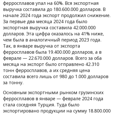
ферросплавов упал на 60%. Вся экспортная
выручка составила до 180.600.000 долларов. В
начале 2024 года экспорт продолжил снижение.
За первые два месяца 2024 года было
экспортная выручка составила 42.000.000
долларов. Эта цифра оказалось на 41% ниже,
чем была в аналогичный период 2023 года.
Так, в январе выручка от экспорта
ферросплавов была 19.400.000 долларов, а в
феврале — 22.670.000 долларов. Всего за оба
месяца на экспорт было отправлено 42.310
тонн ферросплавов, а их средняя цена
составила всего лишь от 980 до 1.000 долларов
за тонну.
Основным экспортными рынком грузинских
ферросплавов в январе — феврале 2024 года
стала соседняя Турция. Туда было
экспортировано продукции на сумму 18.800.000