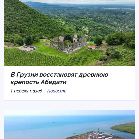
В Грузии восстановят древнюю
крепость Абедати
1 неделя назад |
Новости