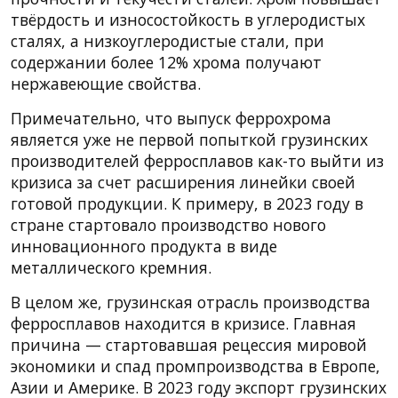
твёрдость и износостойкость в углеродистых
сталях, а низкоуглеродистые стали, при
содержании более 12% хрома получают
нержавеющие свойства.
Примечательно, что выпуск феррохрома
является уже не первой попыткой грузинских
производителей ферросплавов как-то выйти из
кризиса за счет расширения линейки своей
готовой продукции. К примеру, в 2023 году в
стране стартовало производство нового
инновационного продукта в виде
металлического кремния.
В целом же, грузинская отрасль производства
ферросплавов находится в кризисе. Главная
причина — стартовавшая рецессия мировой
экономики и спад промпроизводства в Европе,
Азии и Америке. В 2023 году экспорт грузинских