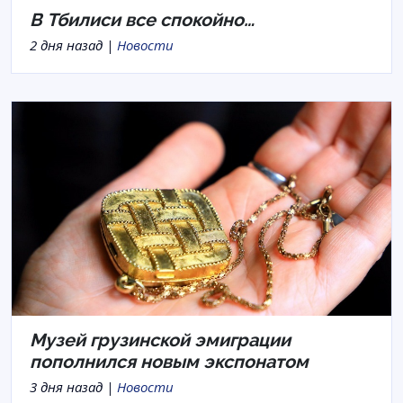
В Тбилиси все спокойно…
2 дня назад |
Новости
Музей грузинской эмиграции
пополнился новым экспонатом
3 дня назад |
Новости