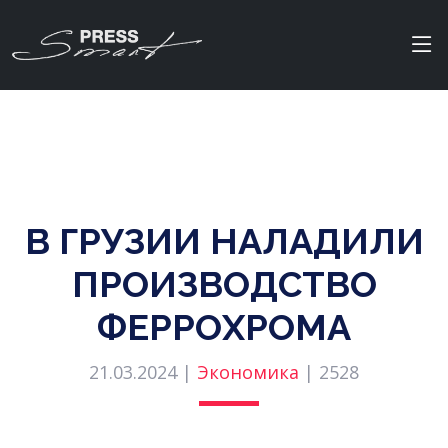
В ГРУЗИИ НАЛАДИЛИ
ПРОИЗВОДСТВО
ФЕРРОХРОМА
21.03.2024 |
Экономика
|
2528