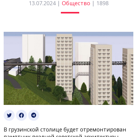
13.07.2024 |
Общество
|
1898
В грузинской столице будет отремонтирован
памятник поздней советской архитектуры,