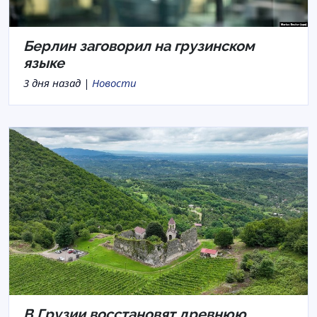
Берлин заговорил на грузинском
языке
3 дня назад |
Новости
В Грузии восстановят древнюю