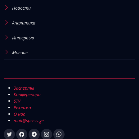
Новости
Аналитика
Интервью
Мнение
Эксперты
Конференции
STV
Реклама
О нас
mail@spress.ge