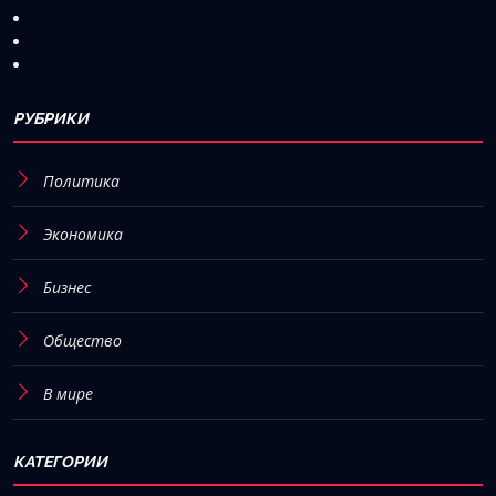
РУБРИКИ
Политика
Экономика
Бизнес
Общество
В мире
КАТЕГОРИИ