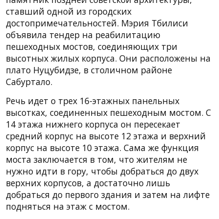
ставший одной из городских
достопримечательностей. Мэрия Тбилиси
объявила тендер на реабилитацию
пешеходных мостов, соединяющих три
высотных жилых корпуса. Они расположены на
плато Нуцубидзе, в столичном районе
Сабуртало.
Речь идет о трех 16-этажных панельных
высотках, соединенных пешеходным мостом. С
14 этажа нижнего корпуса он пересекает
средний корпус на высоте 12 этажа и верхний
корпус на высоте 10 этажа. Сама же функция
моста заключается в том, что жителям не
нужно идти в гору, чтобы добраться до двух
верхних корпусов, а достаточно лишь
добраться до первого здания и затем на лифте
подняться на этаж с мостом.