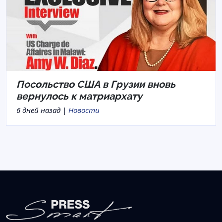
Посольство США в Грузии вновь
вернулось к матриархату
6 дней назад |
Новости