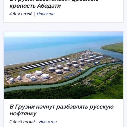
крепость Абедати
4 дня назад |
Новости
В Грузии начнут разбавлять русскую
нефтянку
5 дней назад |
Новости