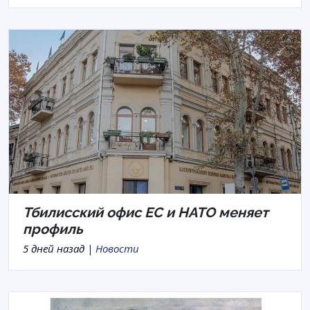
Тбилисский офис ЕС и НАТО меняет
профиль
5 дней назад |
Новости