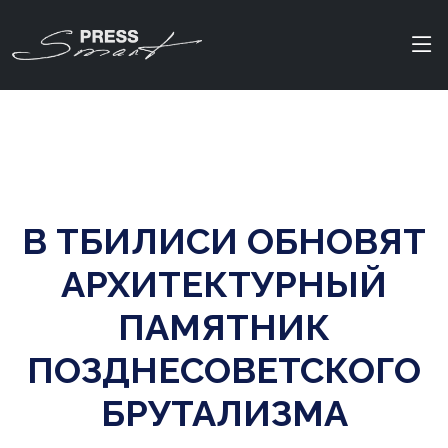
В ТБИЛИСИ ОБНОВЯТ
АРХИТЕКТУРНЫЙ
ПАМЯТНИК
ПОЗДНЕСОВЕТСКОГО
БРУТАЛИЗМА