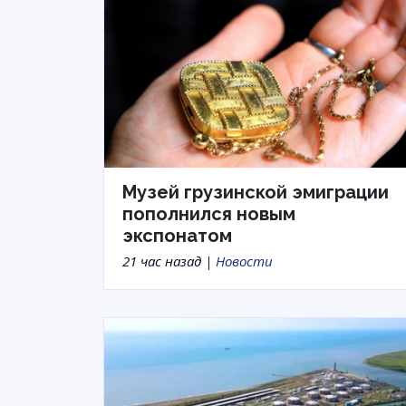
Музей грузинской эмиграции
пополнился новым
экспонатом
21 час назад |
Новости