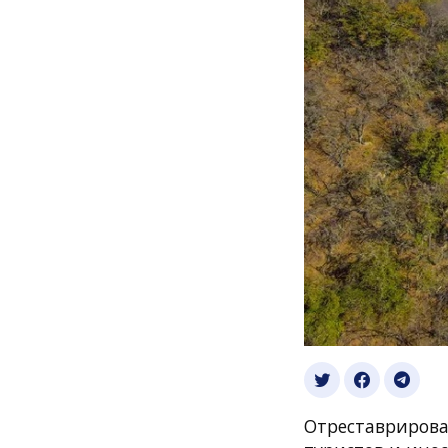
Отреставрирова