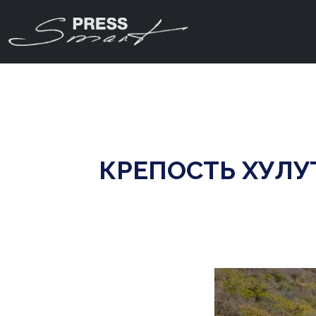
КРЕПОСТЬ ХУЛУ