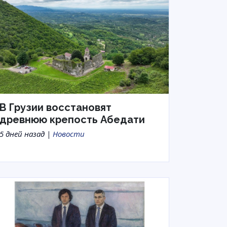
В Грузии восстановят
древнюю крепость Абедати
5 дней назад |
Новости