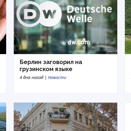
Берлин заговорил на
грузинском языке
4 дня назад |
Новости