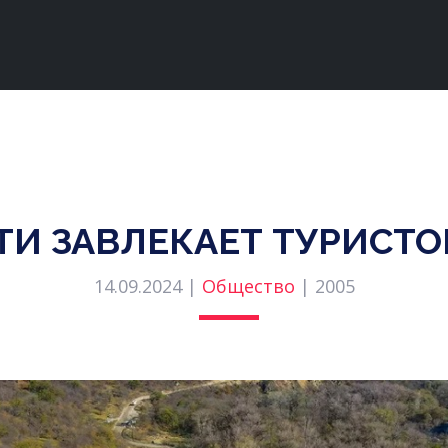
ТИ ЗАВЛЕКАЕТ ТУРИСТО
14.09.2024 |
Общество
|
2005