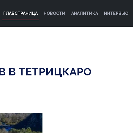
ГЛАВСТРАНИЦА
НОВОСТИ
АНАЛИТИКА
ИНТЕРВЬЮ
В В ТЕТРИЦКАРО