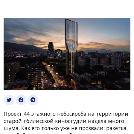
Проект 44-этажного небоскреба на территории
старой тбилисской киностудии надела много
шума. Как его только уже не прозвали: ракетка,