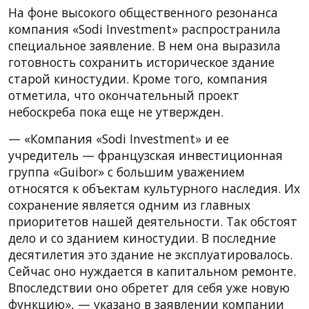
На фоне высокого общественного резонанса
компания «Sodi Investment» распространила
специальное заявление. В нем она выразила
готовность сохранить историческое здание
старой киностудии. Кроме того, компания
отметила, что окончательный проект
небоскреба пока еще не утвержден.
— «Компания «Sodi Investment» и ее
учредитель — французская инвестиционная
группа «Guibor» с большим уважением
относятся к объектам культурного наследия. Их
сохранение является одним из главных
приоритетов нашей деятельности. Так обстоят
дело и со зданием киностудии. В последние
десятилетия это здание не эксплуатировалось.
Сейчас оно нуждается в капитальном ремонте.
Впоследствии оно обретет для себя уже новую
функцию», — указано в заявлении компании