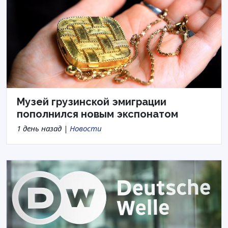
Музей грузинской эмиграции
пополнился новым экспонатом
1 день назад |
Новости