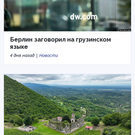
Берлин заговорил на грузинском
языке
4 дня назад |
Новости