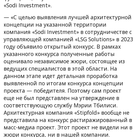
«Sodi Investment».
— «С целью выявления лучшей архитектурной
концепции на указанной территории
компания «Sodi Investment» в сотрудничестве с
управляющей компанией «LSG Solutions» в 2023
году объявило открытый конкурс. В рамках
указанного конкурса полученные работы
оценивало независимое жюри, состоящее из
ведущих специалистов в этой области. На
данном этапе идет детальная проработка
выявленной по итогам конкурса концепции
проекта — победителя. Поэтому сам проект
еще не был представлен на утверждение в
соответствующую службу Мэрии Тбилиси.
Архитектурная компания «Stipfold» вообще не
представила на конкурс растиражированный в
масс-медиа проект. Этот проект не видели ни в
жюри конкурса, ни в нашей компании.