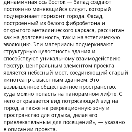
динамичная ось Восток — Запад создают
постоянно меняющийся силуэт, который
подчеркивает горизонт города. Фасад,
построенный из белого фибробетона и
открытого металлического каркаса, рассчитан
как на долговечность, так и на эстетическую
эволюцию. Эти материалы подчеркивают
структурную целостность здания и
способствуют уникальному взаимодействию
текстур. Центральным элементом проекта
является небесный мост, соединяющий старый
кинотеатр с высотным зданием. Это
возвышенное общественное пространство,
куда можно попасть на панорамном лифте. С
него открывается вид потрясающий вид на
город, а также на рекреационную зону и
пространство для отдыха, делая его
привлекательным для посещений», — указано
в описании проекта.