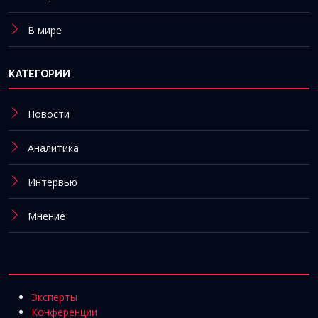
В мире
КАТЕГОРИИ
Новости
Аналитика
Интервью
Мнение
Эксперты
Конференции