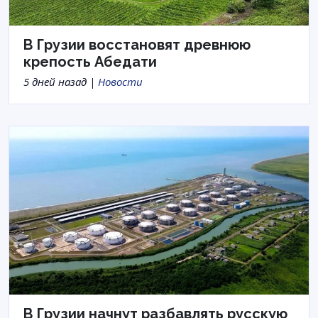
В Грузии восстановят древнюю
крепость Абедати
5 дней назад |
Новости
В Грузии начнут разбавлять русскую