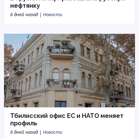
нефтянку
6 дней назад |
Новости
Тбилисский офис ЕС и НАТО меняет
профиль
6 дней назад |
Новости