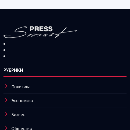
РУБРИКИ
Политика
Экономика
Бизнес
Общество