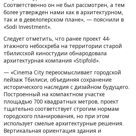
Соответственно он не был рассмотрен, а тем
более утвержден нами как в архитектурном,
так и в девелоперском плане», — пояснили в
«Sodi Investment».
Следует отметить, что ранее проект 44-
этажного небоскреба на территории старой
тбилисской киностудии обнародовала
архитектурная компания «Stipfold».
— «Cinema City переосмысливает городской
пейзаж Тбилиси, объединяя сохранение
исторического наследия с дизайном будущего.
Построенный на компактном участке
площадью 700 квадратных метров, проект
тщательно соответствует строгим нормам
городского планирования, но при этом
использует смелые архитектурные решения.
Вертикальная ориентация здания и