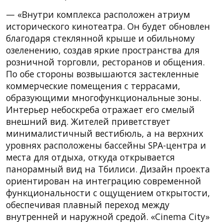
— «Внутри комплекса расположен атриум
исторического кинотеатра. Он будет обновлен
благодаря стеклянной крыше и обильному
озеленению, создав яркие пространства для
розничной торговли, ресторанов и общения.
По обе стороны возвышаются застекленные
коммерческие помещения с террасами,
образующими многофункциональные зоны.
Интерьер небоскреба отражает его смелый
внешний вид. Жителей приветствует
минималистичный вестибюль, а на верхних
уровнях расположены бассейны SPA-центра и
места для отдыха, откуда открывается
панорамный вид на Тбилиси. Дизайн проекта
ориентирован на интеграцию современной
функциональности с ощущением открытости,
обеспечивая плавный переход между
внутренней и наружной средой. «Cinema City»