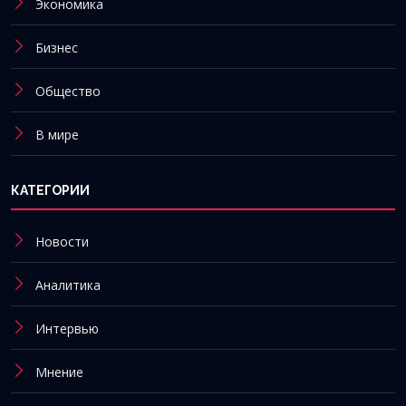
Экономика
Бизнес
Общество
В мире
КАТЕГОРИИ
Новости
Аналитика
Интервью
Мнение