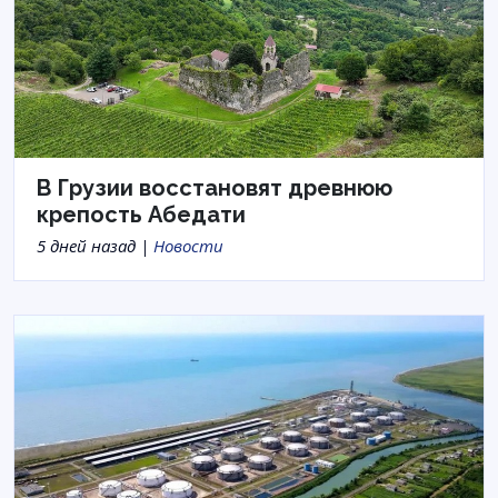
В Грузии восстановят древнюю
крепость Абедати
5 дней назад |
Новости