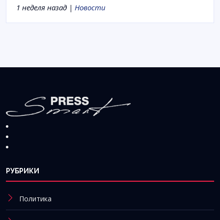
1 неделя назад |
Новости
РУБРИКИ
Политика