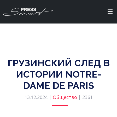
ГРУЗИНСКИЙ СЛЕД В
ИСТОРИИ NOTRE-
DAME DE PARIS
13.12.2024 |
Общество
|
2361