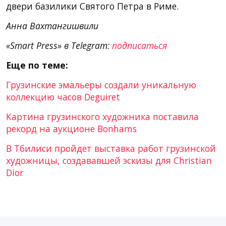
двери базилики Святого Петра в Риме.
Анна Вахтангишвили
«Smart Press» в Telegram:
подписаться
Еще по теме:
Грузинские эмальеры создали уникальную
коллекцию часов Deguiret
Картина грузинского художника поставила
рекорд на аукционе Bonhams
В Тбилиси пройдет выставка работ грузинской
художницы, создававшей эскизы для Christian
Dior