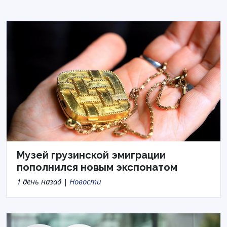
Музей грузинской эмиграции
пополнился новым экспонатом
1 день назад |
Новости