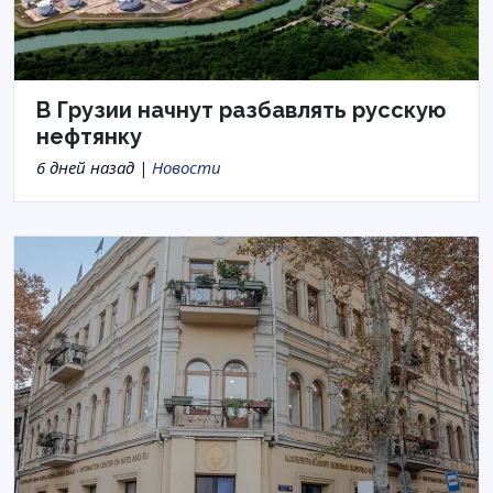
В Грузии начнут разбавлять русскую
нефтянку
6 дней назад |
Новости