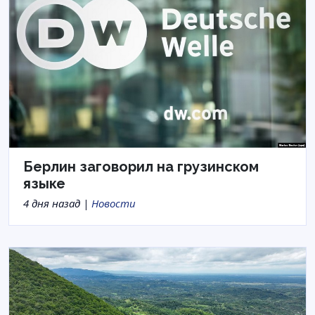
Берлин заговорил на грузинском
языке
4 дня назад |
Новости