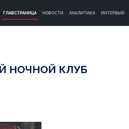
ГЛАВСТРАНИЦА
НОВОСТИ
АНАЛИТИКА
ИНТЕРВЬЮ
Й НОЧНОЙ КЛУБ