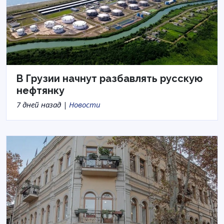
В Грузии начнут разбавлять русскую
нефтянку
7 дней назад |
Новости