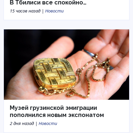
В Тбилиси все спокойно…
15 часов назад |
Новости
Музей грузинской эмиграции
пополнился новым экспонатом
2 дня назад |
Новости