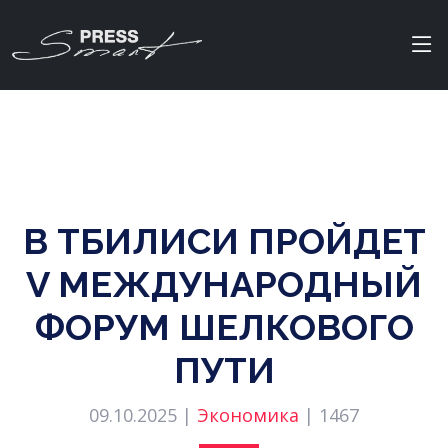
В ТБИЛИСИ ПРОЙДЕТ
V МЕЖДУНАРОДНЫЙ
ФОРУМ ШЕЛКОВОГО
ПУТИ
09.10.2025 |
Экономика
|
1467