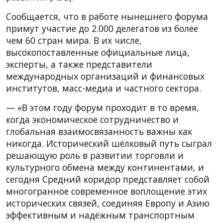
Сообщается, что в работе нынешнего форума
примут участие до 2.000 делегатов из более
чем 60 стран мира. В их числе,
высокопоставленные официальные лица,
эксперты, а также представители
международных организаций и финансовых
институтов, масс-медиа и частного сектора.
— «В этом году форум проходит в то время,
когда экономическое сотрудничество и
глобальная взаимосвязанность важны как
никогда. Исторический шёлковый путь сыграл
решающую роль в развитии торговли и
культурного обмена между континентами, и
сегодня Средний коридор представляет собой
многогранное современное воплощение этих
исторических связей, соединяя Европу и Азию
эффективным и надёжным транспортным