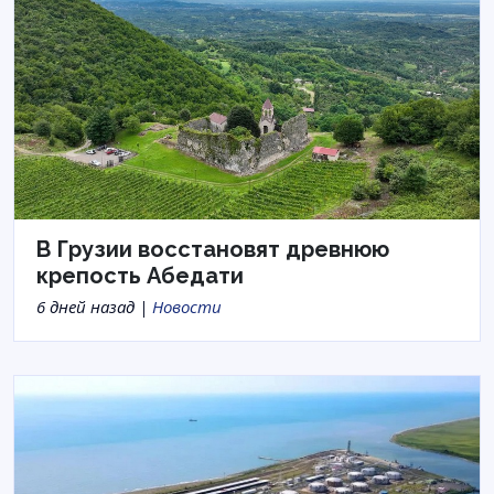
В Грузии восстановят древнюю
крепость Абедати
6 дней назад |
Новости