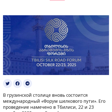
В грузинской столице вновь состоится
международный «Форум шелкового пути». Его
проведение намечено в Тбилиси, 22 и 23