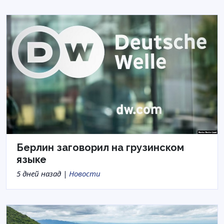
Берлин заговорил на грузинском
языке
5 дней назад |
Новости