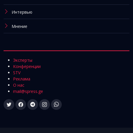
Интервью
Мнение
Эксперты
Конференции
STV
Реклама
О нас
mail@spress.ge