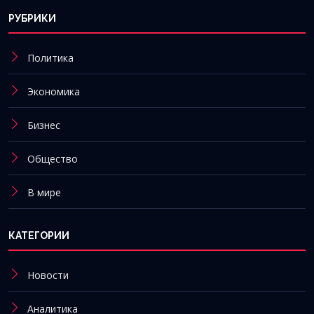
РУБРИКИ
Политика
Экономика
Бизнес
Общество
В мире
КАТЕГОРИИ
Новости
Аналитика