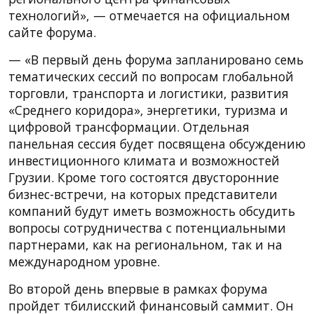
технологий», — отмечается на официальном
сайте форума.
— «В первый день форума запланировано семь
тематических сессий по вопросам глобальной
торговли, транспорта и логистики, развития
«Среднего коридора», энергетики, туризма и
цифровой трансформации. Отдельная
панельная сессия будет посвящена обсуждению
инвестиционного климата и возможностей
Грузии. Кроме того состоятся двусторонние
бизнес-встречи, на которых представители
компаний будут иметь возможность обсудить
вопросы сотрудничества с потенциальными
партнерами, как на региональном, так и на
международном уровне.
Во второй день впервые в рамках форума
пройдет тбилисский финансовый саммит. Он