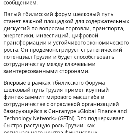
сообщением.
Пятый тбилисский форум шёлковый путь
станет важной площадкой для содержательных
дискуссий по вопросам торговли, транспорта,
энергетики, инвестиций, цифровой
трансформации и устойчивого экономического
роста. Он продемонстрирует стратегический
потенциал Грузии и будет способствовать
сотрудничеству между ключевыми
заинтересованными сторонами.
Впервые в рамках тбилисского форума
шелковый путь Грузия примет крупный
финтех-саммит мирового масштаба в
сотрудничестве с отраслевой организацией
базирующейся в Сингапуре «Global Finance and
Technology Network» (GFTN). Это подчеркивает
быстро растущую роль Грузии, как
регионального центра финансовых