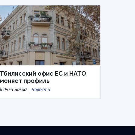
Тбилисский офис ЕС и НАТО
меняет профиль
6 дней назад |
Новости