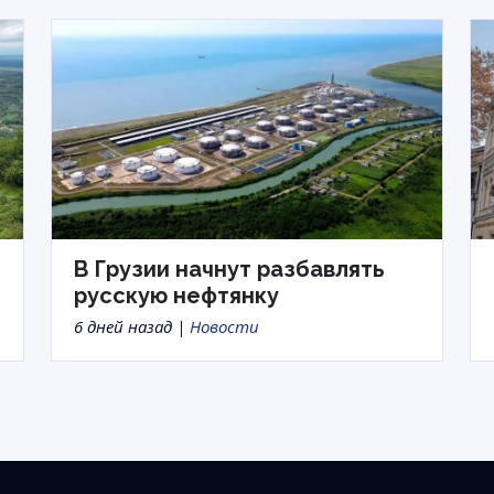
В Грузии начнут разбавлять
русскую нефтянку
6 дней назад |
Новости