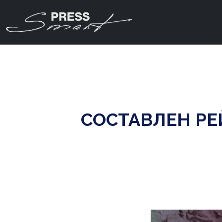
СОСТАВЛЕН РЕ