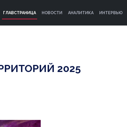
ГЛАВСТРАНИЦА
НОВОСТИ
АНАЛИТИКА
ИНТЕРВЬЮ
РРИТОРИЙ 2025