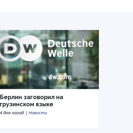
Берлин заговорил на
грузинском языке
4 дня назад |
Новости