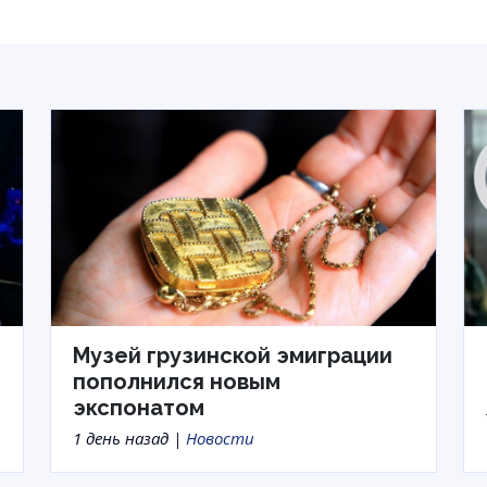
Музей грузинской эмиграции
пополнился новым
экспонатом
1 день назад |
Новости