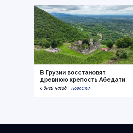
В Грузии восстановят
древнюю крепость Абедати
6 дней назад |
Новости