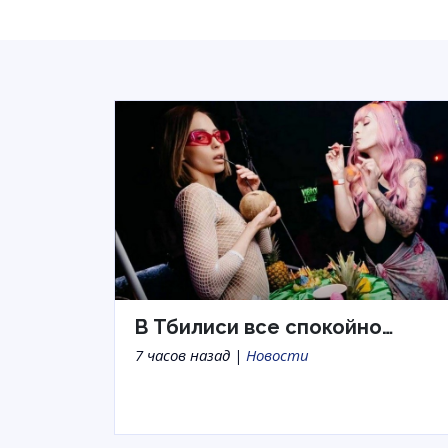
В Тбилиси все спокойно…
7 часов назад |
Новости