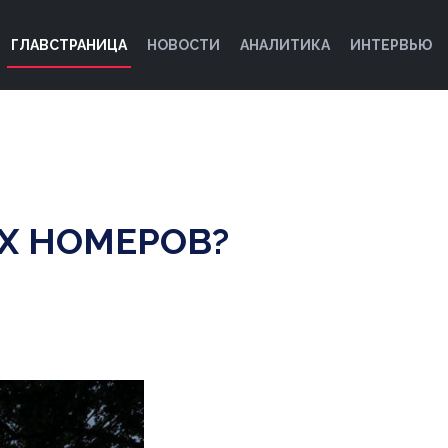
ГЛАВСТРАНИЦА
НОВОСТИ
АНАЛИТИКА
ИНТЕРВЬЮ
ЫХ НОМЕРОВ?