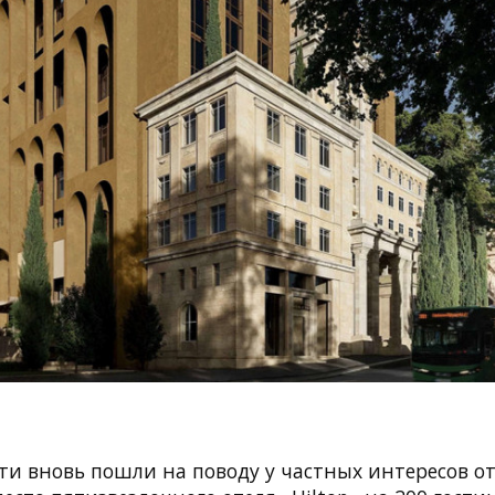
ти вновь пошли на поводу у частных интересов о