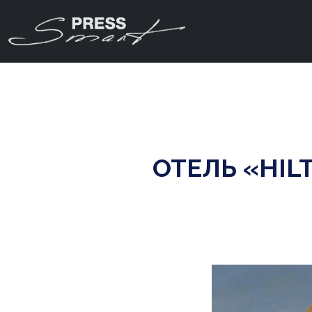
ОТЕЛЬ «HIL