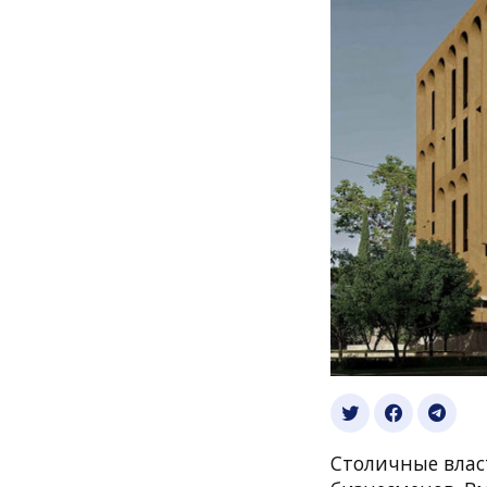
Столичные влас