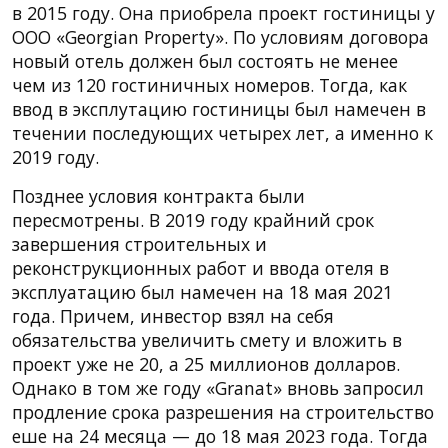
в 2015 году. Она приобрела проект гостиницы у
ООО «Georgian Property». По условиям договора
новый отель должен был состоять не менее
чем из 120 гостиничных номеров. Тогда, как
ввод в эксплутацию гостиницы был намечен в
течении последующих четырех лет, а именно к
2019 году.
Позднее условия контракта были
пересмотрены. В 2019 году крайний срок
завершения строительных и
реконструкционных работ и ввода отеля в
эксплуатацию был намечен на 18 мая 2021
года. Причем, инвестор взял на себя
обязательства увеличить смету и вложить в
проект уже не 20, а 25 миллионов долларов.
Однако в том же году «Granat» вновь запросил
продление срока разрешения на строительство
еше на 24 месяца — до 18 мая 2023 года. Тогда