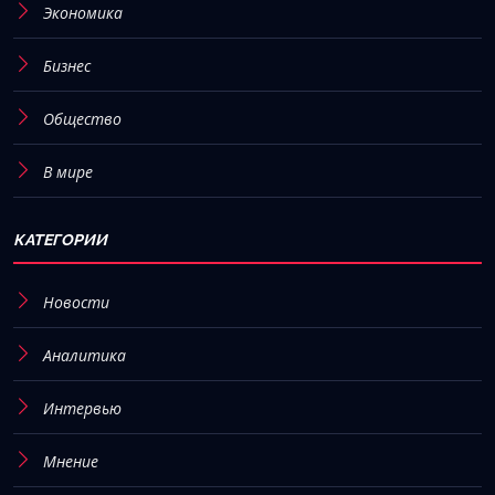
Экономика
Бизнес
Общество
В мире
КАТЕГОРИИ
Новости
Аналитика
Интервью
Мнение