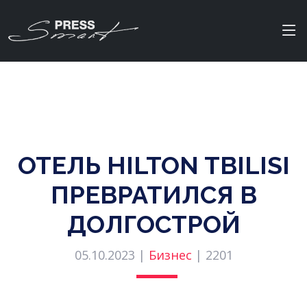
ОТЕЛЬ HILTON TBILISI
ПРЕВРАТИЛСЯ В
ДОЛГОСТРОЙ
05.10.2023 |
Бизнес
|
2201