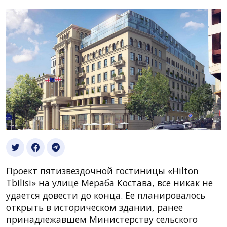
Проект пятизвездочной гостиницы «Hilton
Tbilisi» на улице Мераба Костава, все никак не
удается довести до конца. Ее планировалось
открыть в историческом здании, ранее
принадлежавшем Министерству сельского