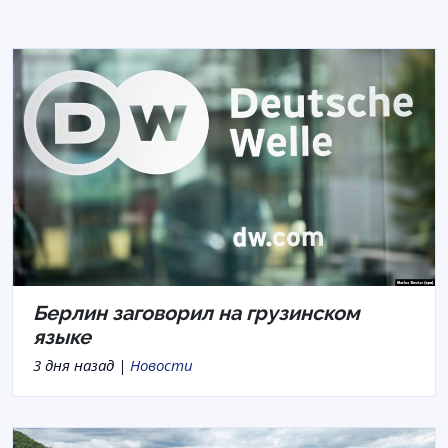
Берлин заговорил на грузинском
языке
3 дня назад |
Новости