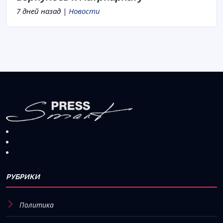
7 дней назад |
Новости
РУБРИКИ
Политика