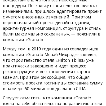
процедуры. Поскольку строительство велось с
изменениями, пришлось адаптировать проект
с учетом внесенных изменений. При этом
первоначальный проект дизайна здания,
архитектурная композиция, структура и стиль
были максимально сохранены», — пояснили в
компании «Granat».
Между тем, в 2019 году один из совладельцев
компании «Granat» Мераб Чихрадзе заявлял,
что строительство отеля «Hilton Tbilisi» уже
практически завершено и идет процесс
реконструкции и восстановления старого
здания. При этом он сообщил, что общая
стоимость проекта гостиницы составила сумму
в размере 60 миллионов долларов США.
Следует отметить, что компания «Granat»
взяла на себя обязательства по развитию отеля