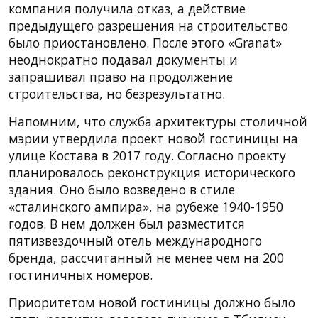
компания получила отказ, а действие
предыдущего разрешения на строительство
было приостановлено. После этого «Granat»
неоднократно подавал документы и
запрашивал право на продолжение
строительства, но безрезультатно.
Напомним, что служба архитектуры столичной
мэрии утвердила проект новой гостиницы на
улице Костава в 2017 году. Согласно проекту
планировалось реконструкция исторического
здания. Оно было возведено в стиле
«сталинского ампира», на рубеже 1940-1950
годов. В нем должен был разместится
пятизвездочный отель международного
бренда, рассчитанный не менее чем на 200
гостиничных номеров.
Приоритетом новой гостиницы должно было