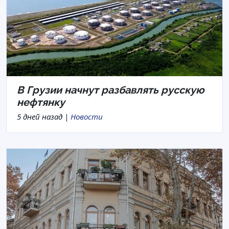
В Грузии начнут разбавлять русскую
нефтянку
5 дней назад |
Новости