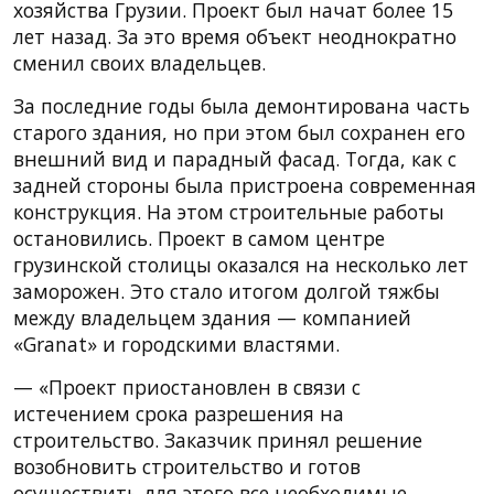
хозяйства Грузии. Проект был начат более 15
лет назад. За это время объект неоднократно
сменил своих владельцев.
За последние годы была демонтирована часть
старого здания, но при этом был сохранен его
внешний вид и парадный фасад. Тогда, как с
задней стороны была пристроена современная
конструкция. На этом строительные работы
остановились. Проект в самом центре
грузинской столицы оказался на несколько лет
заморожен. Это стало итогом долгой тяжбы
между владельцем здания — компанией
«Granat» и городскими властями.
— «Проект приостановлен в связи с
истечением срока разрешения на
строительство. Заказчик принял решение
возобновить строительство и готов
осуществить для этого все необходимые