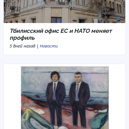
Тбилисский офис ЕС и НАТО меняет
профиль
5 дней назад |
Новости