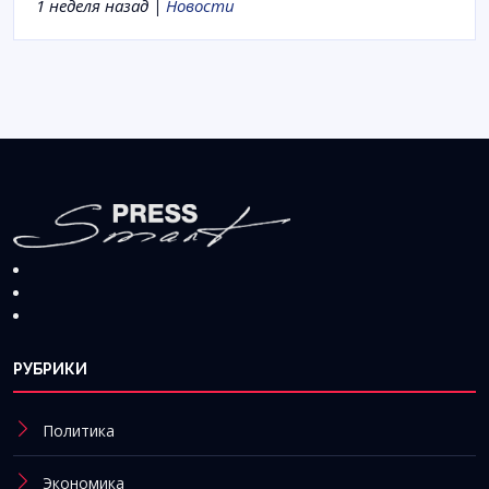
1 неделя назад |
Новости
РУБРИКИ
Политика
Экономика