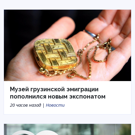
Музей грузинской эмиграции
пополнился новым экспонатом
20 часов назад |
Новости