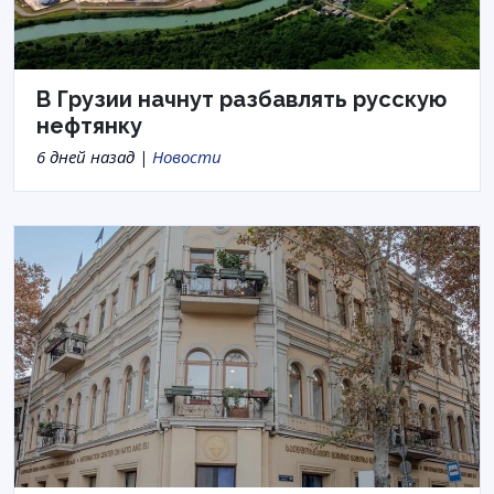
В Грузии начнут разбавлять русскую
нефтянку
6 дней назад |
Новости