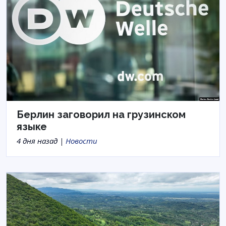
Берлин заговорил на грузинском
языке
4 дня назад |
Новости