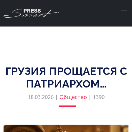
ГРУЗИЯ ПРОЩАЕТСЯ С
ПАТРИАРХОМ…
18.03.2026 |
Общество
|
1390