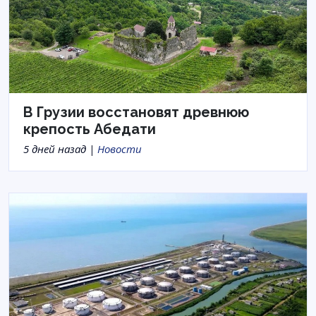
В Грузии восстановят древнюю
крепость Абедати
5 дней назад |
Новости