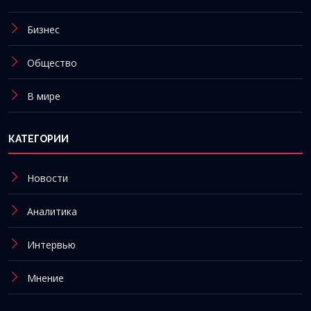
Бизнес
Общество
В мире
КАТЕГОРИИ
Новости
Аналитика
Интервью
Мнение