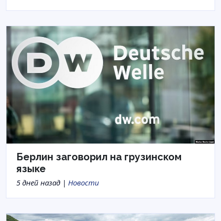
Берлин заговорил на грузинском
языке
5 дней назад |
Новости