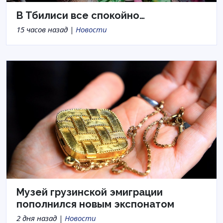
В Тбилиси все спокойно…
15 часов назад |
Новости
Музей грузинской эмиграции
пополнился новым экспонатом
2 дня назад |
Новости