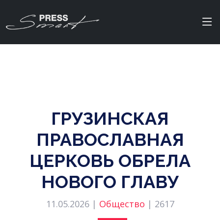
ГРУЗИНСКАЯ
ПРАВОСЛАВНАЯ
ЦЕРКОВЬ ОБРЕЛА
НОВОГО ГЛАВУ
11.05.2026 |
Общество
|
2617