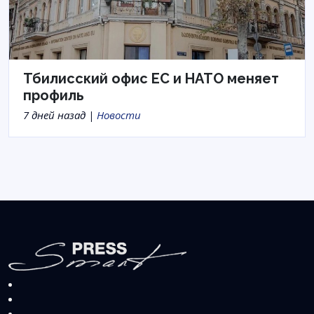
Тбилисский офис ЕС и НАТО меняет
профиль
7 дней назад |
Новости