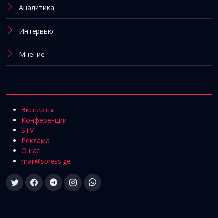
Аналитика
Интервью
Мнение
Эксперты
Конференции
STV
Реклама
О нас
mail@spress.ge