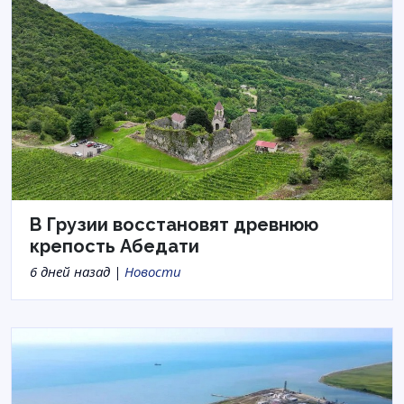
В Грузии восстановят древнюю
крепость Абедати
6 дней назад |
Новости