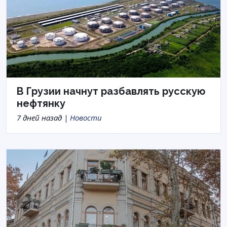
В Грузии начнут разбавлять русскую
нефтянку
7 дней назад |
Новости