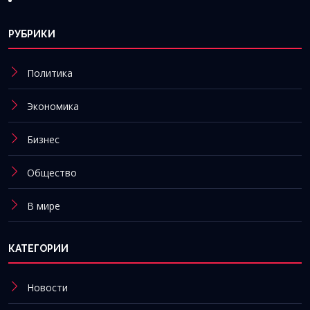
РУБРИКИ
Политика
Экономика
Бизнес
Общество
В мире
КАТЕГОРИИ
Новости