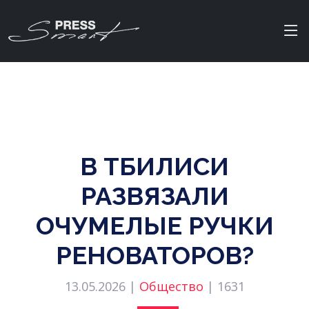
В ТБИЛИСИ
РАЗВЯЗАЛИ
ОЧУМЕЛЫЕ РУЧКИ
РЕНОВАТОРОВ?
13.05.2026 |
Общество
|
1631