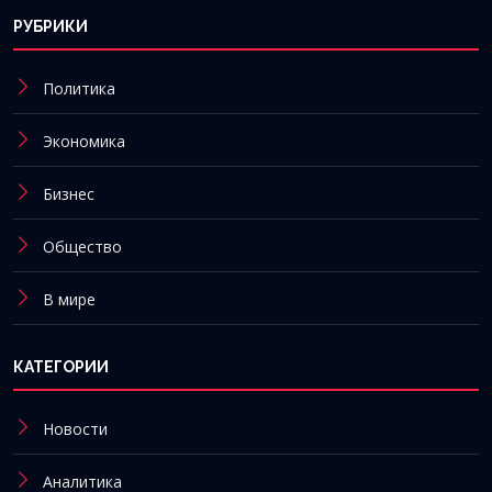
РУБРИКИ
Политика
Экономика
Бизнес
Общество
В мире
КАТЕГОРИИ
Новости
Аналитика