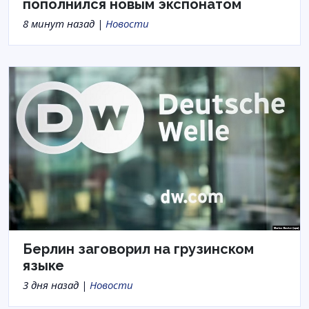
пополнился новым экспонатом
8 минут назад |
Новости
Берлин заговорил на грузинском
языке
3 дня назад |
Новости