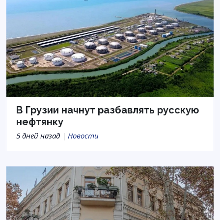
В Грузии начнут разбавлять русскую
нефтянку
5 дней назад |
Новости