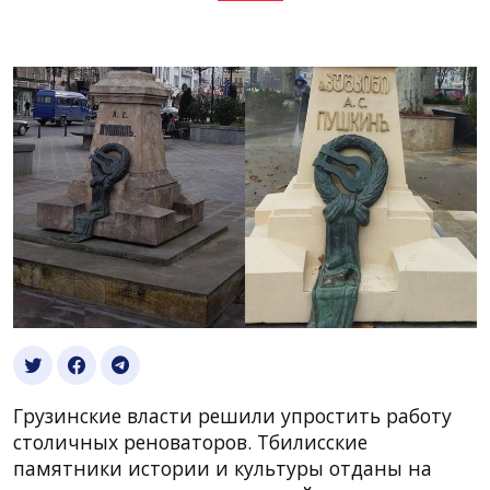
Грузинские власти решили упростить работу
столичных реноваторов. Тбилисские
памятники истории и культуры отданы на