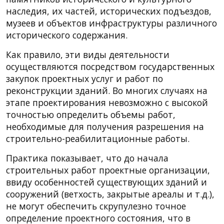
наследия, их частей, исторических подъездов,
музеев и объектов инфраструктуры различного
исторического содержания.
Как правило, эти виды деятельности
осуществляются посредством государственных
закупок проектных услуг и работ по
реконструкции зданий. Во многих случаях на
этапе проектирования невозможно с высокой
точностью определить объемы работ,
необходимые для получения разрешения на
строительно-реабилитационные работы.
Практика показывает, что до начала
строительных работ проектные организации,
ввиду особенностей существующих зданий и
сооружений (ветхость, закрытые ареалы и т.д.),
не могут обеспечить скрупулезно точное
определение проектного состояния, что в