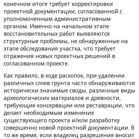
конечном итоге требует корректировки
проектной документации, согласованной с
уполномоченным административным
органом. Именно на начальном этапе
восстановительных работ выявляются
структурные проблемы, не обнаруженные на
этапе обследования участка, что требует
отражения новых проектных решений в
согласованном проекте.
Как правило, в ходе раскопок, при удалении
различных слоев грунта часто обнаруживаются
исторически значимые своды, различные виды
археологических материалов и древности,
требующие консервации или реставрации, что
делает необходимым изменение
существующего проекта и/или разработку
совершенно новой проектной документации. В
то же время, если владелец разрешения вносит