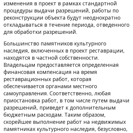
изменения в проект в рамках стандартной
процедуры выдачи разрешений, работы по
реконструкции объекта будут неоднократно
откладываться в течение периода, отведенного
для обработки разрешений.
Большинство памятников культурного
наследия, включенных в проект реставрации,
находятся в частной собственности.
Владельцам предоставляется определенная
финансовая компенсация на время
реставрационных работ, которая
обеспечивается органами местного
самоуправления. Соответственно, любая
приостановка работ, в том числе путем выдачи
разрешений, приведет к дополнительным
бюджетным расходам. Таким образом,
скорейшее выполнение работ на недвижимых
памятниках культурного наследия, безусловно,