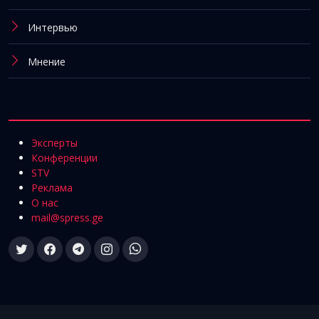
Интервью
Мнение
Эксперты
Конференции
STV
Реклама
О нас
mail@spress.ge