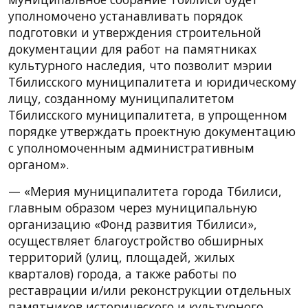
уполномочено устанавливать порядок
подготовки и утверждения строительной
документации для работ на памятниках
культурного наследия, что позволит мэрии
Тбилисского муниципалитета и юридическому
лицу, созданному муниципалитетом
Тбилисского муниципалитета, в упрощенном
порядке утверждать проектную документацию
с уполномоченным административным
органом».
— «Мерия муниципалитета города Тбилиси,
главным образом через муниципальную
организацию «Фонд развития Тбилиси»,
осуществляет благоустройство обширных
территорий (улиц, площадей, жилых
кварталов) города, а также работы по
реставрации и/или реконструкции отдельных
памятников исторического и культурного