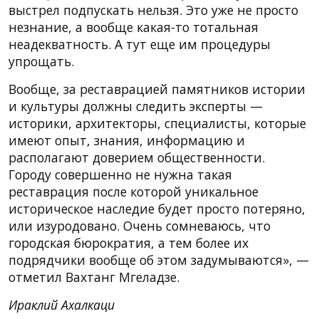
выстрел подпускать нельзя. Это уже не просто
незнание, а вообще какая-то тотальная
неадекватность. А тут еще им процедуры
упрощать.
Вообще, за реставрацией памятников истории
и культуры должны следить эксперты —
историки, архитекторы, специалисты, которые
имеют опыт, знания, информацию и
располагают доверием общественности.
Городу совершенно не нужна такая
реставрация после которой уникальное
историческое наследие будет просто потеряно,
или изуродовано. Очень сомневаюсь, что
городская бюрократия, а тем более их
подрядчики вообще об этом задумываются», —
отметил Вахтанг Мгеладзе.
Ираклий Ахалкаци