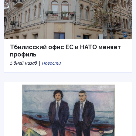
Тбилисский офис ЕС и НАТО меняет
профиль
5 дней назад |
Новости