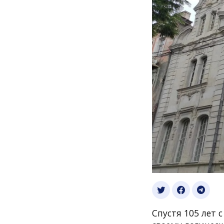
Спустя 105 лет 