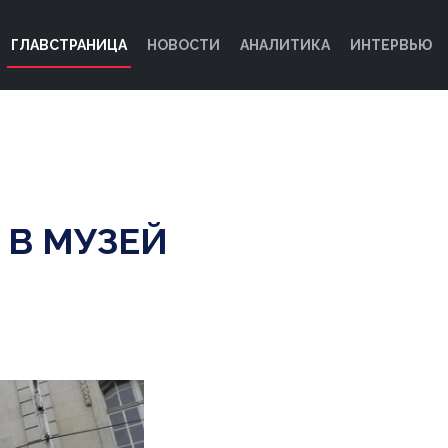
ГЛАВСТРАНИЦА
НОВОСТИ
АНАЛИТИКА
ИНТЕРВЬЮ
 В МУЗЕЙ