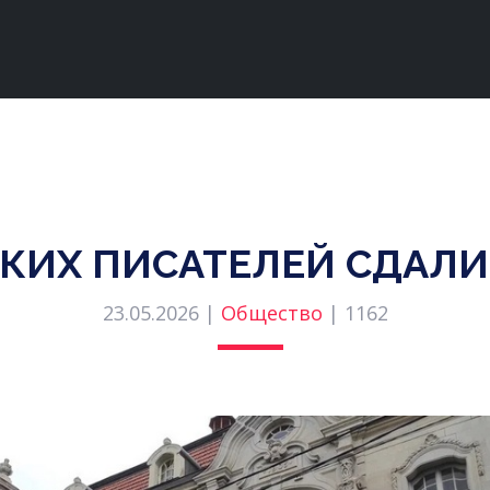
КИХ ПИСАТЕЛЕЙ СДАЛИ
23.05.2026 |
Общество
|
1162