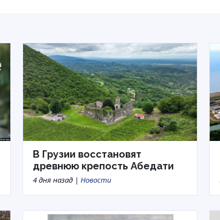
В Грузии восстановят
древнюю крепость Абедати
4 дня назад |
Новости