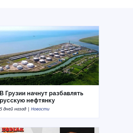
В Грузии начнут разбавлять
русскую нефтянку
5 дней назад |
Новости