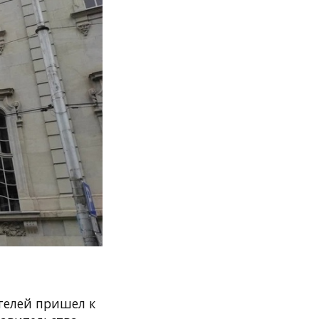
ателей пришел к