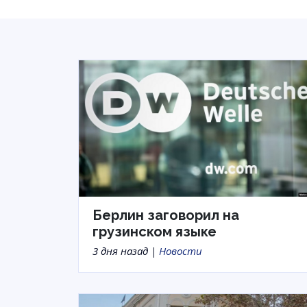
Берлин заговорил на
грузинском языке
3 дня назад |
Новости