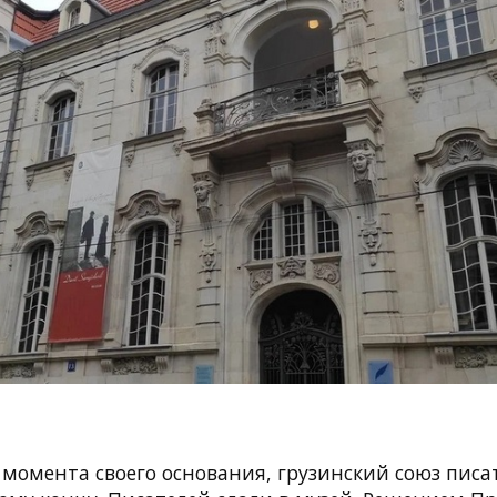
с момента своего основания, грузинский союз пис