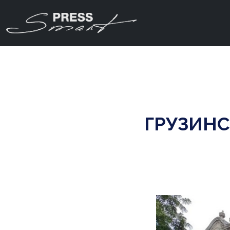
ГРУЗИНС