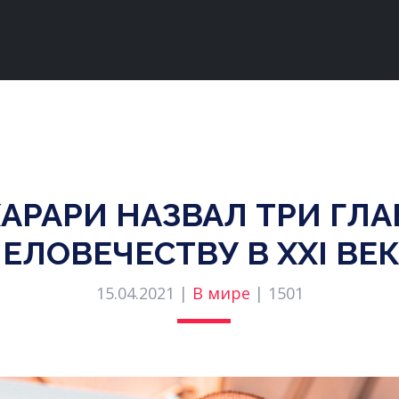
АРАРИ НАЗВАЛ ТРИ ГЛ
ЕЛОВЕЧЕСТВУ В XXI ВЕ
15.04.2021 |
В мире
|
1501