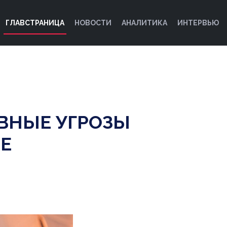
ГЛАВСТРАНИЦА
НОВОСТИ
АНАЛИТИКА
ИНТЕРВЬЮ
АВНЫЕ УГРОЗЫ
КЕ