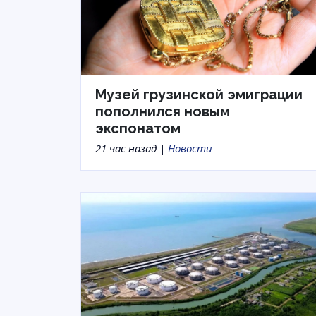
Музей грузинской эмиграции
пополнился новым
экспонатом
21 час назад |
Новости