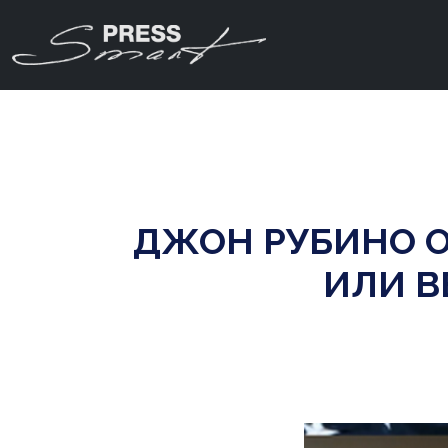
ДЖОН РУБИНО О
ИЛИ В