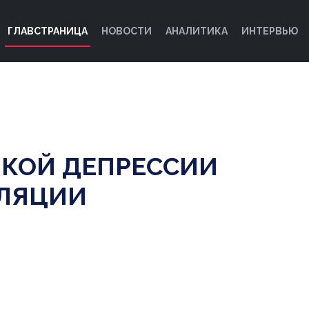
ГЛАВСТРАНИЦА
НОВОСТИ
АНАЛИТИКА
ИНТЕРВЬЮ
ИКОЙ ДЕПРЕССИИ
ФЛЯЦИИ