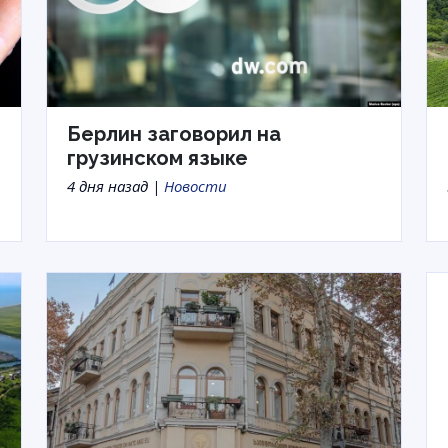
Берлин заговорил на
грузинском языке
4 дня назад |
Новости