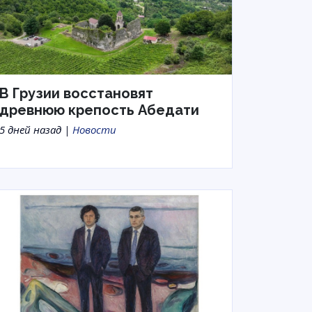
В Грузии восстановят
древнюю крепость Абедати
5 дней назад |
Новости