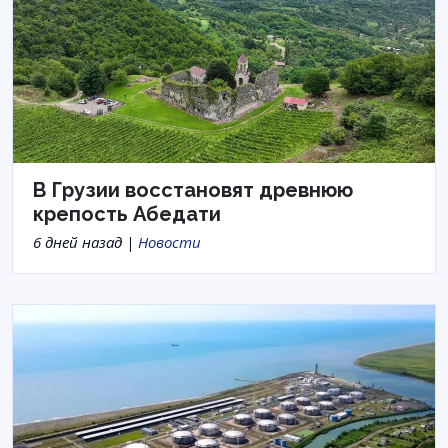
В Грузии восстановят древнюю
крепость Абедати
6 дней назад |
Новости