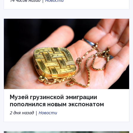
Музей грузинской эмиграции
пополнился новым экспонатом
2 дня назад |
Новости