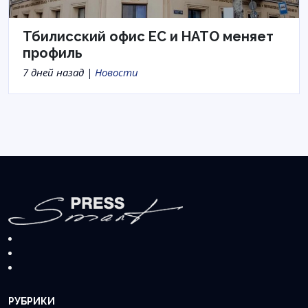
Тбилисский офис ЕС и НАТО меняет
профиль
7 дней назад |
Новости
РУБРИКИ