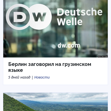
Берлин заговорил на грузинском
языке
5 дней назад |
Новости