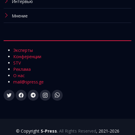
Интервью
Мнение
Эксперты
Конференции
STV
Реклама
О нас
mail@spress.ge
© Copyright
S-Press
.
All Rights Reserved
, 2021-2026