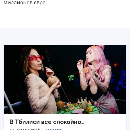
миллионов евро.
В Тбилиси все спокойно…
14 часов назад |
Новости