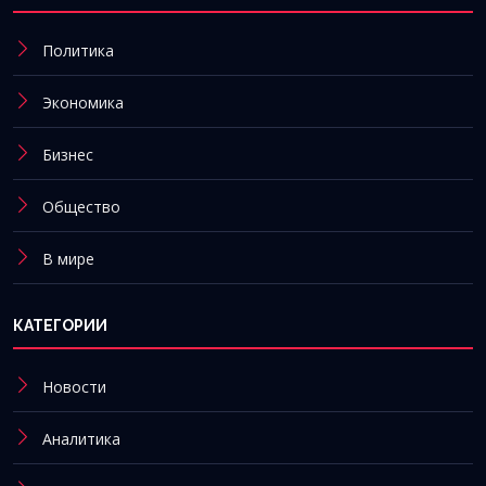
Политика
Экономика
Бизнес
Общество
В мире
КАТЕГОРИИ
Новости
Аналитика