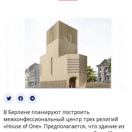
В Берлине планируют построить
межконфессиональный центр трех религий
«House of One». Предполагается, что здание из