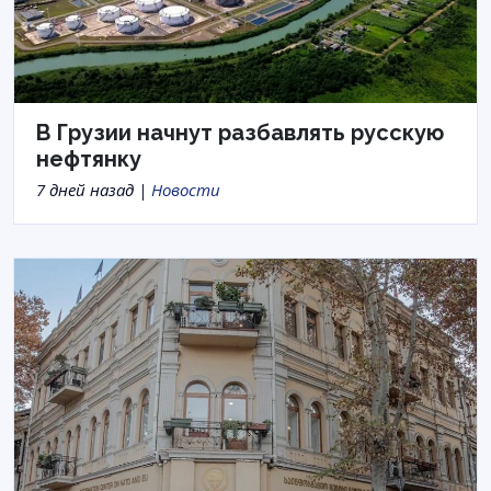
В Грузии начнут разбавлять русскую
нефтянку
7 дней назад |
Новости