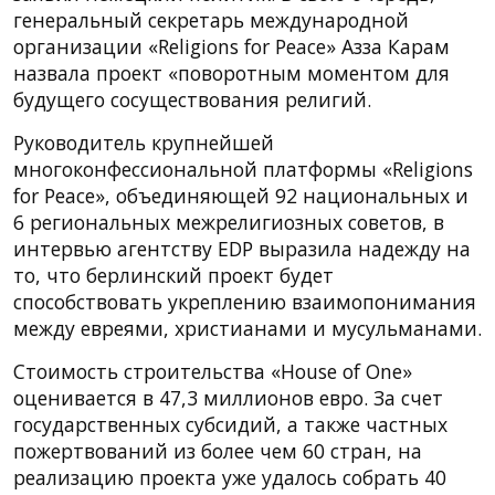
генеральный секретарь международной
организации «Religions for Peace» Азза Карам
назвала проект «поворотным моментом для
будущего сосуществования религий.
Руководитель крупнейшей
многоконфессиональной платформы «Religions
for Peace», объединяющей 92 национальных и
6 региональных межрелигиозных советов, в
интервью агентству EDP выразила надежду на
то, что берлинский проект будет
способствовать укреплению взаимопонимания
между евреями, христианами и мусульманами.
Стоимость строительства «House of One»
оценивается в 47,3 миллионов евро. За счет
государственных субсидий, а также частных
пожертвований из более чем 60 стран, на
реализацию проекта уже удалось собрать 40