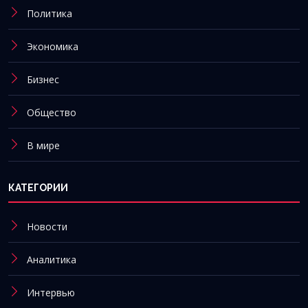
Политика
Экономика
Бизнес
Общество
В мире
КАТЕГОРИИ
Новости
Аналитика
Интервью