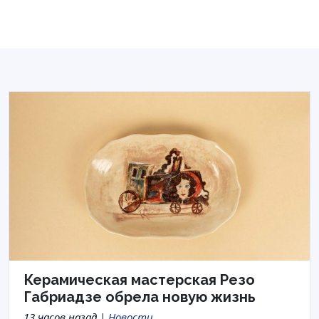
Керамическая мастерская Резо
Габриадзе обрела новую жизнь
13 часов назад |
Новости