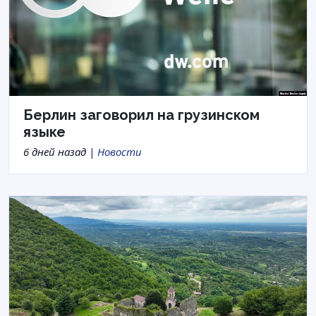
Берлин заговорил на грузинском
языке
6 дней назад |
Новости