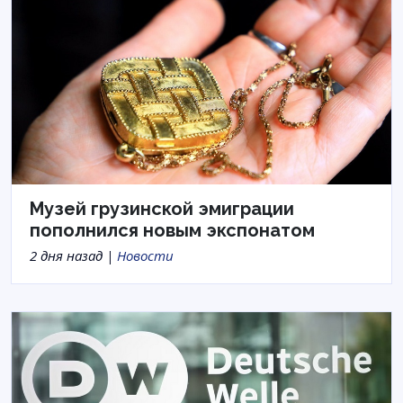
Музей грузинской эмиграции
пополнился новым экспонатом
2 дня назад |
Новости