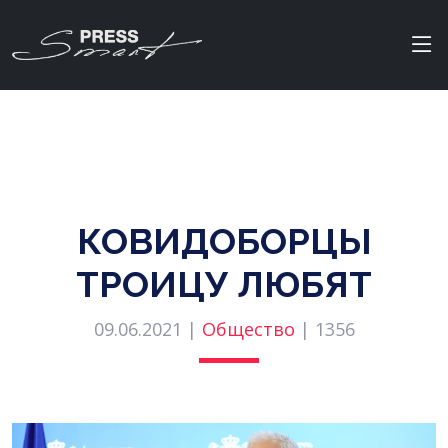
КОВИДОБОРЦЫ
ТРОИЦУ ЛЮБЯТ
09.06.2021 |
Общество
|
1356