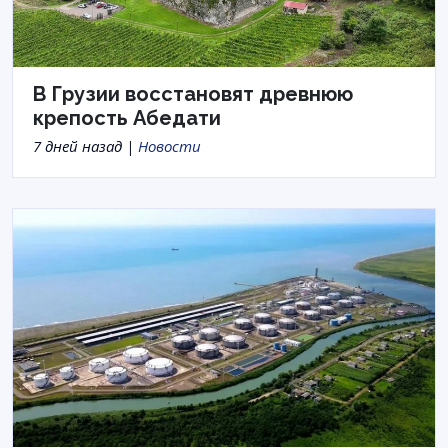
В Грузии восстановят древнюю
крепость Абедати
7 дней назад |
Новости