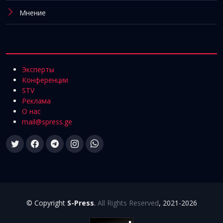
Мнение
Эксперты
Конференции
STV
Реклама
О нас
mail@spress.ge
© Copyright
S-Press
.
All Rights Reserved
, 2021-2026