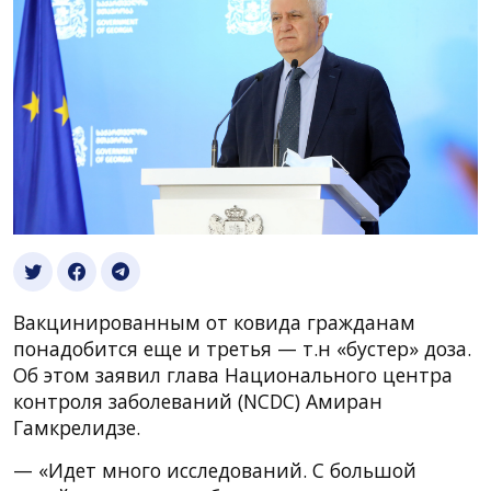
Вакцинированным от ковида гражданам
понадобится еще и третья — т.н «бустер» доза.
Об этом заявил глава Национального центра
контроля заболеваний (NCDC) Амиран
Гамкрелидзе.
— «Идет много исследований. С большой