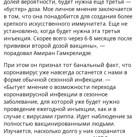
долей вероятности, будет нужна еще третья —
«бустер» доза. Мое личное мнение заключается
в том, что она понадобится для создания более
крепкого искусственного иммунитета. Еще не
установлено, когда будет нужна эта третья
инъекция. Скорее всего через 6-8 месяцев после
прививки второй дозой вакцины», —
порадовал Амиран Гамкрелидзе.
При этом он признал тот банальный факт, что
коронавирус уже навсегда останется с нами в
форме обычной сезонной инфекции. —
«Бытует мнение о возможности перехода
коронавирусной инфекции в сезонное
заболевание, для которой уже будет нужно
проведение ежегодной инъекции, как и в
случае с вирусами гриппа. Идет наблюдение за
полностью вакцинированными людьми.
Изучается, насколько долго у них сохранится