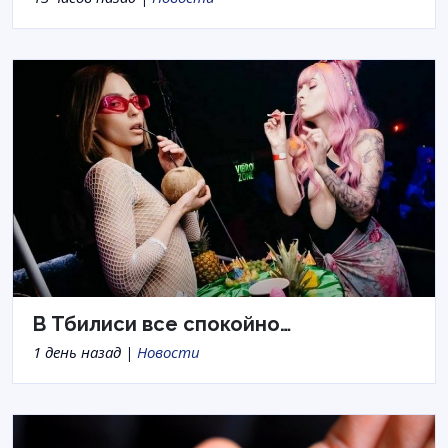
В Тбилиси все спокойно…
1 день назад |
Новости