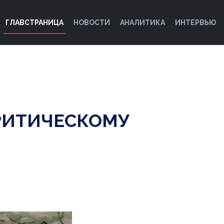
ГЛАВСТРАНИЦА
НОВОСТИ
АНАЛИТИКА
ИНТЕРВЬЮ
РИТИЧЕСКОМУ