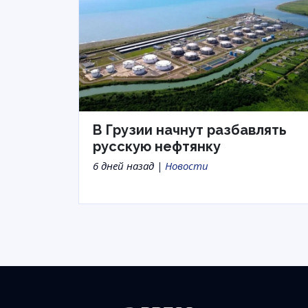
В Грузии начнут разбавлять
русскую нефтянку
6 дней назад |
Новости