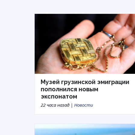
Музей грузинской эмиграции
пополнился новым
экспонатом
22 часа назад |
Новости