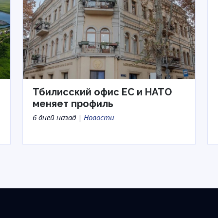
Тбилисский офис ЕС и НАТО
меняет профиль
6 дней назад |
Новости