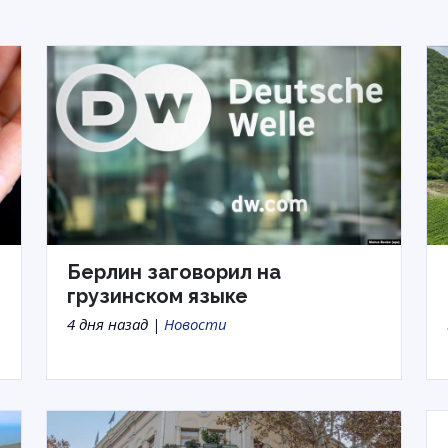
Берлин заговорил на
грузинском языке
4 дня назад |
Новости