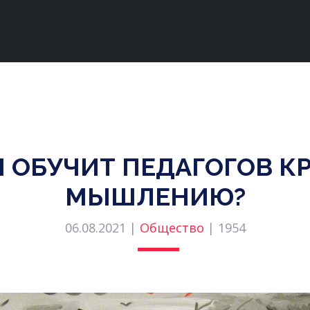
 ОБУЧИТ ПЕДАГОГОВ К
МЫШЛЕНИЮ?
06.08.2021 |
Общество
|
1954