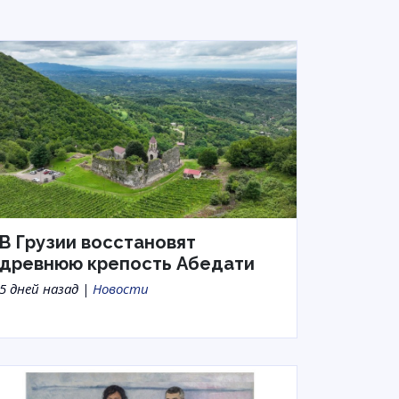
В Грузии восстановят
древнюю крепость Абедати
5 дней назад |
Новости