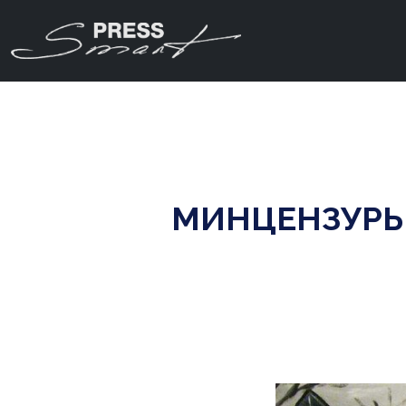
МИНЦЕНЗУРЫ