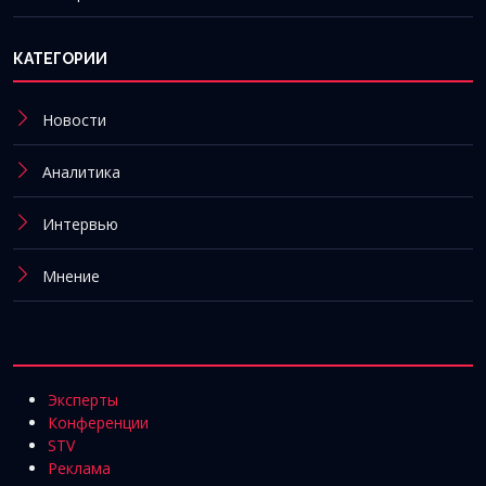
КАТЕГОРИИ
Новости
Аналитика
Интервью
Мнение
Эксперты
Конференции
STV
Реклама