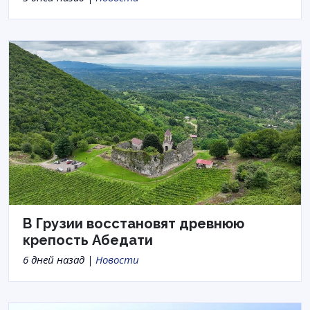
В Грузии восстановят древнюю
крепость Абедати
6 дней назад |
Новости