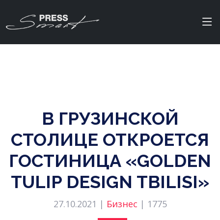
В ГРУЗИНСКОЙ
СТОЛИЦЕ ОТКРОЕТСЯ
ГОСТИНИЦА «GOLDEN
TULIP DESIGN TBILISI»
27.10.2021 |
Бизнес
|
1775