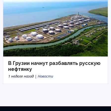
В Грузии начнут разбавлять русскую
нефтянку
1 неделя назад |
Новости