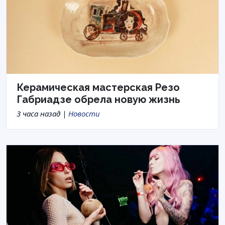
Керамическая мастерская Резо
Габриадзе обрела новую жизнь
3 часа назад |
Новости