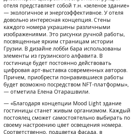
отеля представляет собой т.н. «зеленое здание»
— экологичное и энергоэффективное. У отеля
довольно интересная концепция. Стены
каждого номера украшены различными
изображениями. Это рисунки ручной работы,
посвященные ярким страницам истории
Грузии. В дизайне лобби бара использованы
элементы из грузинского алфавита. В
гостинице будет постоянно действовать
цифровая арт-выставка современных авторов.
Причем, приобрести понравившиеся работы
будет возможно посредством NFT-платформы»,
— отметила Елена Отарашвили.
— «Благодаря концепции Mood Light здание
гостиницы станет живым организмом. Каждый
постоялец сможет самостоятельно выбирать по
своему настроению цвет освещения номера.
Соответственно, подцветка фасада, в