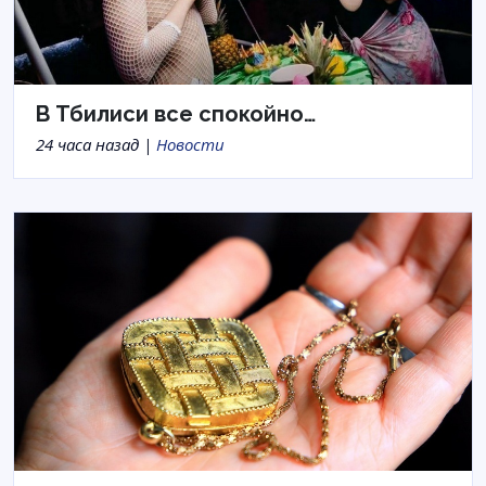
В Тбилиси все спокойно…
24 часа назад |
Новости