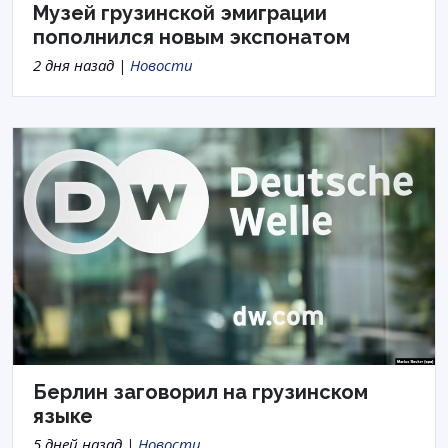
Музей грузинской эмиграции
пополнился новым экспонатом
2 дня назад |
Новости
Берлин заговорил на грузинском
языке
5 дней назад |
Новости