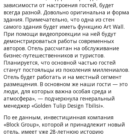
зависимости от настроения гостей, будет
всегда разной. Довольно оригинальна и форма
здания. Примечательно, что одна из стен
самого здания будет иметь функцию Art Wall.
При помощи видеопроекции на ней будут
демонстрироваться работы современных
авторов. Отель рассчитан на обслуживание
бизнес-путешественников и туристов.
Планируется, что основной частью гостей
станут постояльцы из поколения миллениалов.
Отель будет работать и на местный сегмент
размещения. В основном же наши гости — это
люди, для которых важна особая среда и
атмосфера», — подчеркнула генеральный
менеджер «Golden Tulip Design Tbilisi».
По ее данным, инвестицинная компания
«Block Group», которой и принадлежит новый
отель, имеет уже 28-летнюю историю