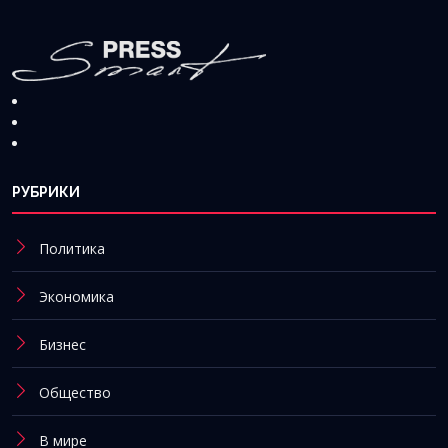
РУБРИКИ
Политика
Экономика
Бизнес
Общество
В мире