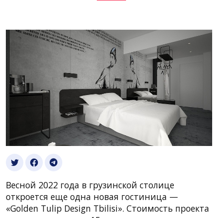
Весной 2022 года в грузинской столице
откроется еще одна новая гостиница —
«Golden Tulip Design Tbilisi». Стоимость проекта