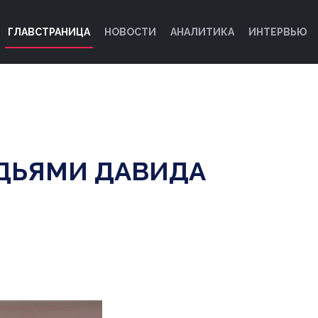
ГЛАВСТРАНИЦА
НОВОСТИ
АНАЛИТИКА
ИНТЕРВЬЮ
ОДЬЯМИ ДАВИДА