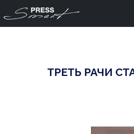
ТРЕТЬ РАЧИ С