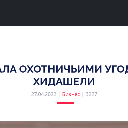
ТАЛА ОХОТНИЧЬИМИ УГ
ХИДАШЕЛИ
27.04.2022 |
Бизнес
|
3227