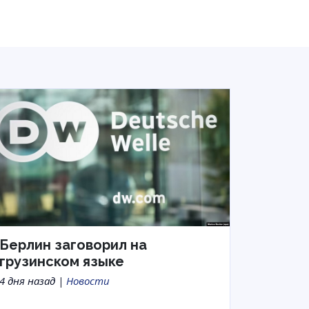
Берлин заговорил на
грузинском языке
4 дня назад |
Новости