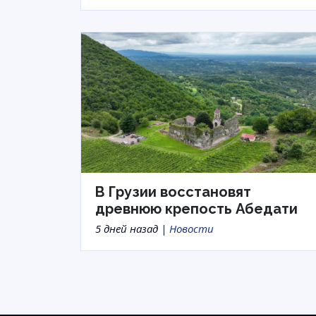
В Грузии восстановят
древнюю крепость Абедати
5 дней назад |
Новости