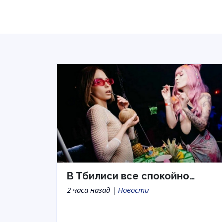
В Тбилиси все спокойно…
2 часа назад |
Новости