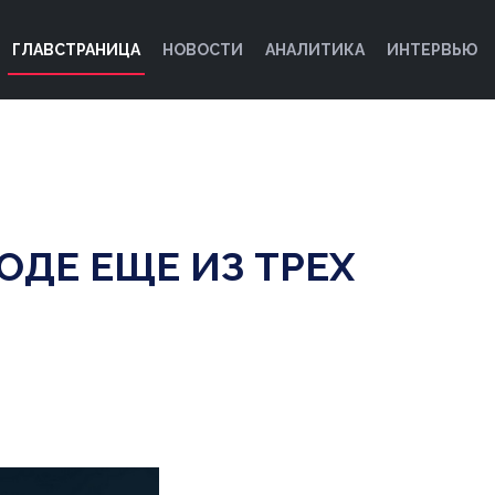
ГЛАВСТРАНИЦА
НОВОСТИ
АНАЛИТИКА
ИНТЕРВЬЮ
ДЕ ЕЩЕ ИЗ ТРЕХ