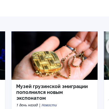
Музей грузинской эмиграции
пополнился новым
экспонатом
1 день назад |
Новости