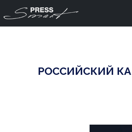
РОССИЙСКИЙ КА