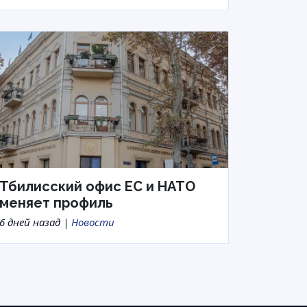
Тбилисский офис ЕС и НАТО
меняет профиль
6 дней назад |
Новости