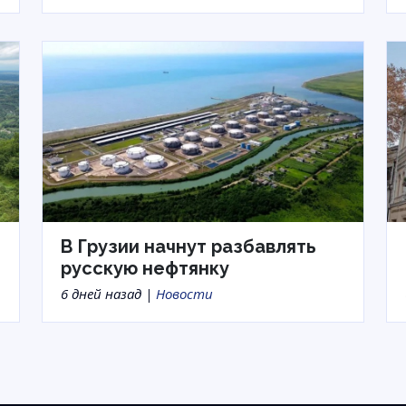
В Грузии начнут разбавлять
русскую нефтянку
6 дней назад |
Новости