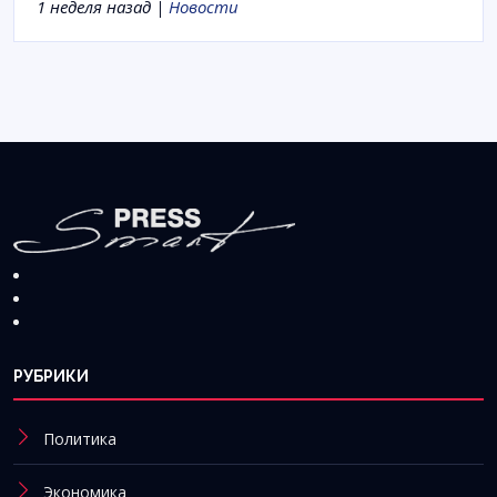
1 неделя назад |
Новости
РУБРИКИ
Политика
Экономика