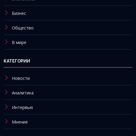
Бизнес
Общество
В мире
КАТЕГОРИИ
Новости
Аналитика
Интервью
Мнение