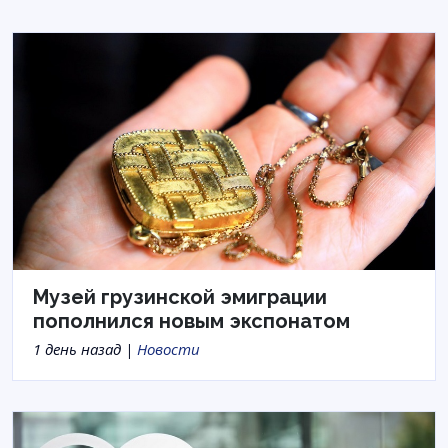
Музей грузинской эмиграции
пополнился новым экспонатом
1 день назад |
Новости