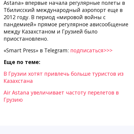
Astana» впервые начала регулярные полеты в
Тбилисский международный аэропорт еще в
2012 году. В период «мировой войны с
пандемией» прямое регулярное ависообщение
между Казахстаном и Грузией было
приостановлено.
«Smart Press» в Telegram:
подписаться>>>
Еще по теме:
В Грузии хотят привлечь больше туристов из
Казахстана
Air Astana увеличивает частоту перелетов в
Грузию