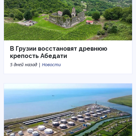
В Грузии восстановят древнюю
крепость Абедати
5 дней назад |
Новости