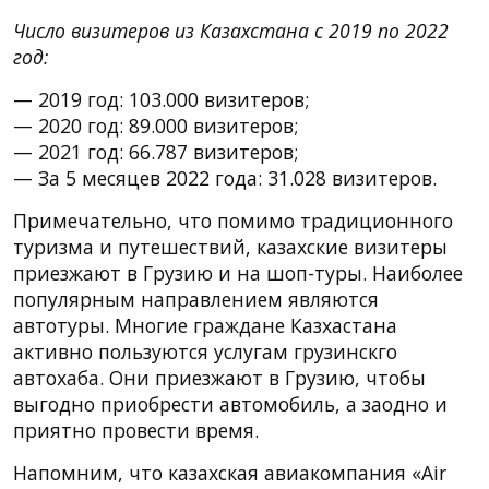
Число визитеров из Казахстана с 2019 по 2022
год:
— 2019 год: 103.000 визитеров;
— 2020 год: 89.000 визитеров;
— 2021 год: 66.787 визитеров;
— За 5 месяцев 2022 года: 31.028 визитеров.
Примечательно, что помимо традиционного
туризма и путешествий, казахские визитеры
приезжают в Грузию и на шоп-туры. Наиболее
популярным направлением являются
автотуры. Многие граждане Казхастана
активно пользуются услугам грузинскго
автохаба. Они приезжают в Грузию, чтобы
выгодно приобрести автомобиль, а заодно и
приятно провести время.
Напомним, что казахская авиакомпания «Air