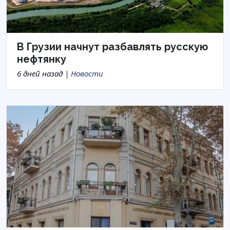
В Грузии начнут разбавлять русскую
нефтянку
6 дней назад |
Новости