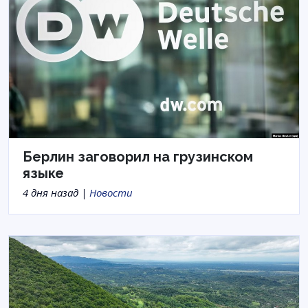
Берлин заговорил на грузинском
языке
4 дня назад |
Новости