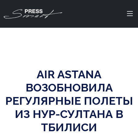
AIR ASTANA
ВОЗОБНОВИЛА
РЕГУЛЯРНЫЕ ПОЛЕТЫ
ИЗ НУР-СУЛТАНА В
ТБИЛИСИ