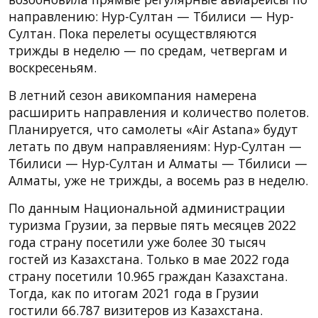
направлению: Нур-Султан — Тбилиси — Нур-
Султан. Пока перелеты осуществляются
трижды в неделю — по средам, четвергам и
воскресеньям.
В летний сезон авикомпания намерена
расширить направления и количество полетов.
Планируется, что самолеты «Air Astana» будут
летать по двум направляениям: Нур-Султан —
Тбилиси — Нур-Султан и Алматы — Тбилиси —
Алматы, уже не трижды, а восемь раз в неделю.
По данным Национальной администрации
туризма Грузии, за первые пять месяцев 2022
года страну посетили уже более 30 тысяч
гостей из Казахстана. Только в мае 2022 года
страну посетили 10.965 граждан Казахстана.
Тогда, как по итогам 2021 года в Грузии
гостили 66.787 визитеров из Казахстана.