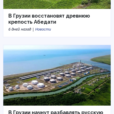
В Грузии восстановят древнюю
крепость Абедати
6 дней назад |
Новости
В Грузии начнут разбавлять русскую