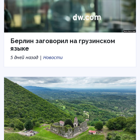
Берлин заговорил на грузинском
языке
5 дней назад |
Новости