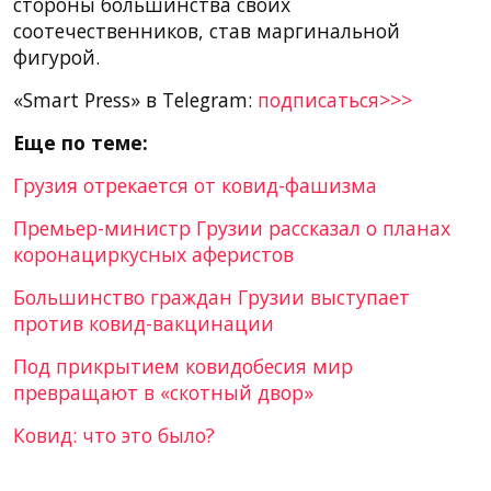
стороны большинства своих
соотечественников, став маргинальной
фигурой.
«Smart Press» в Telegram:
подписаться>>>
Еще по теме:
Грузия отрекается от ковид-фашизма
Премьер-министр Грузии рассказал о планах
коронациркусных аферистов
Большинство граждан Грузии выступает
против ковид-вакцинации
Под прикрытием ковидобесия мир
превращают в «скотный двор»
Ковид: что это было?