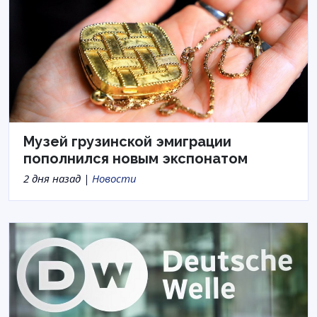
Музей грузинской эмиграции
пополнился новым экспонатом
2 дня назад |
Новости