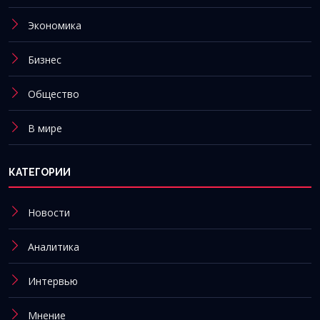
Экономика
Бизнес
Общество
В мире
КАТЕГОРИИ
Новости
Аналитика
Интервью
Мнение