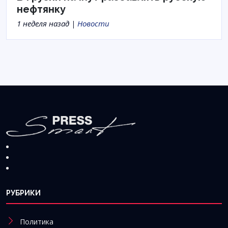
нефтянку
1 неделя назад |
Новости
РУБРИКИ
Политика