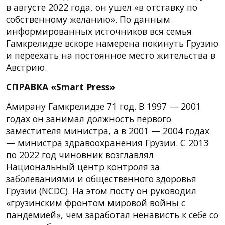
в августе 2022 года, он ушел «в отставку по
собственному желанию». По данным
информированных источников вся семья
Гамкрелидзе вскоре намерена покинуть Грузию
и переехать на постоянное место жительства в
Австрию.
СПРАВКА «Smart Press»
Амирану Гамкрелидзе 71 год. В 1997 — 2001
годах он занимал должность первого
заместителя министра, а в 2001 — 2004 годах
— министра здравоохранения Грузии. С 2013
по 2022 год чиновник возглавлял
Национальный центр контроля за
заболеваниями и общественного здоровья
Грузии (NCDC). На этом посту он руководил
«грузинским фронтом мировой войны с
пандемией», чем заработал ненависть к себе со