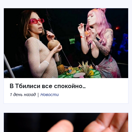
В Тбилиси все спокойно…
1 день назад |
Новости