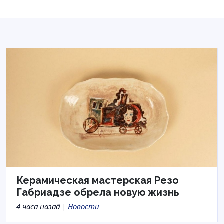
Керамическая мастерская Резо
Габриадзе обрела новую жизнь
4 часа назад |
Новости