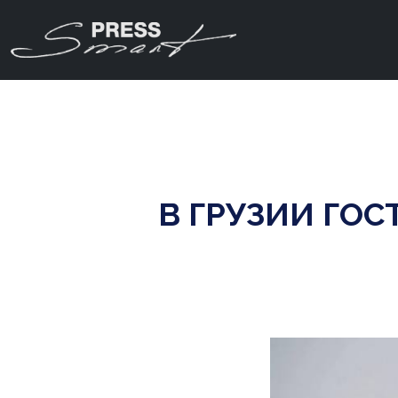
В ГРУЗИИ ГОС