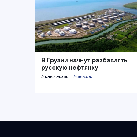
В Грузии начнут разбавлять
русскую нефтянку
5 дней назад |
Новости