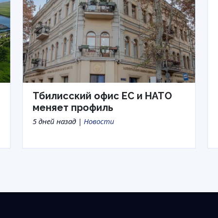
Тбилисский офис ЕС и НАТО
меняет профиль
5 дней назад |
Новости