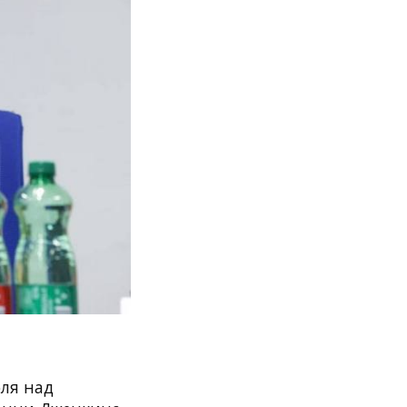
оля над