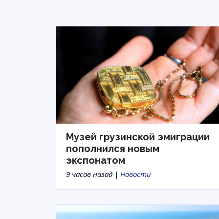
Музей грузинской эмиграции
пополнился новым
экспонатом
9 часов назад |
Новости