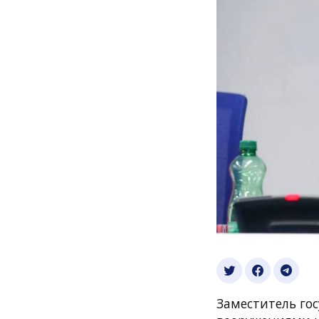
Заместитель го