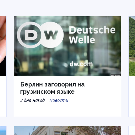
Берлин заговорил на
грузинском языке
3 дня назад |
Новости