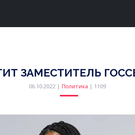
ТИТ ЗАМЕСТИТЕЛЬ ГОС
06.10.2022 |
Политика
|
1109