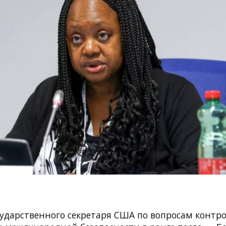
сударственного секретаря США по вопросам контр