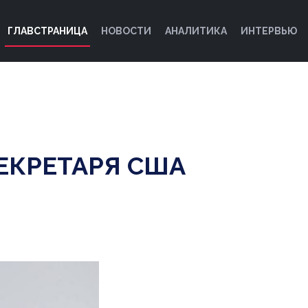
ГЛАВСТРАНИЦА
НОВОСТИ
АНАЛИТИКА
ИНТЕРВЬЮ
СЕКРЕТАРЯ США