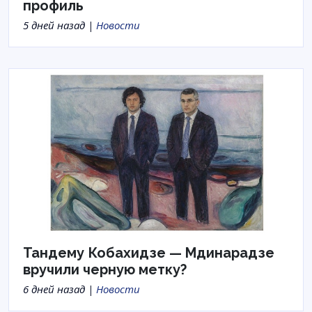
профиль
5 дней назад |
Новости
Тандему Кобахидзе — Мдинарадзе
вручили черную метку?
6 дней назад |
Новости