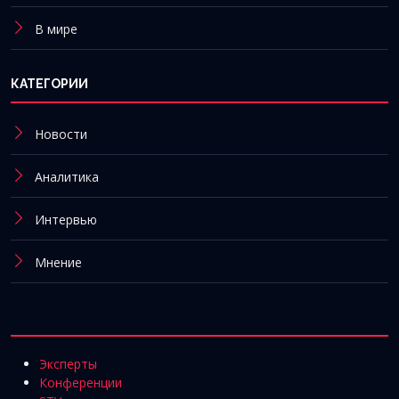
В мире
КАТЕГОРИИ
Новости
Аналитика
Интервью
Мнение
Эксперты
Конференции