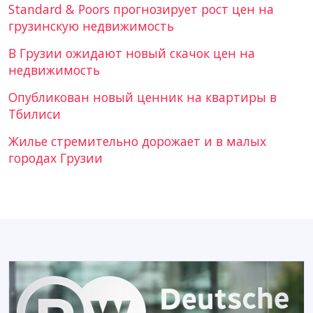
Standard & Poors прогнозирует рост цен на
грузинскую недвижимость
В Грузии ожидают новый скачок цен на
недвижимость
Опубликован новый ценник на квартиры в
Тбилиси
Жилье стремительно дорожает и в малых
городах Грузии