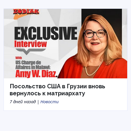
Посольство США в Грузии вновь
вернулось к матриархату
7 дней назад |
Новости