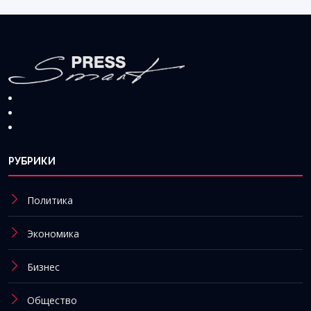
РУБРИКИ
Политика
Экономика
Бизнес
Общество