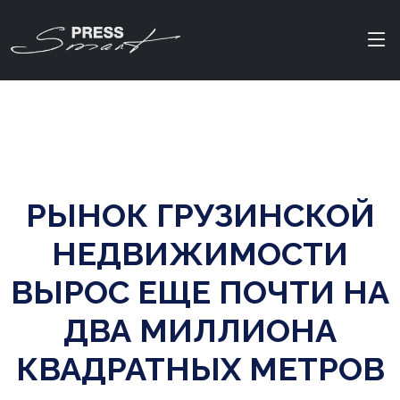
РЫНОК ГРУЗИНСКОЙ
НЕДВИЖИМОСТИ
ВЫРОС ЕЩЕ ПОЧТИ НА
ДВА МИЛЛИОНА
КВАДРАТНЫХ МЕТРОВ