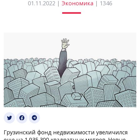
01.11.2022 |
Экономика
|
1346
Грузинский фонд недвижимости увеличился
еще на 1.935.300 квадратных метров. Новые