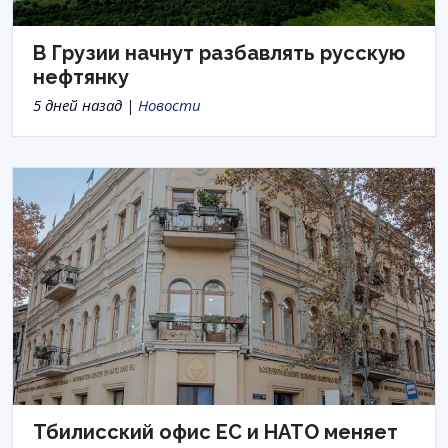
В Грузии начнут разбавлять русскую
нефтянку
5 дней назад |
Новости
Тбилисский офис ЕС и НАТО меняет