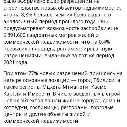
было оформлено 8.082 разрешений на
строительство новых объектов недвижимости,
что на 8,8% больше, чем их было выдано в
аналогичный период прошлого года. Они
предусматрвают возможность застройки еще
5.391.600 квадратных метров жилой и
коммерческой недвижимости, что на 0,4%
превысило площадь, регламентированную
разрешениями, выданных за тот же период
2021 года.
При этом 77% новых разрешений пришлись на
четыре основные локации — город Тбилиси, а
также регионы Мцхета-Мтианети, Квемо-
Картли и Имерети. В число введенных в строй
новых объектов вошли жилые корпуса, дома и
коттеджи, гостиницы, рестораны, торговые
центры и другие объекты жилой и
коммерческой недвижимости.