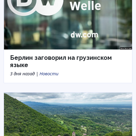
Берлин заговорил на грузинском
языке
3 дня назад |
Новости