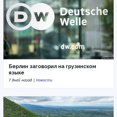
Берлин заговорил на грузинском
языке
7 дней назад |
Новости