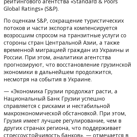
рейтингового агентства «Standard & Poors
Global Ratings» (S&P).
По оценкам S&P, сокращение туристических
потоков и части экспорта компенсируется
возросшим спросом на транзитные услуги со
стороны стран Центральной Азии, а также
временной миграцией граждан из Украины и
России. При этом, аналитики агентства
прогнозируют, что восстановление грузинской
экономики в дальнейшем продолжится,
несмотря на события в Украине.
— «Экономика Грузии продолжат расти, а
Национальный Банк Грузии успешно
справляется с рисками и нестабильной
макроэкономической обстановкой. При этом,
Грузия имеет лучшее регулирование, чем в
других странах региона, что поддерживает
стрессоустойчивость банков», — отмечается в