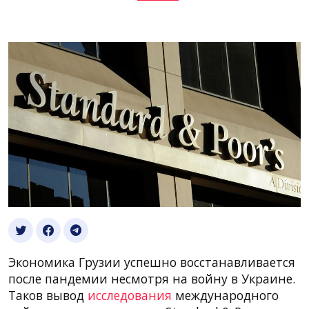
Экономика Грузии успешно восстанавливается
после пандемии несмотря на войну в Украине.
Таков вывод
исследования
международного