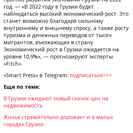
год. — «В 2022 году в Грузии будет
наблюдаться высокий экономический рост. Это
станет возможно благодаря сильному
внутреннему и внешнему спросу, а также росту
туризма и денежных переводов от тысяч
мигрантов, въезжающих в страну.
Экономический рост в Грузии ожидается на
уровне 10,9%», — прогнозируют эксперты
«Fitch».
«Smart Press» в Telegram:
подписаться>>>
Еще по теме:
В Грузии ожидают новый скачок цен на
недвижимость
Жилье стремительно дорожает и в малых
городах Грузии