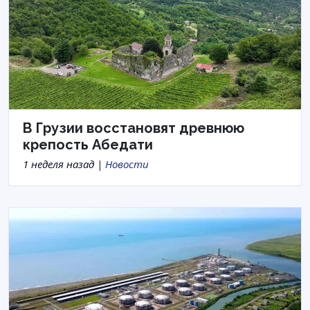
В Грузии восстановят древнюю
крепость Абедати
1 неделя назад |
Новости