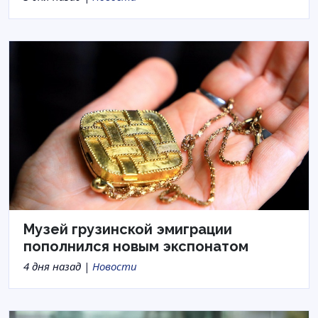
Музей грузинской эмиграции
пополнился новым экспонатом
4 дня назад |
Новости