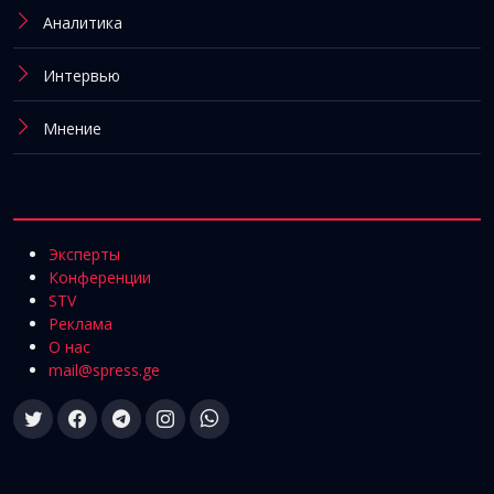
Аналитика
Интервью
Мнение
Эксперты
Конференции
STV
Реклама
О нас
mail@spress.ge