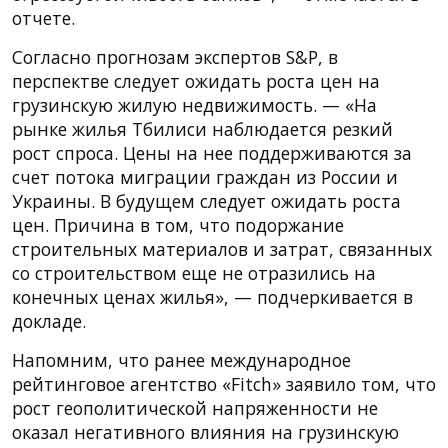
отчете.
Согласно прогнозам экспертов S&P, в
перспектве следует ожидать роста цен на
грузинскую жилую недвижимость. — «На
рынке жилья Тбилиси наблюдается резкий
рост спроса. Цены на нее поддерживаются за
счет потока миграции граждан из России и
Украины. В будущем следует ожидать роста
цен. Причина в том, что подоржание
строительных материалов и затрат, связанных
со строительством еще не отразились на
конечных ценах жилья», — подчеркивается в
докладе.
Напомним, что ранее международное
рейтинговое агентство «Fitch» заявило том, что
рост геополитической напряженности не
оказал негативного влияния на грузинскую