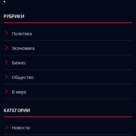
РУБРИКИ
Политика
Экономика
Бизнес
Общество
В мире
КАТЕГОРИИ
Новости