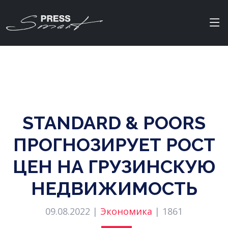
STANDARD & POORS
ПРОГНОЗИРУЕТ РОСТ
ЦЕН НА ГРУЗИНСКУЮ
НЕДВИЖИМОСТЬ
09.08.2022 |
Экономика
|
1861