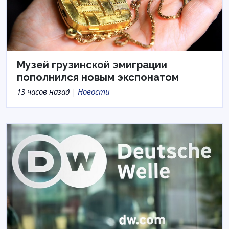
Музей грузинской эмиграции
пополнился новым экспонатом
13 часов назад |
Новости