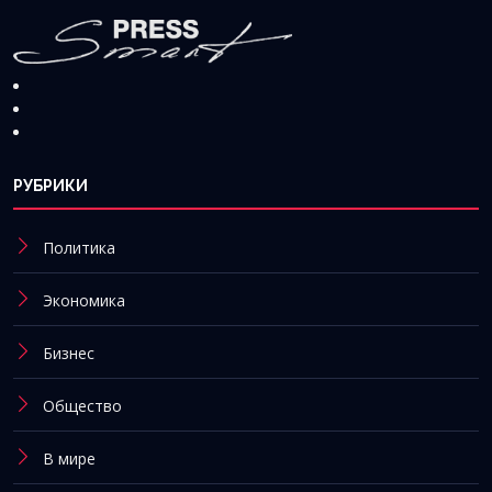
РУБРИКИ
Политика
Экономика
Бизнес
Общество
В мире