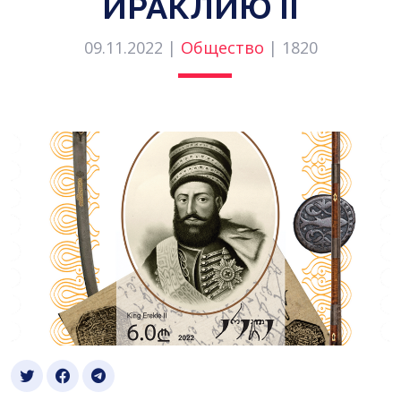
ИРАКЛИЮ II
09.11.2022 |
Общество
|
1820