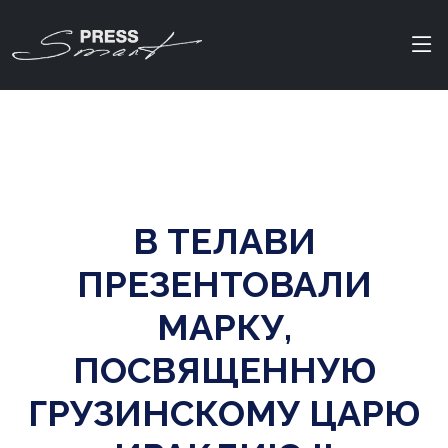
В ТЕЛАВИ
ПРЕЗЕНТОВАЛИ
МАРКУ,
ПОСВЯЩЕННУЮ
ГРУЗИНСКОМУ ЦАРЮ