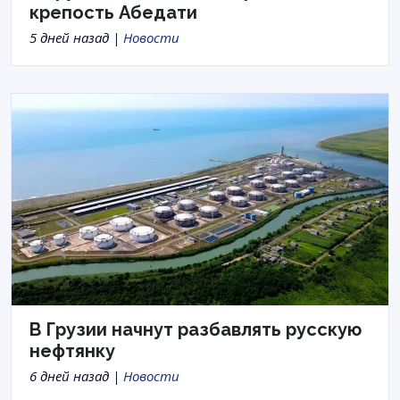
крепость Абедати
5 дней назад |
Новости
В Грузии начнут разбавлять русскую
нефтянку
6 дней назад |
Новости