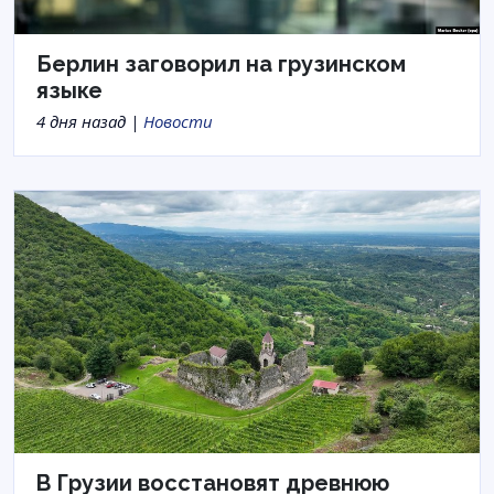
Берлин заговорил на грузинском
языке
4 дня назад |
Новости
В Грузии восстановят древнюю