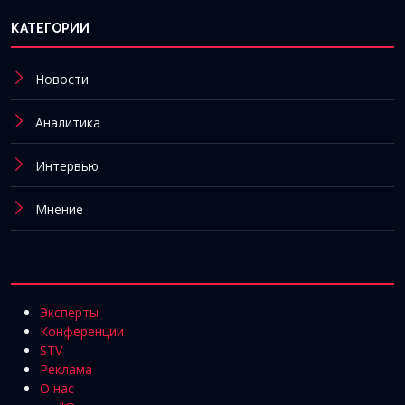
КАТЕГОРИИ
Новости
Аналитика
Интервью
Мнение
Эксперты
Конференции
STV
Реклама
О нас