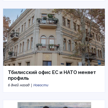
Тбилисский офис ЕС и НАТО меняет
профиль
6 дней назад |
Новости