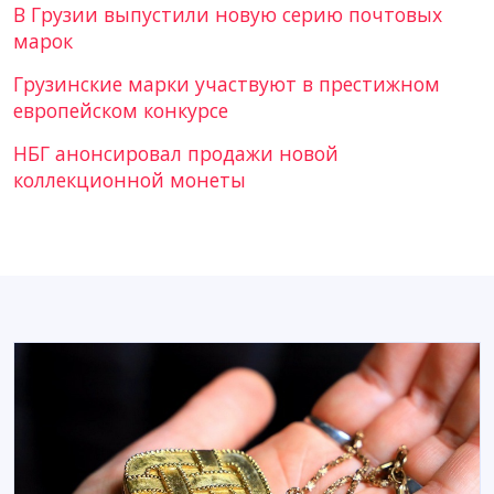
В Грузии выпустили новую серию почтовых
марок
Грузинские марки участвуют в престижном
европейском конкурсе
НБГ анонсировал продажи новой
коллекционной монеты