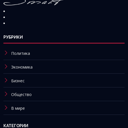
РУБРИКИ
Политика
Экономика
Бизнес
Общество
В мире
КАТЕГОРИИ