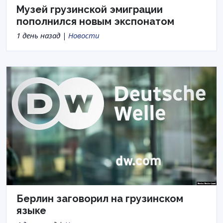
Музей грузинской эмиграции
пополнился новым экспонатом
1 день назад |
Новости
Берлин заговорил на грузинском
языке