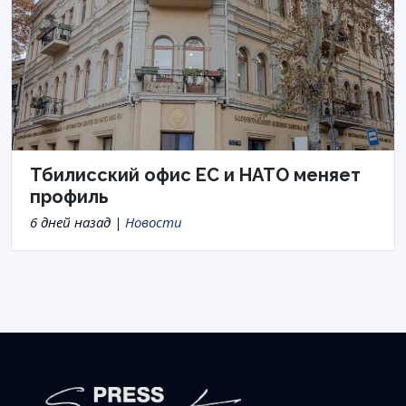
Тбилисский офис ЕС и НАТО меняет
профиль
6 дней назад |
Новости