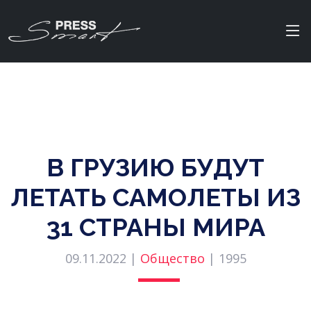
В ГРУЗИЮ БУДУТ
ЛЕТАТЬ САМОЛЕТЫ ИЗ
31 СТРАНЫ МИРА
09.11.2022 |
Общество
|
1995