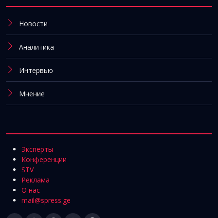
Новости
Аналитика
Интервью
Мнение
Эксперты
Конференции
STV
Реклама
О нас
mail@spress.ge