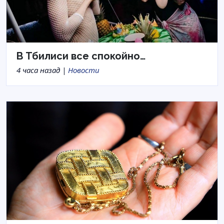
В Тбилиси все спокойно…
4 часа назад |
Новости