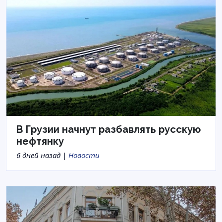
В Грузии начнут разбавлять русскую
нефтянку
6 дней назад |
Новости