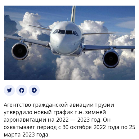
Агентство гражданской авиации Грузии
утвердило новый график т.н. зимней
аэронавигации на 2022 — 2023 год. Он
охватывает период с 30 октября 2022 года по 25
марта 2023 года.