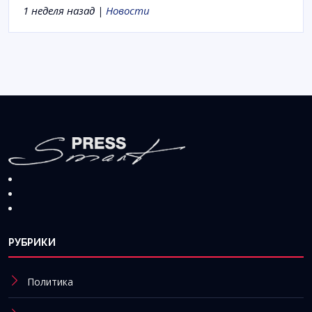
1 неделя назад |
Новости
РУБРИКИ
Политика