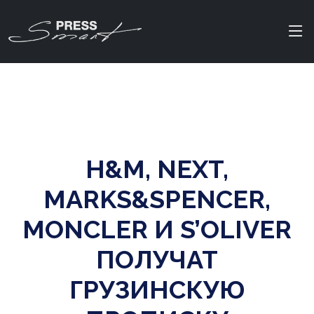
H&M, NEXT,
MARKS&SPENCER,
MONCLER И S’OLIVER
ПОЛУЧАТ
ГРУЗИНСКУЮ