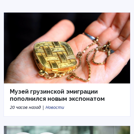
Музей грузинской эмиграции
пополнился новым экспонатом
20 часов назад |
Новости