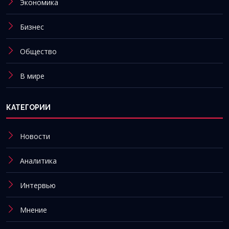
Экономика
Бизнес
Общество
В мире
КАТЕГОРИИ
Новости
Аналитика
Интервью
Мнение