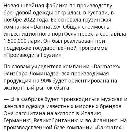
Новая швейная фабрика по производству
брендовой одежды открылась в Рустави, в
ноябре 2022 года. Ее основала грузинская
компания «Darmatex». Общая стоимость
инвестиционного портфеля проекта составила
1.500.000 лари. Он был реализован при
поддержке государственной программы
«Производи в Грузии».
По словам учредителя компании «Darmatex»
Элизбара Ломинадзе, вся производимая
продукция на 90% будет ориентирована на
экспортный рынок сбыта.
— «На фабрике будет производиться мужская и
женская одежда известных мировых брендов.
Она рассчитана на экспорт в Италию,
Германию, Великобританию и во Францию. На
производственной базе компании «Darmatex»