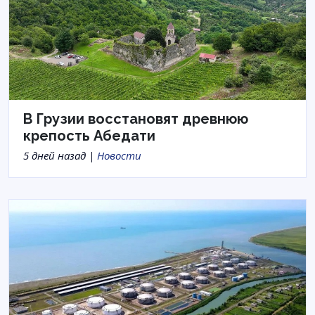
В Грузии восстановят древнюю
крепость Абедати
5 дней назад |
Новости