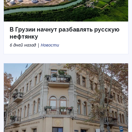
В Грузии начнут разбавлять русскую
нефтянку
6 дней назад |
Новости