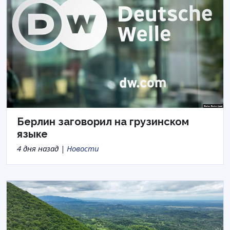
Берлин заговорил на грузинском
языке
4 дня назад |
Новости