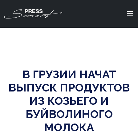
В ГРУЗИИ НАЧАТ
ВЫПУСК ПРОДУКТОВ
ИЗ КОЗЬЕГО И
БУЙВОЛИНОГО
МОЛОКА