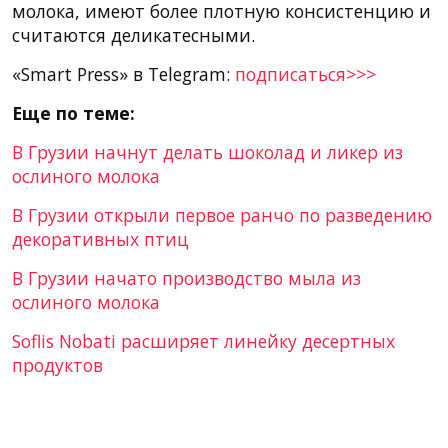
молока, имеют более плотную консистенцию и
считаются деликатесными.
«Smart Press» в Telegram:
подписаться>>>
Еще по теме:
В Грузии начнут делать шоколад и ликер из
ослиного молока
В Грузии открыли первое ранчо по разведению
декоративных птиц
В Грузии начато производство мыла из
ослиного молока
Soflis Nobati расширяет линейку десертных
продуктов