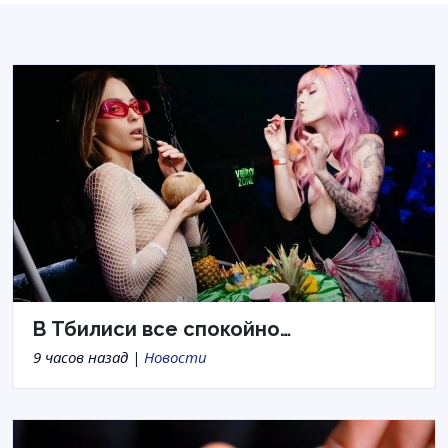
В Тбилиси все спокойно…
9 часов назад |
Новости