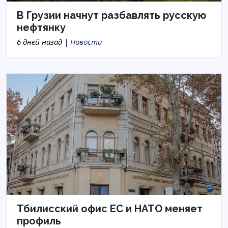
В Грузии начнут разбавлять русскую
нефтянку
6 дней назад |
Новости
Тбилисский офис ЕС и НАТО меняет
профиль