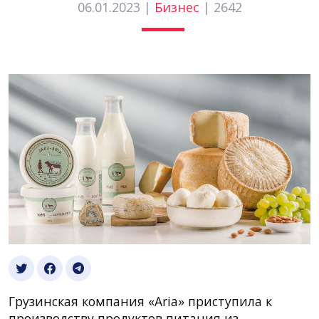
06.01.2023 |
Бизнес
|
2642
Грузинская компания «Aria» приступила к
производству продуктов питания из