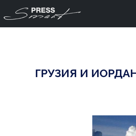
ГРУЗИЯ И ИОРДА