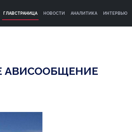
ГЛАВСТРАНИЦА
НОВОСТИ
АНАЛИТИКА
ИНТЕРВЬЮ
ОЕ АВИСООБЩЕНИЕ