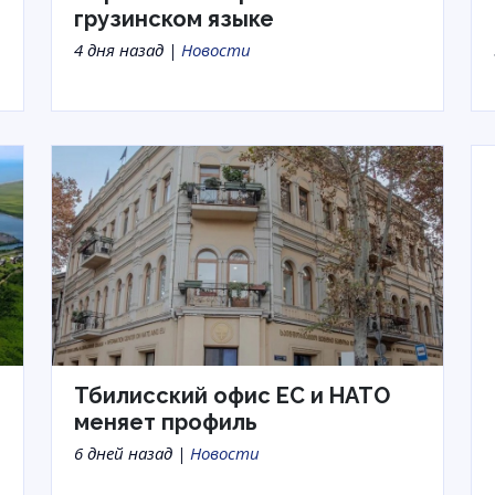
грузинском языке
4 дня назад |
Новости
Тбилисский офис ЕС и НАТО
меняет профиль
6 дней назад |
Новости