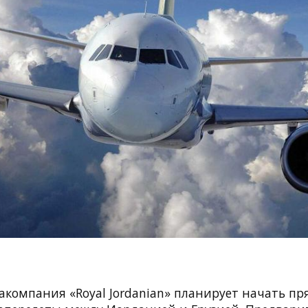
акомпания «Royal Jordanian» планирует начать п