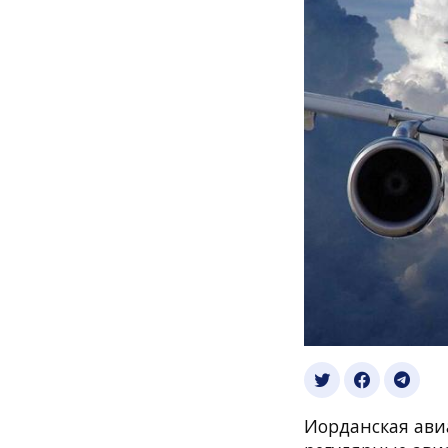
Иорданская ави