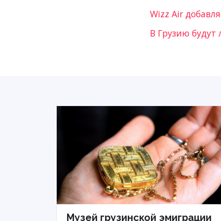
Wizz Air добав
В Грузию будут 
Музей грузинской эмиграции