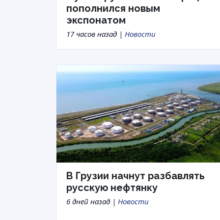
пополнился новым
экспонатом
17 часов назад |
Новости
В Грузии начнут разбавлять
русскую нефтянку
6 дней назад |
Новости