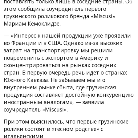
поставлять только лишь в соседние страны. Об
этом сообщила соучредитель первого
грузинского роликового бренда «Miscusi»
Мариам Кемоклидзе.
— «Интерес к нашей продукции уже проявили
во Франции и в США. Однако из-за высоких
затрат на транспортировку мы решили
повременить с экспортом в Америку и
сконцентрироваться на рынках соседних
стран. В первую очередь речь идет о странах
Южного Кавказа. Не забываем мы и о
внутреннем рынке сбыта, где грузинская
продукция составляет достойную конкуренцию
иностранным аналогам», — заявила
соучредитель «Miscusi».
При этом выяснилось, что первые грузинские
ролики состоят в «тесном родстве» с
итальянскими.