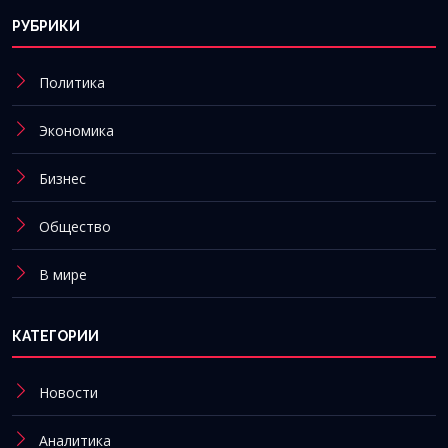
РУБРИКИ
Политика
Экономика
Бизнес
Общество
В мире
КАТЕГОРИИ
Новости
Аналитика