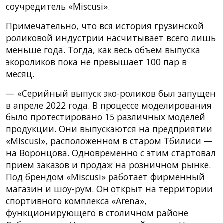
соучредитель «Miscusi».
Примечательно, что вся история грузинской
роликовой индустрии насчитывает всего лишь
меньше года. Тогда, как весь объем выпуска
экороликов пока не превышает 100 пар в
месяц.
— «Серийный выпуск эко-роликов был запущен
в апреле 2022 года. В процессе моделирования
было протестировано 15 различных моделей
продукции. Они выпускаются на предприятии
«Miscusi», расположенном в старом Тбилиси —
на Воронцова. Одновременно с этим стартовал
прием заказов и продаж на розничном рынке.
Под брендом «Miscusi» работает фирменный
магазин и шоу-рум. Он открыт на территории
спортивного комплекса «Arena»,
функционирующего в столичном районе