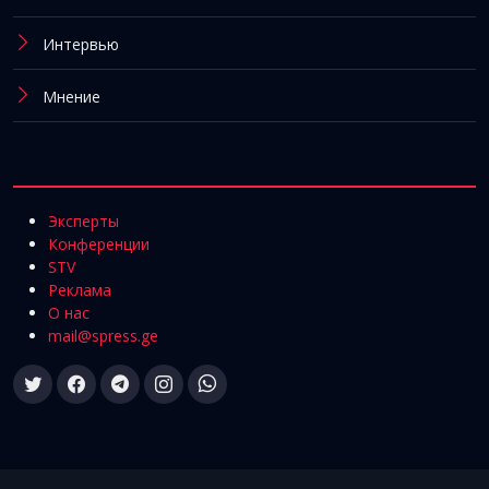
Интервью
Мнение
Эксперты
Конференции
STV
Реклама
О нас
mail@spress.ge