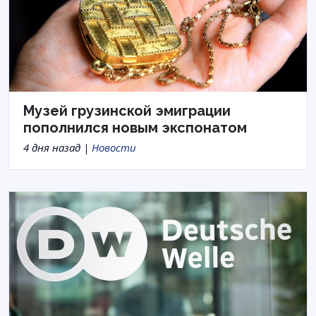
Музей грузинской эмиграции
пополнился новым экспонатом
4 дня назад |
Новости