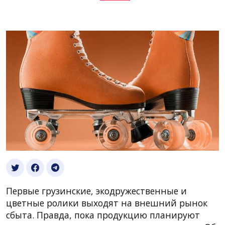
Первые грузинские, экодружественные и
цветные ролики выходят на внешний рынок
сбыта. Правда, пока продукцию планируют