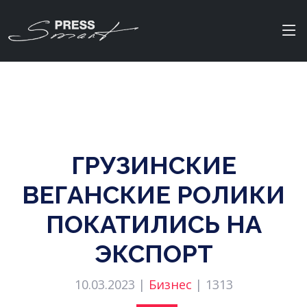
ГРУЗИНСКИЕ
ВЕГАНСКИЕ РОЛИКИ
ПОКАТИЛИСЬ НА
ЭКСПОРТ
10.03.2023 |
Бизнес
|
1313