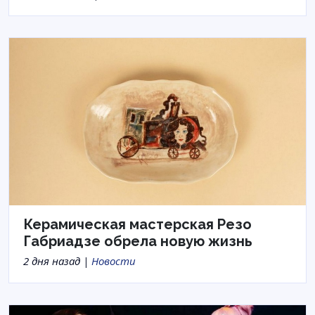
Керамическая мастерская Резо
Габриадзе обрела новую жизнь
2 дня назад |
Новости