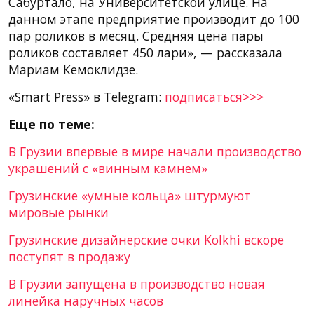
Сабуртало, на Университетской улице. На
данном этапе предприятие производит до 100
пар роликов в месяц. Средняя цена пары
роликов составляет 450 лари», — рассказала
Мариам Кемоклидзе.
«Smart Press» в Telegram:
подписаться>>>
Еще по теме:
В Грузии впервые в мире начали производство
украшений с «винным камнем»
Грузинские «умные кольца» штурмуют
мировые рынки
Грузинские дизайнерские очки Kolkhi вскоре
поступят в продажу
В Грузии запущена в производство новая
линейка наручных часов