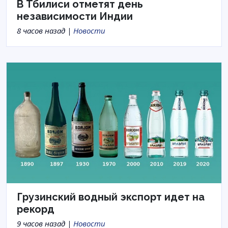
В Тбилиси отметят день
независимости Индии
8 часов назад |
Новости
Грузинский водный экспорт идет на
рекорд
9 часов назад |
Новости