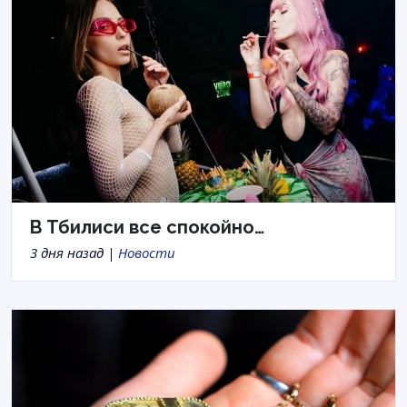
В Тбилиси все спокойно…
3 дня назад |
Новости