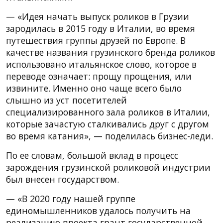
— «Идея начать выпуск роликов в Грузии
зародилась в 2015 году в Италии, во время
путешествия группы друзей по Европе. В
качестве названия грузинского бренда роликов
использовано итальянское слово, которое в
переводе означает: прощу прощения, или
извините. Именно оно чаще всего было
слышно из уст посетителей
специализированного зала роликов в Италии,
которые зачастую сталкивались друг с другом
во время катания», — поделилась бизнес-леди.
По ее словам, большой вклад в процесс
зарождения грузинской роликовой индустрии
был внесен государством.
— «В 2020 году нашей группе
единомышленников удалось получить на
реализацию проекта грант государственной