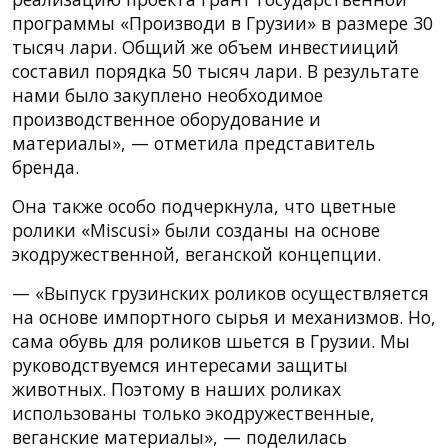
программы «Производи в Грузии» в размере 30
тысяч лари. Общий же объем инвестииций
составил порядка 50 тысяч лари. В результате
нами было закуплено необходимое
производственное оборудование и
материалы», — отметила представитель
бренда.
Она также особо подчеркнула, что цветные
ролики «Miscusi» были созданы на основе
экодружественной, веганской концепции.
— «Выпуск грузинских роликов осуществляется
на основе импортного сырья и механизмов. Но,
сама обувь для роликов шьется в Грузии. Мы
руководствуемся интересами защиты
животных. Поэтому в наших роликах
использованы только экодружественные,
веганские материалы», — поделилась