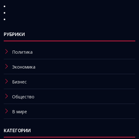
РУБРИКИ
Политика
Экономика
Бизнес
Общество
В мире
КАТЕГОРИИ