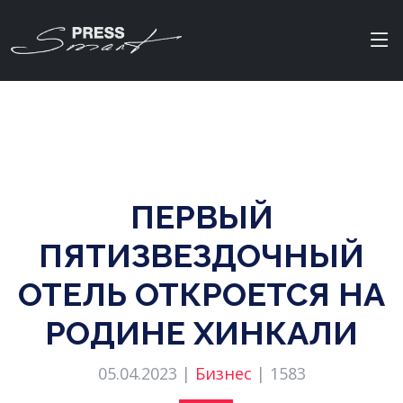
ПЕРВЫЙ
ПЯТИЗВЕЗДОЧНЫЙ
ОТЕЛЬ ОТКРОЕТСЯ НА
РОДИНЕ ХИНКАЛИ
05.04.2023 |
Бизнес
|
1583