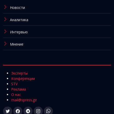
Новости
Аналитика
Интервью
Мнение
Эксперты
Конференции
STV
Реклама
О нас
mail@spress.ge