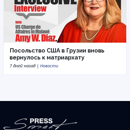
Посольство США в Грузии вновь
вернулось к матриархату
7 дней назад |
Новости