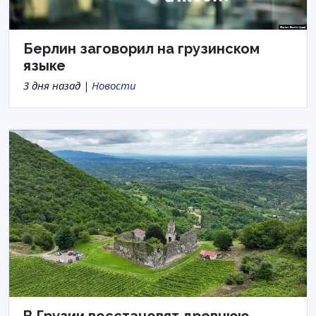
Берлин заговорил на грузинском
языке
3 дня назад |
Новости