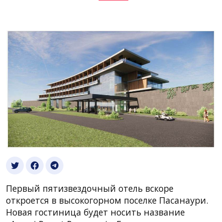
Первый пятизвездочный отель вскоре
откроется в высокогорном поселке Пасанаури.
Новая гостиница будет носить название