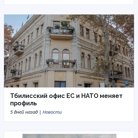
Тбилисский офис ЕС и НАТО меняет
профиль
5 дней назад |
Новости