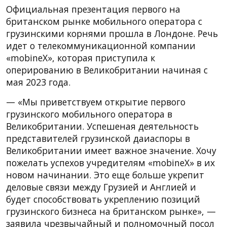
Официальная презентация первого на
британском рынке мобильного оператора с
грузинскими корнями прошла в Лондоне. Речь
идет о телекоммуникационной компании
«mobineX», которая приступила к
оперированию в Великобритании начиная с
мая 2023 года.
— «Мы приветствуем открытие первого
грузинского мобильного оператора в
Великобритании. Успешеная деятельность
представителей грузинской даиаспоры в
Великобритании имеет важное значение. Хочу
пожелать успехов учредителям «mobineX» в их
новом начинании. Это еще больше укрепит
деловые связи между Грузией и Англией и
будет способствовать укреплению позиций
грузинского бизнеса на британском рынке», —
заявила чрезвычайный и полномочный посол