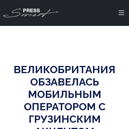
ВЕЛИКОБРИТАНИЯ
ОБЗАВЕЛАСЬ
МОБИЛЬНЫМ
ОПЕРАТОРОМ С
ГРУЗИНСКИМ