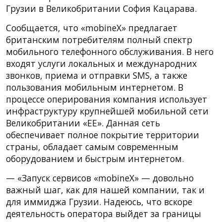
Грузии в Великобритании София Кацарава.
Сообщается, что «mobineX» предлагает
британским потребителям полный спектр
мобильного телефонного обслуживания. В него
входят услуги локальных и международних
звонков, приема и отправки SMS, а также
пользования мобильным интернетом. В
процессе оперирования компания использует
инфраструктуру крупнейшей мобильной сети
Великобритании «EE». Данная сеть
обеспечивает полное покрытие территории
страны, обладает самым современным
оборудованием и быстрым интернетом.
— «Запуск сервисов «mobineX» — довольно
важный шаг, как для нашей компании, так и
для иммиджа Грузии. Надеюсь, что вскоре
деятельность оператора выйдет за границы