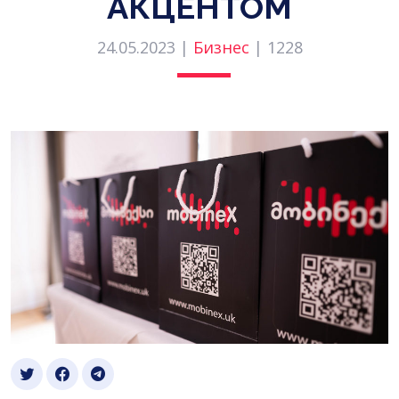
АКЦЕНТОМ
24.05.2023 |
Бизнес
|
1228