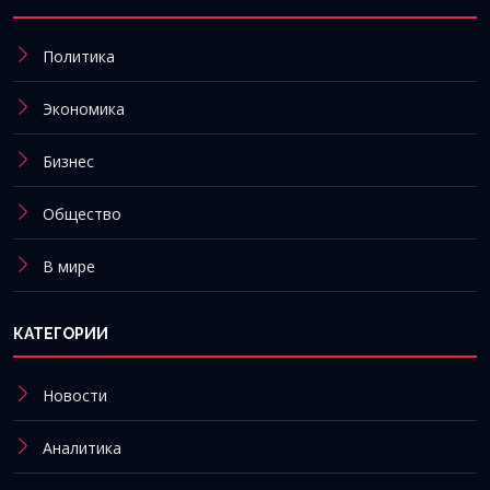
Политика
Экономика
Бизнес
Общество
В мире
КАТЕГОРИИ
Новости
Аналитика