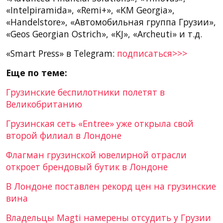
«Intelpiramida», «Remi+», «KM Georgia»,
«Handelstore», «Автомобильная группа Грузии»,
«Geos Georgian Ostrich», «KJ», «Archeuti» и т.д.
«Smart Press» в Telegram:
подписаться>>>
Еще по теме:
Грузинские беспилотники полетят в
Великобританию
Грузинская сеть «Entree» уже открыла свой
второй филиал в Лондоне
Флагман грузинской ювелирной отрасли
откроет брендовый бутик в Лондоне
В Лондоне поставлен рекорд цен на грузинские
вина
Владельцы Magti намерены отсудить у Грузии