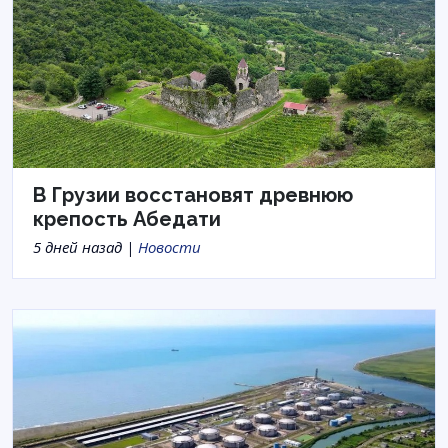
В Грузии восстановят древнюю
крепость Абедати
5 дней назад |
Новости