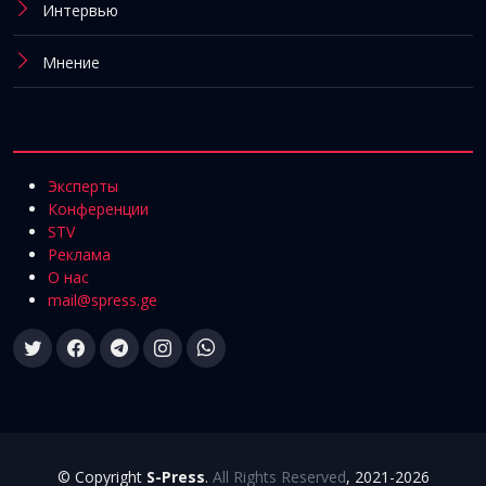
Интервью
Мнение
Эксперты
Конференции
STV
Реклама
О нас
mail@spress.ge
© Copyright
S-Press
.
All Rights Reserved
, 2021-2026