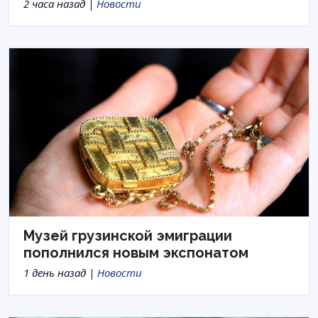
2 часа назад |
Новости
Музей грузинской эмиграции
пополнился новым экспонатом
1 день назад |
Новости