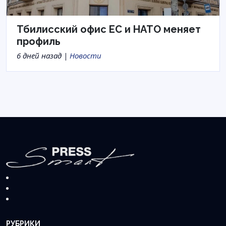
Тбилисский офис ЕС и НАТО меняет
профиль
6 дней назад |
Новости
РУБРИКИ