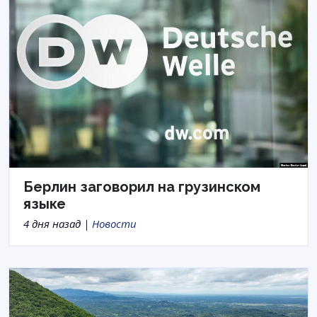
Берлин заговорил на грузинском
языке
4 дня назад |
Новости