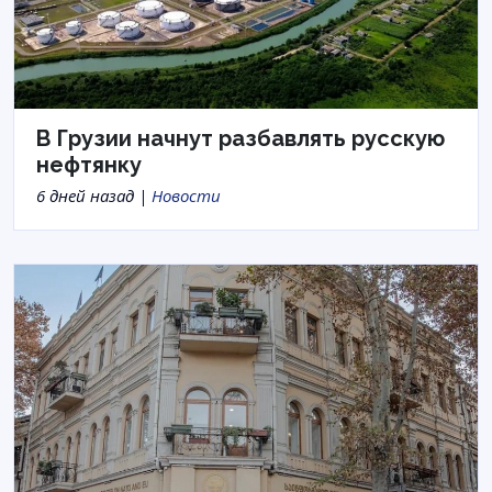
В Грузии начнут разбавлять русскую
нефтянку
6 дней назад |
Новости