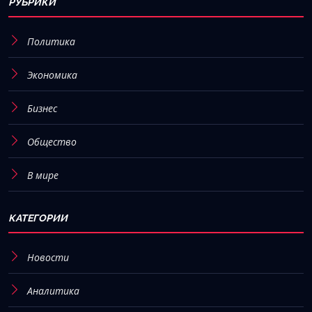
РУБРИКИ
Политика
Экономика
Бизнес
Общество
В мире
КАТЕГОРИИ
Новости
Аналитика