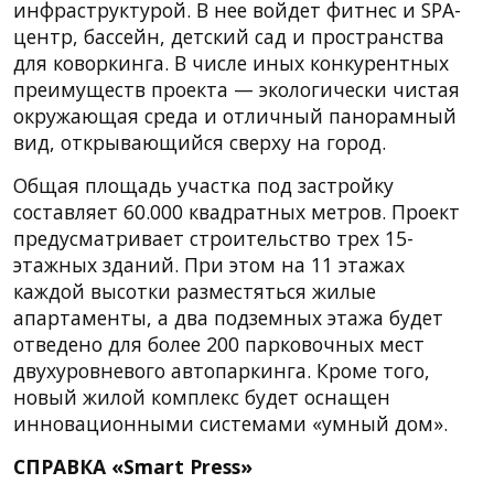
инфраструктурой. В нее войдет фитнес и SPA-
центр, бассейн, детский сад и пространства
для коворкинга. В числе иных конкурентных
преимуществ проекта — экологически чистая
окружающая среда и отличный панорамный
вид, открывающийся сверху на город.
Общая площадь участка под застройку
составляет 60.000 квадратных метров. Проект
предусматривает строительство трех 15-
этажных зданий. При этом на 11 этажах
каждой высотки разместяться жилые
апартаменты, а два подземных этажа будет
отведено для более 200 парковочных мест
двухуровневого автопаркинга. Кроме того,
новый жилой комплекс будет оснащен
инновационными системами «умный дом».
СПРАВКА «Smart Press»