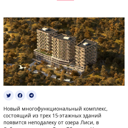
Новый многофункциональный комплекс,
состоящий из трех 15-этажных зданий
появится неподалеку от озера Лиси, в