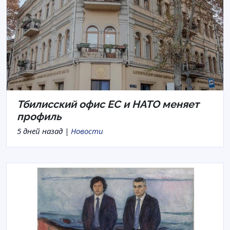
Тбилисский офис ЕС и НАТО меняет
профиль
5 дней назад |
Новости