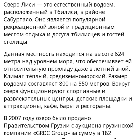
Озеро Лиси — это естественный водоем,
расположенный в Тбилиси, в районе
Сабуртало. Оно является популярной
рекреационной зоной и традиционным
местом отдыха и досуга тбилисцев и гостей
столицы.
Данная местность находится на высоте 624
метра над уровнем моря, что обеспечивает ей
относительную прохладу даже в летний зной.
Климат тёплый, средиземноморский. Размер
водоема составляет 800 на 550 метров. Вокруг
озера функционируют спортивные и
развлекательные центры, детские площадки и
аттракционы, кафе, бары и рестораны.
В 2007 году озеро было продано
Правительством Грузии с аукциона грузинской
компании «GRDC Group» за сумму в 182