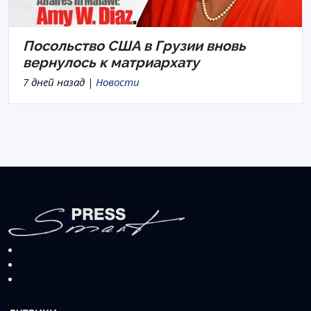
Посольство США в Грузии вновь
вернулось к матриархату
7 дней назад |
Новости