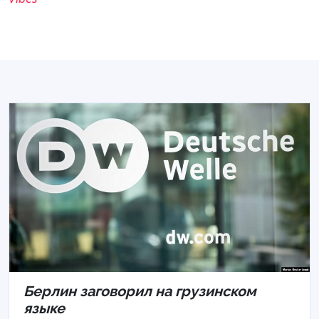
Берлин заговорил на грузинском
языке