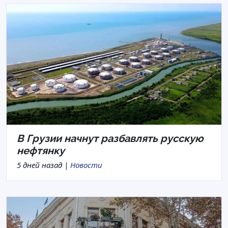
В Грузии начнут разбавлять русскую
нефтянку
5 дней назад |
Новости