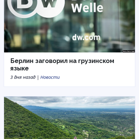
Берлин заговорил на грузинском
языке
3 дня назад |
Новости