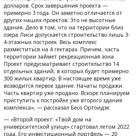
долларов. Срок завершения проекта —
примерно 3 года. Он заметно отличается от
других наших проектов. Это не высотные
здания. Дело в том, что на территории близ
озера Лиси допускается строительство лишь 3-
4-этажных построек. Весь комплекс
разместиться на 4 гектарах. Причем, часть
территории займет рекреационная зона.
Проект предусматривает строительство 14
отдельных зданий, в которых будет примерно
300 жилых квартир. В настоящее время уже
возводится первое здание. Начаты продажи.
Часть квартир уже продано. Вскоре планируем
приступить к постройке уже второго здания
комплекса», — рассказал Бесо Ортоидзе.
— «Второй проект: «Твой дом на
университетской улице» стартовал летом 2022
года. Его инвестиционный портфель — 20