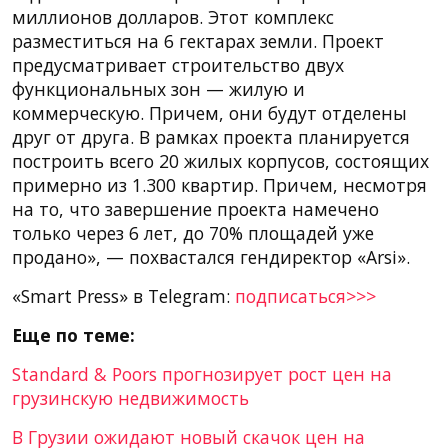
миллионов долларов. Этот комплекс
разместиться на 6 гектарах земли. Проект
предусматривает строительство двух
функциональных зон — жилую и
коммерческую. Причем, они будут отделены
друг от друга. В рамках проекта планируется
построить всего 20 жилых корпусов, состоящих
примерно из 1.300 квартир. Причем, несмотря
на то, что завершение проекта намечено
только через 6 лет, до 70% площадей уже
продано», — похвастался гендиректор «Arsi».
«Smart Press» в Telegram:
подписаться>>>
Еще по теме:
Standard & Poors прогнозирует рост цен на
грузинскую недвижимость
В Грузии ожидают новый скачок цен на