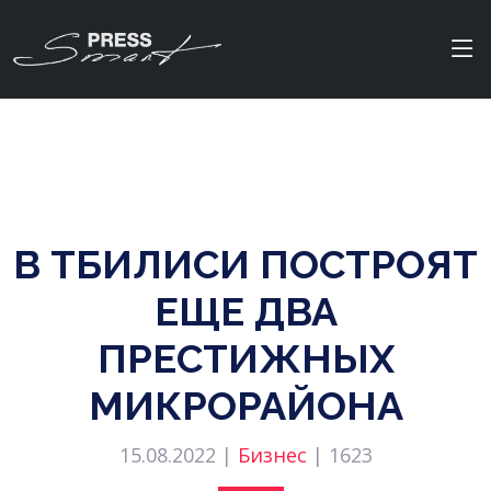
В ТБИЛИСИ ПОСТРОЯТ
ЕЩЕ ДВА
ПРЕСТИЖНЫХ
МИКРОРАЙОНА
15.08.2022 |
Бизнес
|
1623