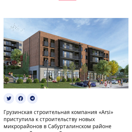
Грузинская строительная компания «Arsi»
приступила к строительству новых
микрорайонов в Сабурталинском районе