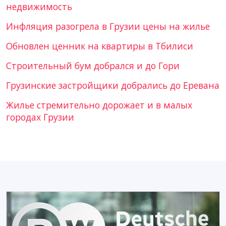
недвижимость
Инфляция разогрела в Грузии цены на жилье
Обновлен ценник на квартиры в Тбилиси
Строительный бум добрался и до Гори
Грузинские застройщики добрались до Еревана
Жилье стремительно дорожает и в малых
городах Грузии