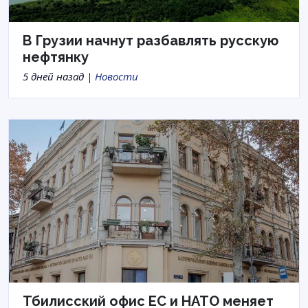
В Грузии начнут разбавлять русскую
нефтянку
5 дней назад |
Новости
Тбилисский офис ЕС и НАТО меняет