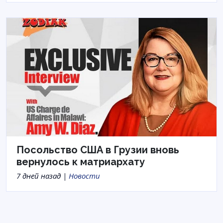
Посольство США в Грузии вновь
вернулось к матриархату
7 дней назад |
Новости