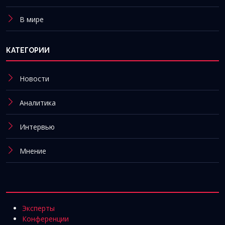
В мире
КАТЕГОРИИ
Новости
Аналитика
Интервью
Мнение
Эксперты
Конференции