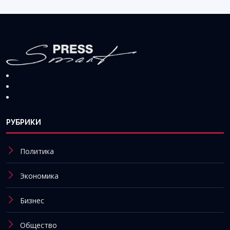
РУБРИКИ
Политика
Экономика
Бизнес
Общество