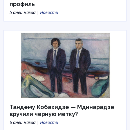
профиль
5 дней назад |
Новости
Тандему Кобахидзе — Мдинарадзе
вручили черную метку?
6 дней назад |
Новости