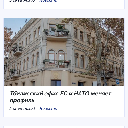
5 дней назад |
Новости
Тбилисский офис ЕС и НАТО меняет
профиль
5 дней назад |
Новости