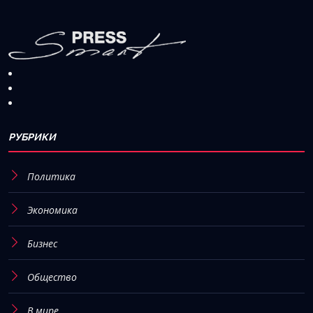
РУБРИКИ
Политика
Экономика
Бизнес
Общество
В мире