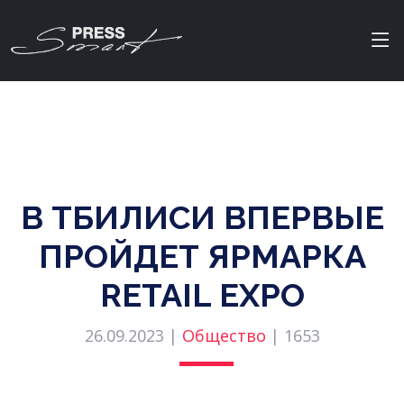
В ТБИЛИСИ ВПЕРВЫЕ
ПРОЙДЕТ ЯРМАРКА
RETAIL EXPO
26.09.2023 |
Общество
|
1653