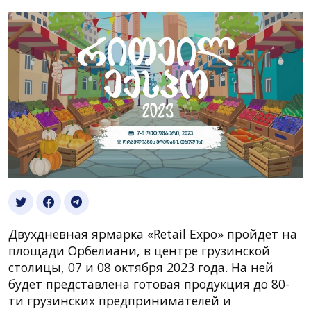
Двухдневная ярмарка «Retail Expo» пройдет на
площади Орбелиани, в центре грузинской
столицы, 07 и 08 октября 2023 года. На ней
будет представлена готовая продукция до 80-
ти грузинских предпринимателей и