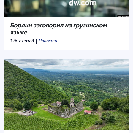
Берлин заговорил на грузинском
языке
3 дня назад |
Новости