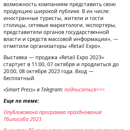
возможность компаниям представить свою
продукцию широкой публике. В их числе:
иностранные туристы, жители и гости
столицы, сетевые маркетологи, экспортеры,
представители органов государственной
власти и средств массовой информации», —
отметили организаторы «Retail Expo».
Выставка — продажа «Retail Expo 2023»
стартует в 11:00, 07 октября и продлиться до
20:00, 08 октября 2023 года. Вход —
бесплатный.
«Smart Press» в Telegram:
подписаться>>>
Еще по теме:
Опубликована программа празднования
Тбилисоба 2023