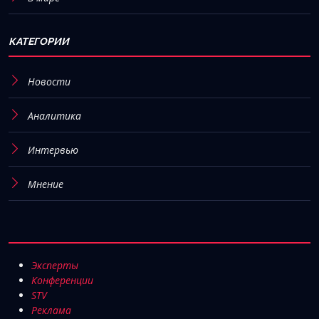
КАТЕГОРИИ
Новости
Аналитика
Интервью
Мнение
Эксперты
Конференции
STV
Реклама