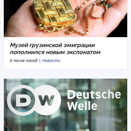
Музей грузинской эмиграции
пополнился новым экспонатом
8 часов назад |
Новости