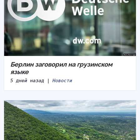
Берлин заговорил на грузинском
языке
5 дней назад |
Новости