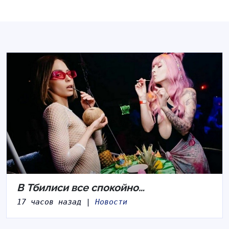
В Тбилиси все спокойно…
17 часов назад |
Новости