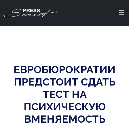
ЕВРОБЮРОКРАТИИ
ПРЕДСТОИТ СДАТЬ
ТЕСТ НА
ПСИХИЧЕСКУЮ
ВМЕНЯЕМОСТЬ