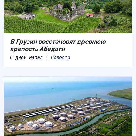
В Грузии восстановят древнюю
крепость Абедати
6 дней назад |
Новости