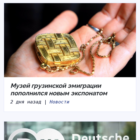
Музей грузинской эмиграции
пополнился новым экспонатом
2 дня назад |
Новости