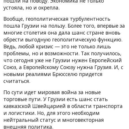
пошли на поводу. Экономика не только
устояла, но и окрепла.
Вообще, геополитическая турбулентность
пошла Грузии на пользу. Более того, впервые за
многие столетия она дала шанс стране вновь
обрести выгодную геополитическую функцию.
Ведь, любой кризис — это не только лишь
проблемы, но и возможности. Так получилось,
что сегодня уже не Грузии нужен Европейский
Союз, а Европейскому Союзу нужна Грузия. И, с
новыми реалиями Брюсселю придется
считаться.
По сути идет мировая война за новые
торговые пути. У Грузии есть шанс стать
кавказской Швейцарией в области транспорта
и логистики. Но, для этого необходим
нейтральный статус и многовекторная
внешняя политика.