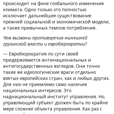
происходит на фоне глобального изменения
климата. Одно только это полностью
исключает дальнейшее существование
прежней социальной и экономической модели,
а также привычных темпов потребления.
Чем вызваны противоречия нынешней
грузинской власти и евробюрократии?
— Евробюрократия по сути своей
придерживается антинациональных и
антигосударственных взглядов. Они точно
такие же идеологические враги отдельно
взятых европейских стран, как и любых других.
Для них не приемлемо само наличие
национальных интересов. Это
наднациональный институт управления. Но,
управляющий субъект должен быть по крайне
мере сложнее объекта управления. Как раз с