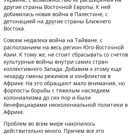
другие страны Восточной Европы. К ней
добавилась новая война в Палестине, с
детонацией на другие страны Ближнего
Востока.
Совсем недалека война на Тайване, с
расползанием на весь регион Юго-Восточной
Азии. К тому же, не стоит сбрасывать со счетов
культурные войны внутри самих стран
коллективного Запада. Добавим к этому еще
чехарду смены режимов и конфликтов в
Африке. На это обращают мало внимания, но
форпосты борьбы с тяжелым наследием
колониализма до сих пор и были
бенефициарами неоколониальной политики в
Африке.
Проблем во всем мире накопилось
действительно много. Причем все это