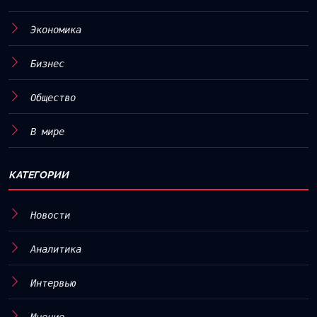
Экономика
Бизнес
Общество
В мире
КАТЕГОРИИ
Новости
Аналитика
Интервью
Мнение