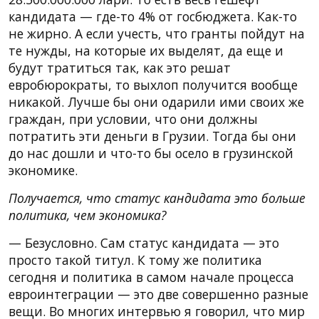
кандидата — где-то 4% от госбюджета. Как-то
не жирно. А если учесть, что гранты пойдут на
те нужды, на которые их выделят, да еще и
будут тратиться так, как это решат
евробюрократы, то выхлоп получится вообще
никакой. Лучше бы они одарили ими своих же
граждан, при условии, что они должны
потратить эти деньги в Грузии. Тогда бы они
до нас дошли и что-то бы осело в грузинской
экономике.
Получается, что статус кандидата это больше
политика, чем экономика?
— Безусловно. Сам статус кандидата — это
просто такой титул. К тому же политика
сегодня и политика в самом начале процесса
евроинтеграции — это две совершенно разные
вещи. Во многих интервью я говорил, что мир