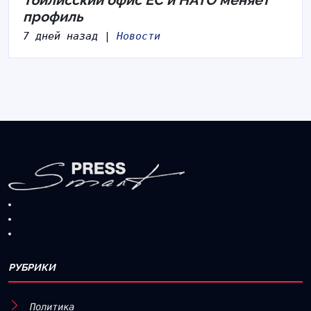
профиль
7 дней назад |
Новости
РУБРИКИ
Политика