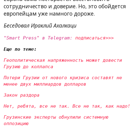
сотрудничество и доверие. Но, это обойдется
европейцам уже намного дороже.
Беседовал Ираклий Ахалкаци
"Smart Press" в Telegram:
подписаться>>>
Еще по теме:
Геополитическая напряженность может довести
Грузию до коллапса
Потери Грузии от нового кризиса составят не
менее двух миллиардов долларов
Закон раздора
Нет, ребята, все не так. Все не так, как надо!
Грузинские эксперты обнулили системную
оппозицию